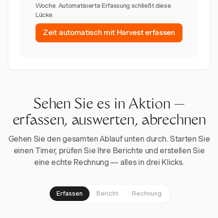
Woche. Automatisierte Erfassung schließt diese
Lücke.
Zeit automatisch mit Harvest erfassen
Sehen Sie es in Aktion —
erfassen, auswerten, abrechnen
Gehen Sie den gesamten Ablauf unten durch. Starten Sie
einen Timer, prüfen Sie Ihre Berichte und erstellen Sie
eine echte Rechnung — alles in drei Klicks.
Erfassen
Bericht
Rechnung