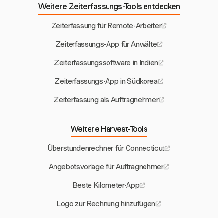
Weitere Zeiterfassungs-Tools entdecken
Zeiterfassung für Remote-Arbeiter
Zeiterfassungs-App für Anwälte
Zeiterfassungssoftware in Indien
Zeiterfassungs-App in Südkorea
Zeiterfassung als Auftragnehmer
Weitere Harvest-Tools
Überstundenrechner für Connecticut
Angebotsvorlage für Auftragnehmer
Beste Kilometer-App
Logo zur Rechnung hinzufügen