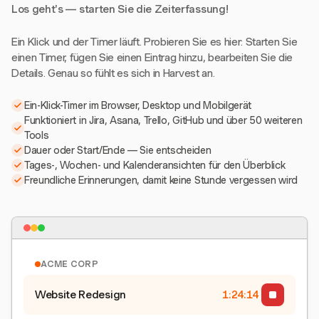
Los geht's — starten Sie die Zeiterfassung!
Ein Klick und der Timer läuft. Probieren Sie es hier: Starten Sie
einen Timer, fügen Sie einen Eintrag hinzu, bearbeiten Sie die
Details. Genau so fühlt es sich in Harvest an.
Ein-Klick-Timer im Browser, Desktop und Mobilgerät
Funktioniert in Jira, Asana, Trello, GitHub und über 50 weiteren
Tools
Dauer oder Start/Ende — Sie entscheiden
Tages-, Wochen- und Kalenderansichten für den Überblick
Freundliche Erinnerungen, damit keine Stunde vergessen wird
ACME CORP
Website Redesign
1:24:15