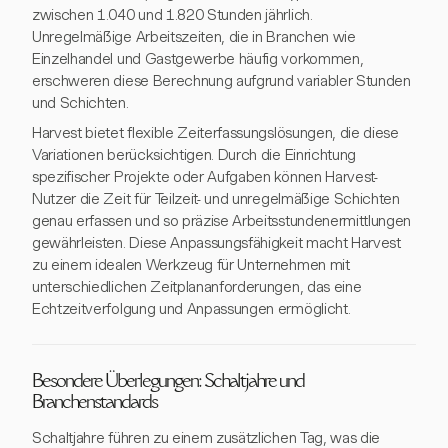
zwischen 1.040 und 1.820 Stunden jährlich.
Unregelmäßige Arbeitszeiten, die in Branchen wie
Einzelhandel und Gastgewerbe häufig vorkommen,
erschweren diese Berechnung aufgrund variabler Stunden
und Schichten.
Harvest bietet flexible Zeiterfassungslösungen, die diese
Variationen berücksichtigen. Durch die Einrichtung
spezifischer Projekte oder Aufgaben können Harvest-
Nutzer die Zeit für Teilzeit- und unregelmäßige Schichten
genau erfassen und so präzise Arbeitsstundenermittlungen
gewährleisten. Diese Anpassungsfähigkeit macht Harvest
zu einem idealen Werkzeug für Unternehmen mit
unterschiedlichen Zeitplananforderungen, das eine
Echtzeitverfolgung und Anpassungen ermöglicht.
Besondere Überlegungen: Schaltjahre und
Branchenstandards
Schaltjahre führen zu einem zusätzlichen Tag, was die