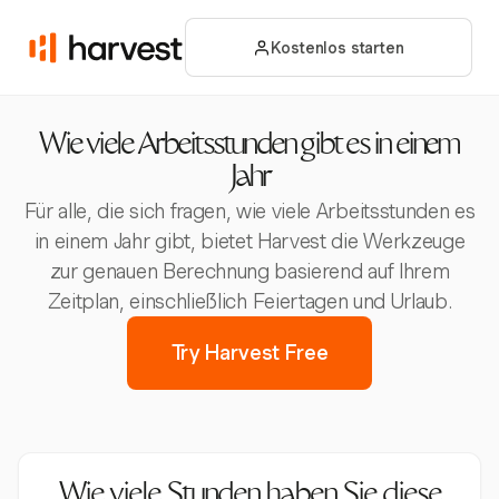
Kostenlos starten
Wie viele Arbeitsstunden gibt es in einem
Jahr
Für alle, die sich fragen, wie viele Arbeitsstunden es
in einem Jahr gibt, bietet Harvest die Werkzeuge
zur genauen Berechnung basierend auf Ihrem
Zeitplan, einschließlich Feiertagen und Urlaub.
Try Harvest Free
Wie viele Stunden haben Sie diese