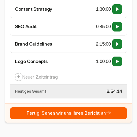
Content Strategy
1:30:00
SEO Audit
0:45:00
Brand Guidelines
2:15:00
Logo Concepts
1:00:00
+
Neuer Zeiteintrag
6:54:15
Heutiges Gesamt
→
Fertig! Sehen wir uns Ihren Bericht an