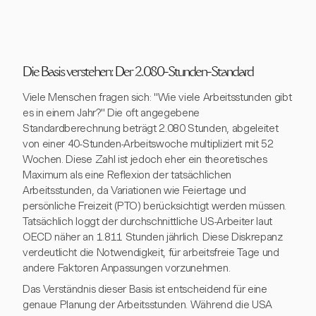
Die Basis verstehen: Der 2.080-Stunden-Standard
Viele Menschen fragen sich: "Wie viele Arbeitsstunden gibt
es in einem Jahr?" Die oft angegebene
Standardberechnung beträgt 2.080 Stunden, abgeleitet
von einer 40-Stunden-Arbeitswoche multipliziert mit 52
Wochen. Diese Zahl ist jedoch eher ein theoretisches
Maximum als eine Reflexion der tatsächlichen
Arbeitsstunden, da Variationen wie Feiertage und
persönliche Freizeit (PTO) berücksichtigt werden müssen.
Tatsächlich loggt der durchschnittliche US-Arbeiter laut
OECD näher an 1.811 Stunden jährlich. Diese Diskrepanz
verdeutlicht die Notwendigkeit, für arbeitsfreie Tage und
andere Faktoren Anpassungen vorzunehmen.
Das Verständnis dieser Basis ist entscheidend für eine
genaue Planung der Arbeitsstunden. Während die USA