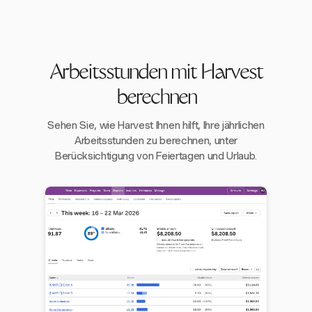
Arbeitsstunden mit Harvest
berechnen
Sehen Sie, wie Harvest Ihnen hilft, Ihre jährlichen
Arbeitsstunden zu berechnen, unter
Berücksichtigung von Feiertagen und Urlaub.