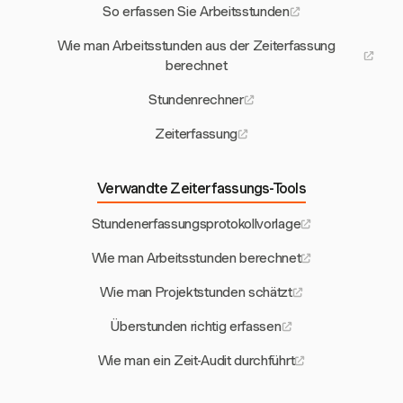
So erfassen Sie Arbeitsstunden
Wie man Arbeitsstunden aus der Zeiterfassung
berechnet
Stundenrechner
Zeiterfassung
Verwandte Zeiterfassungs-Tools
Stundenerfassungsprotokollvorlage
Wie man Arbeitsstunden berechnet
Wie man Projektstunden schätzt
Überstunden richtig erfassen
Wie man ein Zeit-Audit durchführt