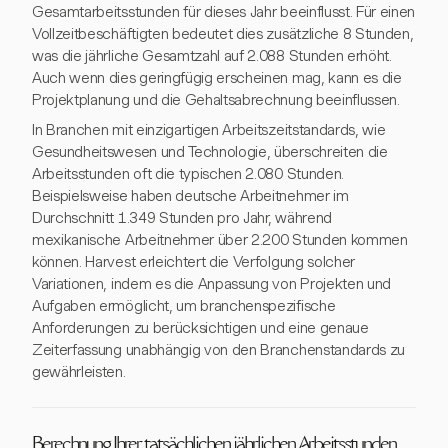
Gesamtarbeitsstunden für dieses Jahr beeinflusst. Für einen
Vollzeitbeschäftigten bedeutet dies zusätzliche 8 Stunden,
was die jährliche Gesamtzahl auf 2.088 Stunden erhöht.
Auch wenn dies geringfügig erscheinen mag, kann es die
Projektplanung und die Gehaltsabrechnung beeinflussen.
In Branchen mit einzigartigen Arbeitszeitstandards, wie
Gesundheitswesen und Technologie, überschreiten die
Arbeitsstunden oft die typischen 2.080 Stunden.
Beispielsweise haben deutsche Arbeitnehmer im
Durchschnitt 1.349 Stunden pro Jahr, während
mexikanische Arbeitnehmer über 2.200 Stunden kommen
können. Harvest erleichtert die Verfolgung solcher
Variationen, indem es die Anpassung von Projekten und
Aufgaben ermöglicht, um branchenspezifische
Anforderungen zu berücksichtigen und eine genaue
Zeiterfassung unabhängig von den Branchenstandards zu
gewährleisten.
Berechnung Ihrer tatsächlichen jährlichen Arbeitsstunden