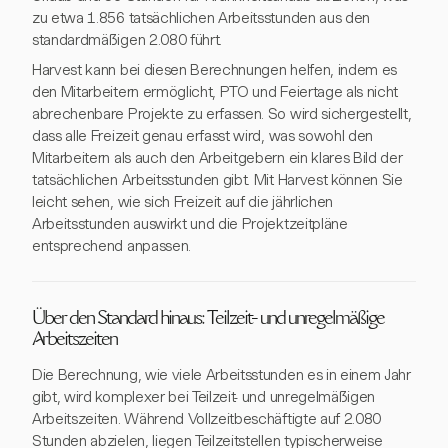
zu etwa 1.856 tatsächlichen Arbeitsstunden aus den
standardmäßigen 2.080 führt.
Harvest kann bei diesen Berechnungen helfen, indem es
den Mitarbeitern ermöglicht, PTO und Feiertage als nicht
abrechenbare Projekte zu erfassen. So wird sichergestellt,
dass alle Freizeit genau erfasst wird, was sowohl den
Mitarbeitern als auch den Arbeitgebern ein klares Bild der
tatsächlichen Arbeitsstunden gibt. Mit Harvest können Sie
leicht sehen, wie sich Freizeit auf die jährlichen
Arbeitsstunden auswirkt und die Projektzeitpläne
entsprechend anpassen.
Über den Standard hinaus: Teilzeit- und unregelmäßige
Arbeitszeiten
Die Berechnung, wie viele Arbeitsstunden es in einem Jahr
gibt, wird komplexer bei Teilzeit- und unregelmäßigen
Arbeitszeiten. Während Vollzeitbeschäftigte auf 2.080
Stunden abzielen, liegen Teilzeitstellen typischerweise