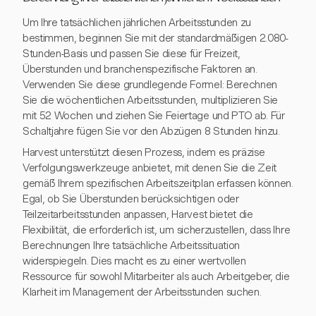
Um Ihre tatsächlichen jährlichen Arbeitsstunden zu
bestimmen, beginnen Sie mit der standardmäßigen 2.080-
Stunden-Basis und passen Sie diese für Freizeit,
Überstunden und branchenspezifische Faktoren an.
Verwenden Sie diese grundlegende Formel: Berechnen
Sie die wöchentlichen Arbeitsstunden, multiplizieren Sie
mit 52 Wochen und ziehen Sie Feiertage und PTO ab. Für
Schaltjahre fügen Sie vor den Abzügen 8 Stunden hinzu.
Harvest unterstützt diesen Prozess, indem es präzise
Verfolgungswerkzeuge anbietet, mit denen Sie die Zeit
gemäß Ihrem spezifischen Arbeitszeitplan erfassen können.
Egal, ob Sie Überstunden berücksichtigen oder
Teilzeitarbeitsstunden anpassen, Harvest bietet die
Flexibilität, die erforderlich ist, um sicherzustellen, dass Ihre
Berechnungen Ihre tatsächliche Arbeitssituation
widerspiegeln. Dies macht es zu einer wertvollen
Ressource für sowohl Mitarbeiter als auch Arbeitgeber, die
Klarheit im Management der Arbeitsstunden suchen.