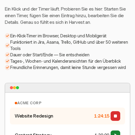
Ein Klick und der Timer läuft. Probieren Sie es hier: Starten Sie
einen Timer, fügen Sie einen Eintrag hinzu, bearbeiten Sie die
Details. Genau so fühlt es sich in Harvest an.
Ein-Klick-Timer im Browser, Desktop und Mobilgerät
Funktioniert in Jira, Asana, Trello, GitHub und über 50 weiteren
Tools
Dauer oder Start/Ende — Sie entscheiden
Tages-, Wochen- und Kalenderansichten für den Überblick
Freundliche Erinnerungen, damit keine Stunde vergessen wird
ACME CORP
Website Redesign
1:24:16