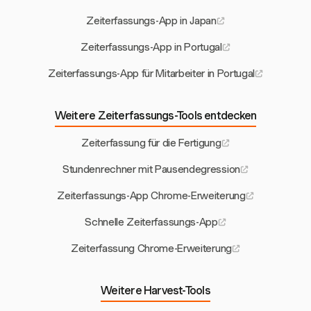
Zeiterfassungs-App in Japan
Zeiterfassungs-App in Portugal
Zeiterfassungs-App für Mitarbeiter in Portugal
Weitere Zeiterfassungs-Tools entdecken
Zeiterfassung für die Fertigung
Stundenrechner mit Pausendegression
Zeiterfassungs-App Chrome-Erweiterung
Schnelle Zeiterfassungs-App
Zeiterfassung Chrome-Erweiterung
Weitere Harvest-Tools