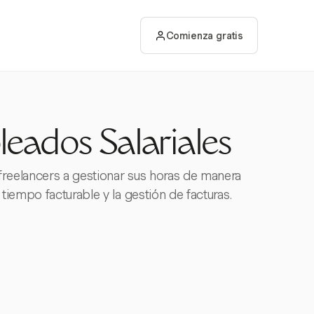
Comienza gratis
eados Salariales
freelancers a gestionar sus horas de manera
tiempo facturable y la gestión de facturas.