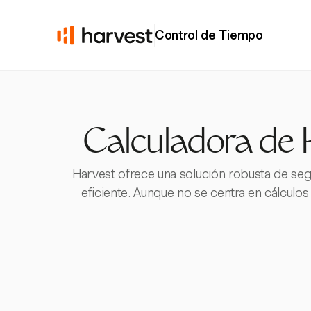
Control de Tiempo
Calculadora de 
Harvest ofrece una solución robusta de seg
eficiente. Aunque no se centra en cálculos