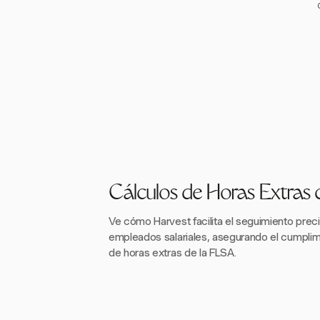
Cálculos de Horas Extras 
Ve cómo Harvest facilita el seguimiento prec
empleados salariales, asegurando el cumplimi
de horas extras de la FLSA.