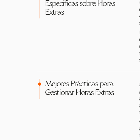
Específicas sobre Horas
Extras
Mejores Prácticas para
Gestionar Horas Extras