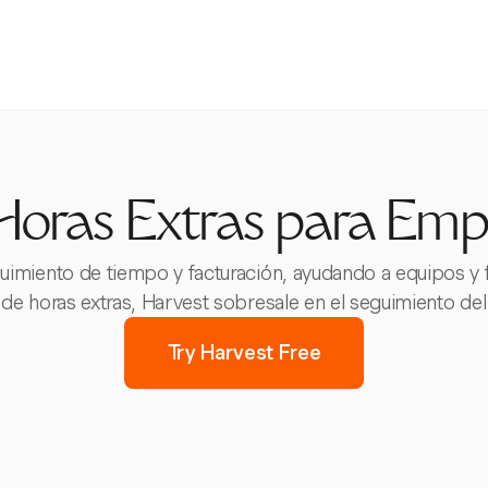
Horas Extras para Empl
uimiento de tiempo y facturación, ayudando a equipos y 
 de horas extras, Harvest sobresale en el seguimiento del 
Try Harvest Free