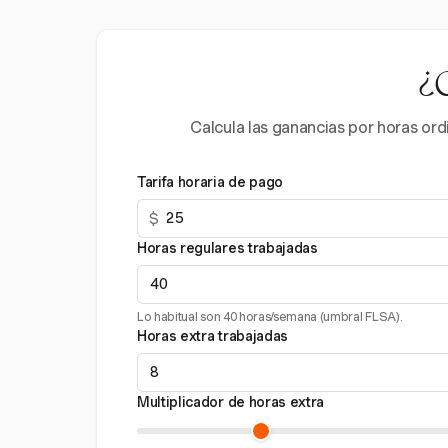
¿C
Calcula las ganancias por horas ord
Tarifa horaria de pago
$
Horas regulares trabajadas
Lo habitual son 40 horas/semana (umbral FLSA).
Horas extra trabajadas
Multiplicador de horas extra