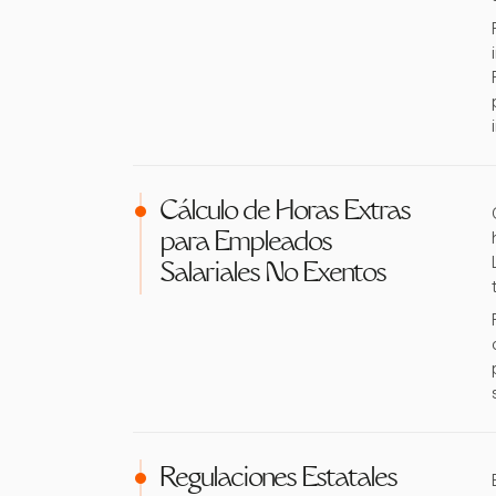
Cálculo de Horas Extras
para Empleados
Salariales No Exentos
Regulaciones Estatales