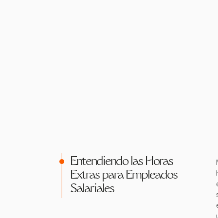
Entendiendo las Horas
Extras para Empleados
Salariales