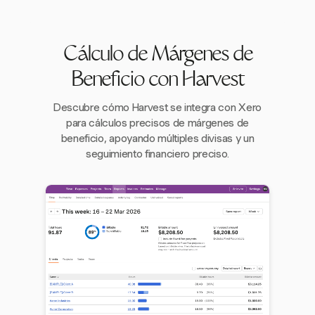
Cálculo de Márgenes de
Beneficio con Harvest
Descubre cómo Harvest se integra con Xero
para cálculos precisos de márgenes de
beneficio, apoyando múltiples divisas y un
seguimiento financiero preciso.