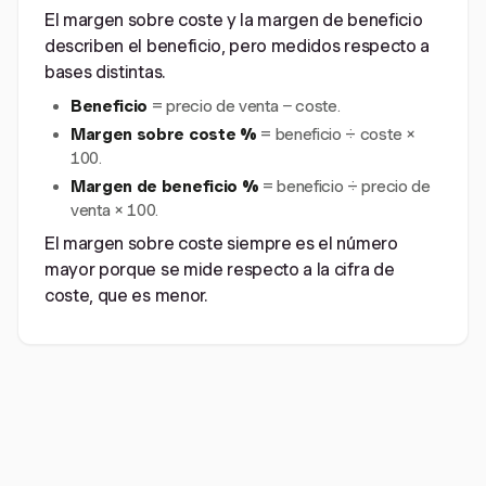
El margen sobre coste y la margen de beneficio
describen el beneficio, pero medidos respecto a
bases distintas.
Beneficio
= precio de venta − coste.
Margen sobre coste %
= beneficio ÷ coste ×
100.
Margen de beneficio %
= beneficio ÷ precio de
venta × 100.
El margen sobre coste siempre es el número
mayor porque se mide respecto a la cifra de
coste, que es menor.