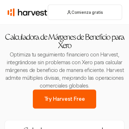
Comienza gratis
Calculadora de Márgenes de Beneficio para
Xero
Optimiza tu seguimiento financiero con Harvest,
integrándose sin problemas con Xero para calcular
márgenes de beneficio de manera eficiente. Harvest
admite múltiples divisas, mejorando las operaciones
comerciales globales.
Try Harvest Free