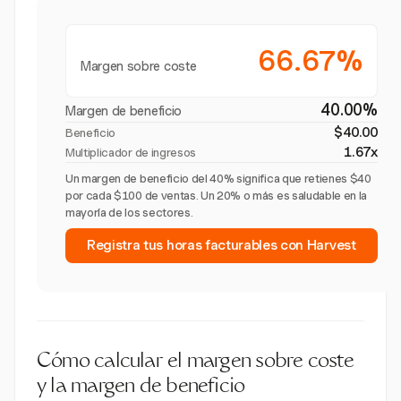
66.67%
Margen sobre coste
40.00%
Margen de beneficio
$40.00
Beneficio
1.67x
Multiplicador de ingresos
Un margen de beneficio del 40% significa que retienes $40
por cada $100 de ventas. Un 20% o más es saludable en la
mayoría de los sectores.
Registra tus horas facturables con Harvest
Cómo calcular el margen sobre coste
y la margen de beneficio