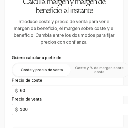
Calcula margen y margen de
beneficio al instante
Introduce coste y precio de venta para ver el
margen de beneficio, el margen sobre coste y el
beneficio. Cambia entre los dos modos para fijar
precios con confianza.
Quiero calcular a partir de
Coste y % de margen sobre
Coste y precio de venta
coste
Precio de coste
$
Precio de venta
$