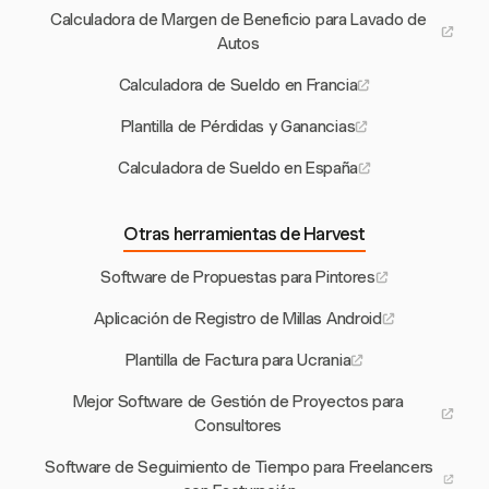
Calculadora de Margen de Beneficio para Lavado de
Autos
Calculadora de Sueldo en Francia
Plantilla de Pérdidas y Ganancias
Calculadora de Sueldo en España
Otras herramientas de Harvest
Software de Propuestas para Pintores
Aplicación de Registro de Millas Android
Plantilla de Factura para Ucrania
Mejor Software de Gestión de Proyectos para
Consultores
Software de Seguimiento de Tiempo para Freelancers