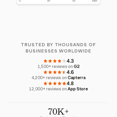
TRUSTED BY THOUSANDS OF
BUSINESSES WORLDWIDE
4.3
1,500+ reviews on
G2
4.6
4,200+ reviews on
Capterra
4.8
12,000+ reviews on
App Store
70K+