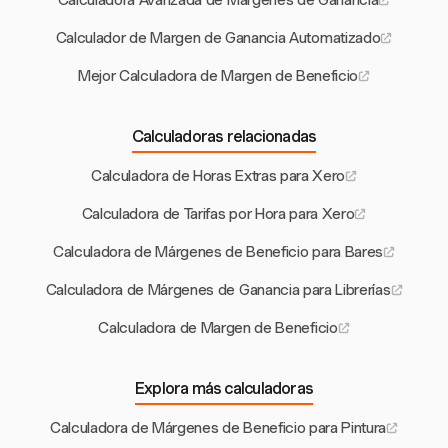
Calculadora Avanzada de Márgenes de Ganancia
Calculador de Margen de Ganancia Automatizado
Mejor Calculadora de Margen de Beneficio
Calculadoras relacionadas
Calculadora de Horas Extras para Xero
Calculadora de Tarifas por Hora para Xero
Calculadora de Márgenes de Beneficio para Bares
Calculadora de Márgenes de Ganancia para Librerías
Calculadora de Margen de Beneficio
Explora más calculadoras
Calculadora de Márgenes de Beneficio para Pintura