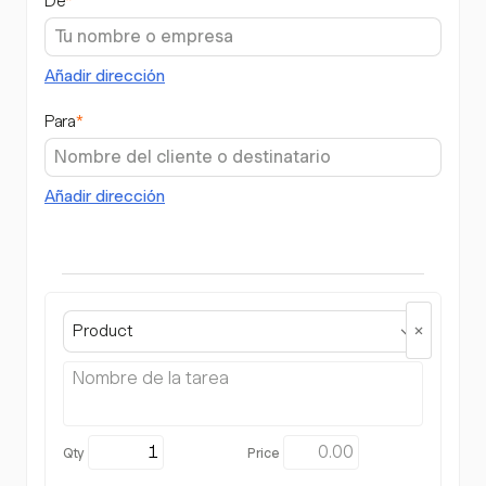
De
*
Añadir dirección
Para
*
Añadir dirección
Product