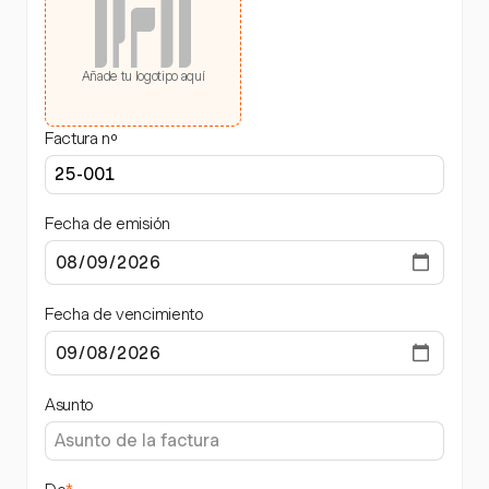
Añade tu logotipo aquí
Factura nº
Fecha de emisión
Fecha de vencimiento
Asunto