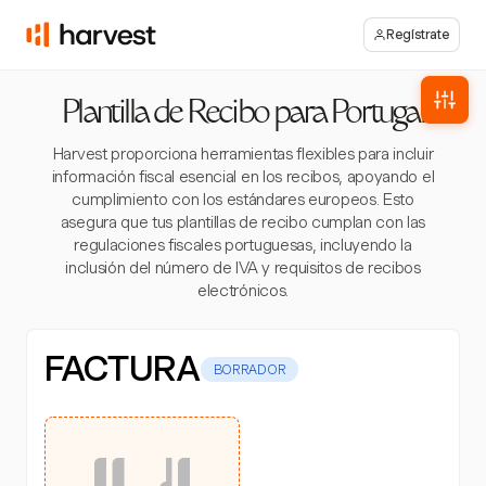
Regístrate
Plantilla de Recibo para Portugal
Harvest proporciona herramientas flexibles para incluir
información fiscal esencial en los recibos, apoyando el
cumplimiento con los estándares europeos. Esto
asegura que tus plantillas de recibo cumplan con las
regulaciones fiscales portuguesas, incluyendo la
inclusión del número de IVA y requisitos de recibos
electrónicos.
FACTURA
BORRADOR