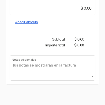
$ 0.00
Añadir artículo
Subtotal
$ 0.00
Importe total
$ 0.00
Notas adicionales