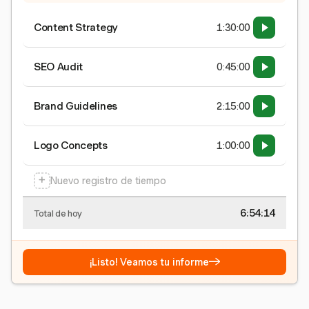
Content Strategy
1:30:00
SEO Audit
0:45:00
Brand Guidelines
2:15:00
Logo Concepts
1:00:00
+
Nuevo registro de tiempo
6:54:15
Total de hoy
→
¡Listo! Veamos tu informe