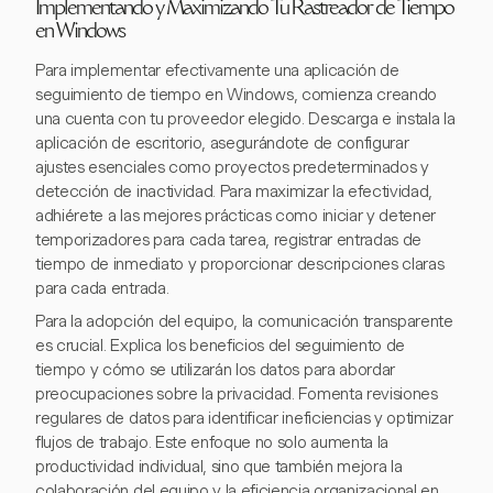
Implementando y Maximizando Tu Rastreador de Tiempo
en Windows
Para implementar efectivamente una aplicación de
seguimiento de tiempo en Windows, comienza creando
una cuenta con tu proveedor elegido. Descarga e instala la
aplicación de escritorio, asegurándote de configurar
ajustes esenciales como proyectos predeterminados y
detección de inactividad. Para maximizar la efectividad,
adhiérete a las mejores prácticas como iniciar y detener
temporizadores para cada tarea, registrar entradas de
tiempo de inmediato y proporcionar descripciones claras
para cada entrada.
Para la adopción del equipo, la comunicación transparente
es crucial. Explica los beneficios del seguimiento de
tiempo y cómo se utilizarán los datos para abordar
preocupaciones sobre la privacidad. Fomenta revisiones
regulares de datos para identificar ineficiencias y optimizar
flujos de trabajo. Este enfoque no solo aumenta la
productividad individual, sino que también mejora la
colaboración del equipo y la eficiencia organizacional en