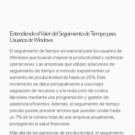
Entendiendo el Valor del Seguimiento de Tiempo para
Usuarios de Windows
El seguimiento de tiempo es esencial para los usuarios de
Windows que buscan mejorar la productividad y optimizar
operaciones. Las empresas que utilizan soluciones de
seguimiento de tiempo a menudo experimentan un
aumento de productividad de hasta un 25%. Este
incremento se debe principalmente a una mejor
asignación de recursos y a la reducción de costos
laborales mediante una programación y gestión de
asistencia eficientes. Además, el seguimiento de tiempo
preciso puede prevenir errores que pueden costar hasta
un 7% de la nómina total de una empresa anualmente,
protegiendo la salud financiera.
Más allá de las ganancias de productividad, el seguimiento