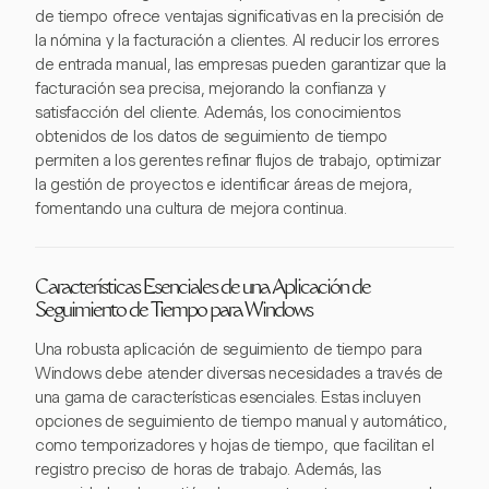
de tiempo ofrece ventajas significativas en la precisión de
la nómina y la facturación a clientes. Al reducir los errores
de entrada manual, las empresas pueden garantizar que la
facturación sea precisa, mejorando la confianza y
satisfacción del cliente. Además, los conocimientos
obtenidos de los datos de seguimiento de tiempo
permiten a los gerentes refinar flujos de trabajo, optimizar
la gestión de proyectos e identificar áreas de mejora,
fomentando una cultura de mejora continua.
Características Esenciales de una Aplicación de
Seguimiento de Tiempo para Windows
Una robusta aplicación de seguimiento de tiempo para
Windows debe atender diversas necesidades a través de
una gama de características esenciales. Estas incluyen
opciones de seguimiento de tiempo manual y automático,
como temporizadores y hojas de tiempo, que facilitan el
registro preciso de horas de trabajo. Además, las