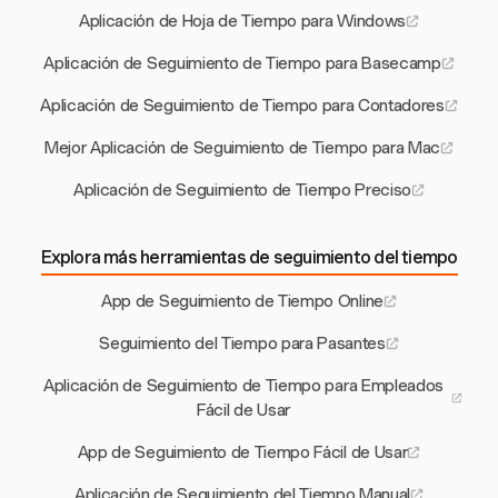
Aplicación de Hoja de Tiempo para Windows
Aplicación de Seguimiento de Tiempo para Basecamp
Aplicación de Seguimiento de Tiempo para Contadores
Mejor Aplicación de Seguimiento de Tiempo para Mac
Aplicación de Seguimiento de Tiempo Preciso
Explora más herramientas de seguimiento del tiempo
App de Seguimiento de Tiempo Online
Seguimiento del Tiempo para Pasantes
Aplicación de Seguimiento de Tiempo para Empleados
Fácil de Usar
App de Seguimiento de Tiempo Fácil de Usar
Aplicación de Seguimiento del Tiempo Manual