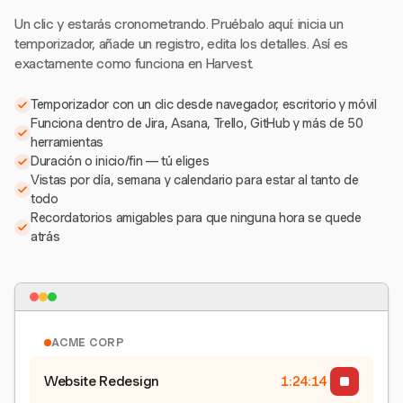
Un clic y estarás cronometrando. Pruébalo aquí: inicia un
temporizador, añade un registro, edita los detalles. Así es
exactamente como funciona en Harvest.
Temporizador con un clic desde navegador, escritorio y móvil
Funciona dentro de Jira, Asana, Trello, GitHub y más de 50
herramientas
Duración o inicio/fin — tú eliges
Vistas por día, semana y calendario para estar al tanto de
todo
Recordatorios amigables para que ninguna hora se quede
atrás
ACME CORP
Website Redesign
1:24:15