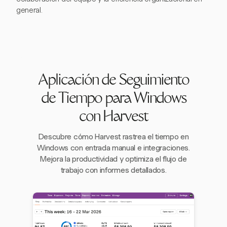
general.
Aplicación de Seguimiento
de Tiempo para Windows
con Harvest
Descubre cómo Harvest rastrea el tiempo en
Windows con entrada manual e integraciones.
Mejora la productividad y optimiza el flujo de
trabajo con informes detallados.