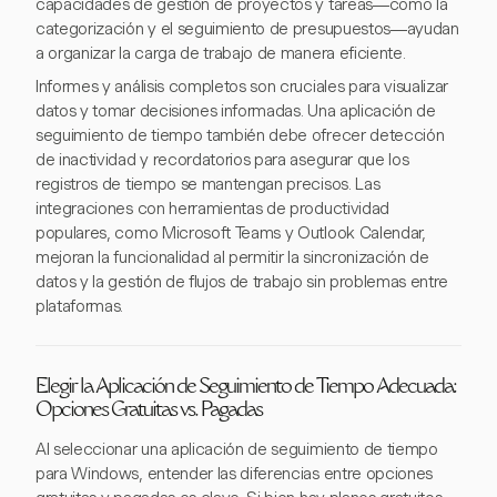
capacidades de gestión de proyectos y tareas—como la
categorización y el seguimiento de presupuestos—ayudan
a organizar la carga de trabajo de manera eficiente.
Informes y análisis completos son cruciales para visualizar
datos y tomar decisiones informadas. Una aplicación de
seguimiento de tiempo también debe ofrecer detección
de inactividad y recordatorios para asegurar que los
registros de tiempo se mantengan precisos. Las
integraciones con herramientas de productividad
populares, como Microsoft Teams y Outlook Calendar,
mejoran la funcionalidad al permitir la sincronización de
datos y la gestión de flujos de trabajo sin problemas entre
plataformas.
Elegir la Aplicación de Seguimiento de Tiempo Adecuada:
Opciones Gratuitas vs. Pagadas
Al seleccionar una aplicación de seguimiento de tiempo
para Windows, entender las diferencias entre opciones