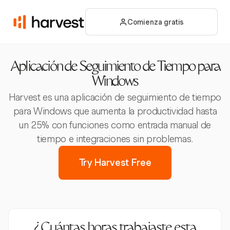
Comienza gratis
Aplicación de Seguimiento de Tiempo para
Windows
Harvest es una aplicación de seguimiento de tiempo
para Windows que aumenta la productividad hasta
un 25% con funciones como entrada manual de
tiempo e integraciones sin problemas.
Try Harvest Free
¿Cuántas horas trabajaste esta