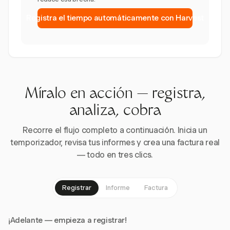
Registra el tiempo automáticamente con Harvest
Míralo en acción — registra,
analiza, cobra
Recorre el flujo completo a continuación. Inicia un
temporizador, revisa tus informes y crea una factura real
— todo en tres clics.
Registrar
Informe
Factura
¡Adelante — empieza a registrar!