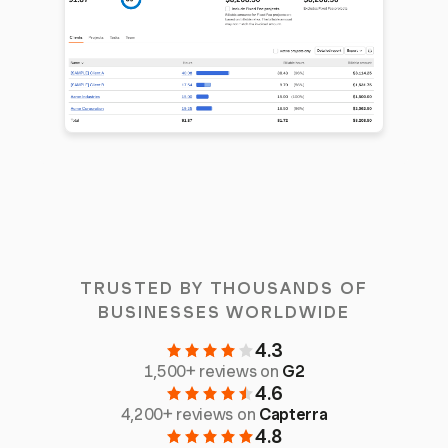
TRUSTED BY THOUSANDS OF
BUSINESSES WORLDWIDE
4.3
1,500+ reviews on
G2
4.6
4,200+ reviews on
Capterra
4.8