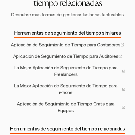
tiempo relacionadas
Descubre más formas de gestionar tus horas facturables
Herramientas de seguimiento del tiempo similares
Aplicación de Seguimiento de Tiempo para Contadores
Aplicación de Seguimiento de Tiempo para Auditores
La Mejor Aplicación de Seguimiento de Tiempo para
Freelancers
La Mejor Aplicación de Seguimiento de Tiempo para
iPhone
Aplicación de Seguimiento de Tiempo Gratis para
Equipos
Herramientas de seguimiento del tiempo relacionadas