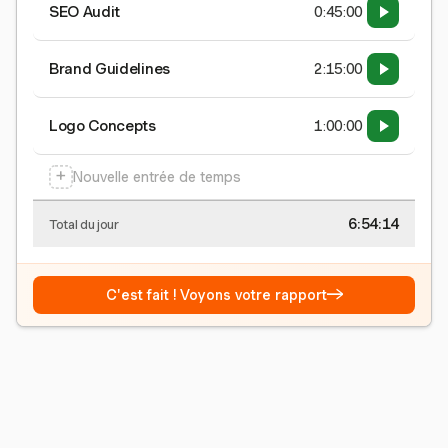
SEO Audit
0:45:00
Brand Guidelines
2:15:00
Logo Concepts
1:00:00
+
Nouvelle entrée de temps
6:54:15
Total du jour
→
C'est fait ! Voyons votre rapport