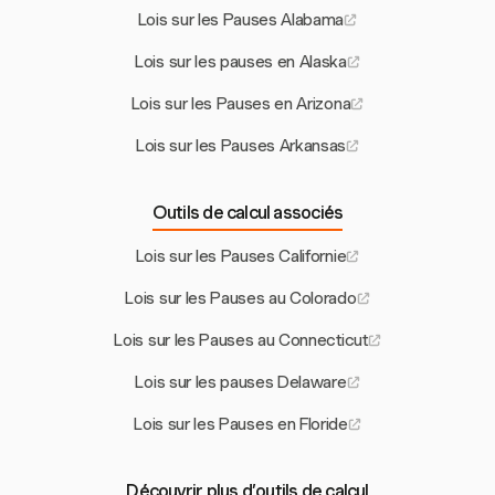
Lois sur les Pauses Alabama
Lois sur les pauses en Alaska
Lois sur les Pauses en Arizona
Lois sur les Pauses Arkansas
Outils de calcul associés
Lois sur les Pauses Californie
Lois sur les Pauses au Colorado
Lois sur les Pauses au Connecticut
Lois sur les pauses Delaware
Lois sur les Pauses en Floride
Découvrir plus d’outils de calcul