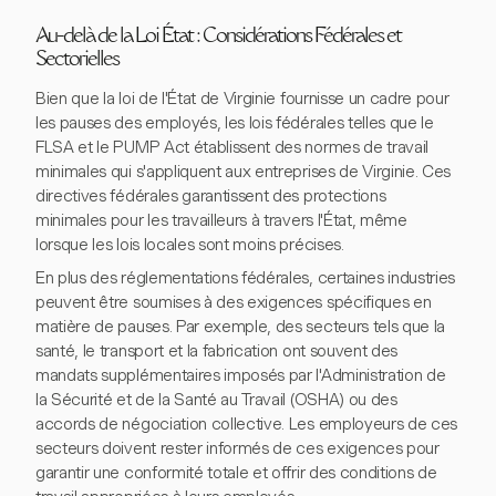
Au-delà de la Loi État : Considérations Fédérales et
Sectorielles
Bien que la loi de l'État de Virginie fournisse un cadre pour
les pauses des employés, les lois fédérales telles que le
FLSA et le PUMP Act établissent des normes de travail
minimales qui s'appliquent aux entreprises de Virginie. Ces
directives fédérales garantissent des protections
minimales pour les travailleurs à travers l'État, même
lorsque les lois locales sont moins précises.
En plus des réglementations fédérales, certaines industries
peuvent être soumises à des exigences spécifiques en
matière de pauses. Par exemple, des secteurs tels que la
santé, le transport et la fabrication ont souvent des
mandats supplémentaires imposés par l'Administration de
la Sécurité et de la Santé au Travail (OSHA) ou des
accords de négociation collective. Les employeurs de ces
secteurs doivent rester informés de ces exigences pour
garantir une conformité totale et offrir des conditions de