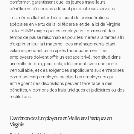
conformer, garantissant que les jeunes travailleurs
bénéficient d'un repos adéquat pendant leurs services.
Les mères allaitantes bénéficient de considérations
spéciales en vertu de la loi fédérale et de la loi de Virginie.
La loi PUMP exige que les employeurs fournissent des
temps de pause raisonnables pour les mères allaitantes afin
d'exprimer leur lait maternel, ces aménagements étant
valables pendant un an après l'accouchement. Les
employeurs doivent offrir un espace privé, non situé dans
une salle de bain, pour cela, idéalement avec une porte
verrouillable, et ces exigences s'appliquent aux entreprises
comptant cinq employés ou plus. Les employeurs qui
enfreignent ces dispositions peuvent faire face à des
pénalités, y compris des frais juridiques et judiciaires ou des
restitutions.
Discrétion des Employeurs et Meilleures Pratiques en
Virginie