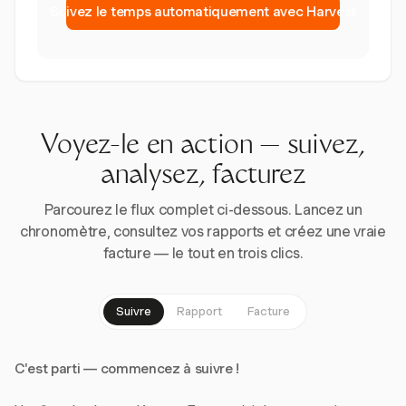
Suivez le temps automatiquement avec Harvest
Voyez-le en action — suivez,
analysez, facturez
Parcourez le flux complet ci-dessous. Lancez un
chronomètre, consultez vos rapports et créez une vraie
facture — le tout en trois clics.
Suivre
Rapport
Facture
C'est parti — commencez à suivre !