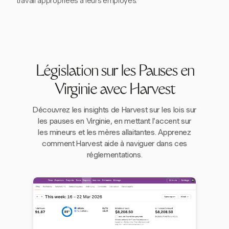
travail appropriées à leurs employés.
Législation sur les Pauses en
Virginie avec Harvest
Découvrez les insights de Harvest sur les lois sur
les pauses en Virginie, en mettant l'accent sur
les mineurs et les mères allaitantes. Apprenez
comment Harvest aide à naviguer dans ces
réglementations.