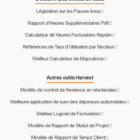
Législation sur les Pauses Iowa
Rapport d'Heures Supplémentaires Pdf
Calculateur de Heures Facturables Rapide
Références de Taux d'Utilisation par Secteur
Meilleur Calculateur de Majorations
Autres outils Harvest
Modèle de contrat de freelance en néerlandais
Meilleure application de suivi des dépenses automobiles
Meilleur Logiciel de Facturation
Modèle de Rapport de Statut de Projet
Modèle de Rapport de Temps Client