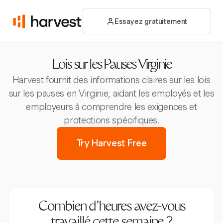
Essayez gratuitement
Lois sur les Pauses Virginie
Harvest fournit des informations claires sur les lois
sur les pauses en Virginie, aidant les employés et les
employeurs à comprendre les exigences et
protections spécifiques.
Try Harvest Free
Combien d’heures avez-vous