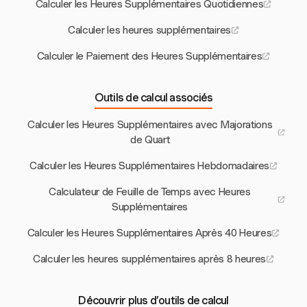
Calculer les Heures Supplémentaires Quotidiennes
Calculer les heures supplémentaires
Calculer le Paiement des Heures Supplémentaires
Outils de calcul associés
Calculer les Heures Supplémentaires avec Majorations
de Quart
Calculer les Heures Supplémentaires Hebdomadaires
Calculateur de Feuille de Temps avec Heures
Supplémentaires
Calculer les Heures Supplémentaires Après 40 Heures
Calculer les heures supplémentaires après 8 heures
Découvrir plus d’outils de calcul