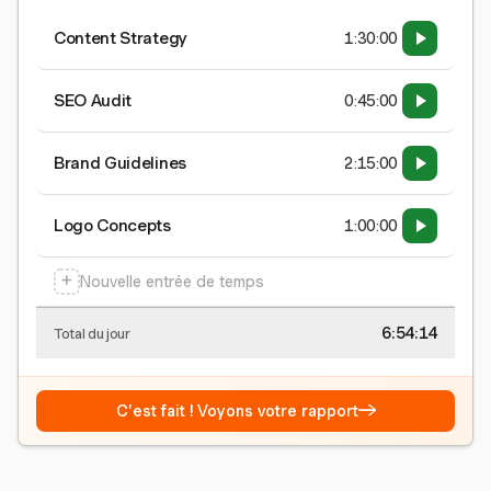
Content Strategy
1:30:00
SEO Audit
0:45:00
Brand Guidelines
2:15:00
Logo Concepts
1:00:00
+
Nouvelle entrée de temps
6:54:15
Total du jour
→
C'est fait ! Voyons votre rapport