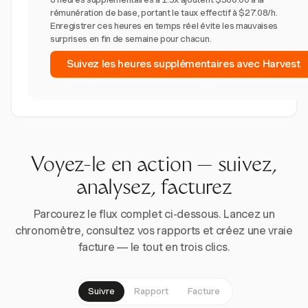
rémunération de base, portant le taux effectif à $27.08/h.
Enregistrer ces heures en temps réel évite les mauvaises
surprises en fin de semaine pour chacun.
Suivez les heures supplémentaires avec Harvest
Voyez-le en action — suivez,
analysez, facturez
Parcourez le flux complet ci-dessous. Lancez un
chronomètre, consultez vos rapports et créez une vraie
facture — le tout en trois clics.
Suivre
Rapport
Facture