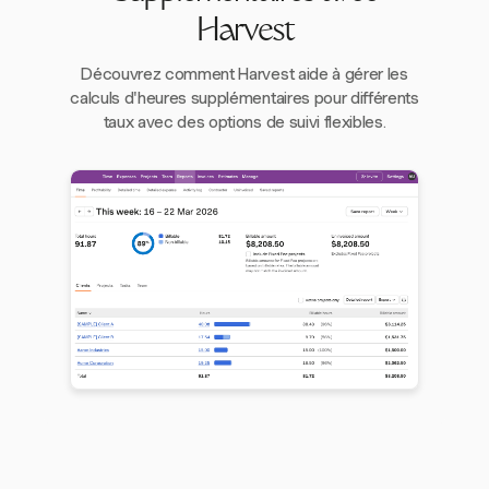
Harvest
Découvrez comment Harvest aide à gérer les
calculs d'heures supplémentaires pour différents
taux avec des options de suivi flexibles.