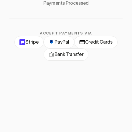
Payments Processed
ACCEPT PAYMENTS VIA
Stripe
PayPal
Credit Cards
Bank Transfer