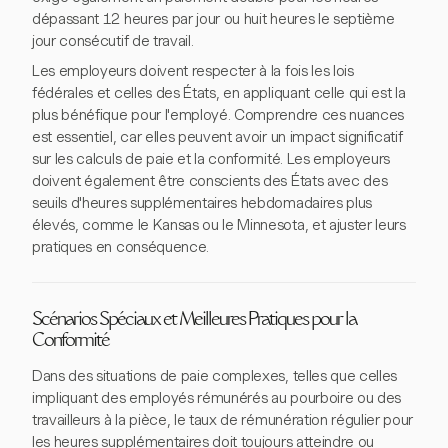
dépassant 12 heures par jour ou huit heures le septième
jour consécutif de travail.
Les employeurs doivent respecter à la fois les lois
fédérales et celles des États, en appliquant celle qui est la
plus bénéfique pour l'employé. Comprendre ces nuances
est essentiel, car elles peuvent avoir un impact significatif
sur les calculs de paie et la conformité. Les employeurs
doivent également être conscients des États avec des
seuils d'heures supplémentaires hebdomadaires plus
élevés, comme le Kansas ou le Minnesota, et ajuster leurs
pratiques en conséquence.
Scénarios Spéciaux et Meilleures Pratiques pour la
Conformité
Dans des situations de paie complexes, telles que celles
impliquant des employés rémunérés au pourboire ou des
travailleurs à la pièce, le taux de rémunération régulier pour
les heures supplémentaires doit toujours atteindre ou