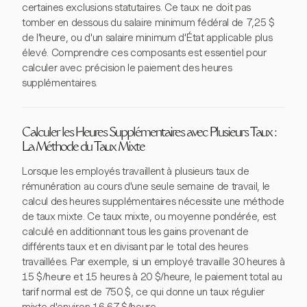
certaines exclusions statutaires. Ce taux ne doit pas
tomber en dessous du salaire minimum fédéral de 7,25 $
de l'heure, ou d'un salaire minimum d'État applicable plus
élevé. Comprendre ces composants est essentiel pour
calculer avec précision le paiement des heures
supplémentaires.
Calculer les Heures Supplémentaires avec Plusieurs Taux :
La Méthode du Taux Mixte
Lorsque les employés travaillent à plusieurs taux de
rémunération au cours d'une seule semaine de travail, le
calcul des heures supplémentaires nécessite une méthode
de taux mixte. Ce taux mixte, ou moyenne pondérée, est
calculé en additionnant tous les gains provenant de
différents taux et en divisant par le total des heures
travaillées. Par exemple, si un employé travaille 30 heures à
15 $/heure et 15 heures à 20 $/heure, le paiement total au
tarif normal est de 750 $, ce qui donne un taux régulier