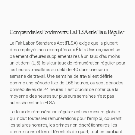
Comprendre les Fondements : La FLSA et le Taux Régulier
La Fair Labor Standards Act (FLSA) exige que la plupart
des employés non exemptés aux États-Unis reçoivent un
paiement d'heures supplémentaires à un taux d'au moins
un et demi (1,5) fois leur taux de rémunération régulier pour
les heures travaillées au-delà de 40 dans une seule
semaine de travail. Une semaine de travail est définie
comme une période fixe de 168 heures, ou sept périodes
consécutives de 24 heures. Il est crucial de noter que la
moyenne des heures sur plusieurs semaines n'est pas
autorisée selon la FLSA.
Le taux de rémunération régulier est une mesure globale
qui inclut toutes les rémunérations pour l'emploi, couvrant
les salaires horaires, les primes non discrétionnaires, les
commissions et les différentiels de quart, tout en excluant