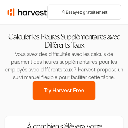
Essayez gratuitement
Calculer les Heures Supplémentaires avec
Différents Taux
Vous avez des difficultés avec les calculs de
paiement des heures supplémentaires pour les
employés avec différents taux ? Harvest propose un
suivi manuel flexible pour faciliter cette tâche.
Try Harvest Free
À combien s’élèvera votre