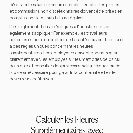
dépasser le salaire minimum complet. De plus, les primes
et commissions non discrétionnaires doivent être prises en
compte dans le calcul du taux régulier.
Des réglementations spécifiques à l'industrie peuvent
également s'appliquer. Par exemple, les travailleurs
agricoles et ceux du secteur de la santé peuvent faire face
à des règles uniques concernant les heures
supplémentaires. Les employeurs doivent communiquer
clairement avec les employés sur les méthodes de calcul
de la paie et consulter des professionnels juridiques ou de
la paie si nécessaire pour garantir la conformité et éviter
des erreurs coûteuses.
Calculer les Heures
Supplémentaires avec