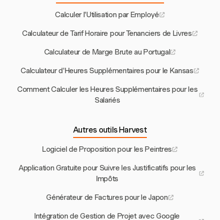
Calculer l'Utilisation par Employé
Calculateur de Tarif Horaire pour Tenanciers de Livres
Calculateur de Marge Brute au Portugal
Calculateur d'Heures Supplémentaires pour le Kansas
Comment Calculer les Heures Supplémentaires pour les
Salariés
Autres outils Harvest
Logiciel de Proposition pour les Peintres
Application Gratuite pour Suivre les Justificatifs pour les
Impôts
Générateur de Factures pour le Japon
Intégration de Gestion de Projet avec Google