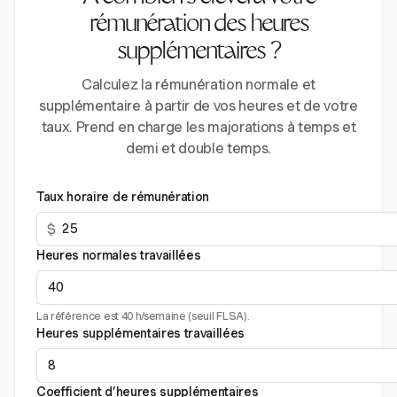
rémunération des heures
supplémentaires ?
Calculez la rémunération normale et
supplémentaire à partir de vos heures et de votre
taux. Prend en charge les majorations à temps et
demi et double temps.
Taux horaire de rémunération
$
Heures normales travaillées
La référence est 40 h/semaine (seuil FLSA).
Heures supplémentaires travaillées
Coefficient d’heures supplémentaires