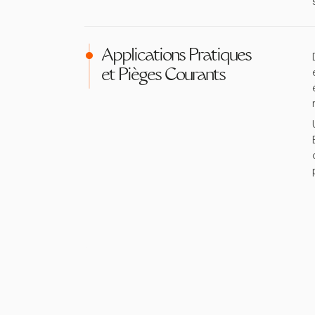
Applications Pratiques
et Pièges Courants