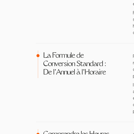
La Formule de
Conversion Standard :
De l'Annuel à l'Horaire