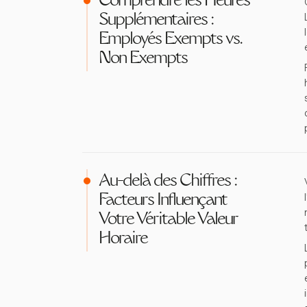
Comprendre les Heures
Supplémentaires :
Employés Exempts vs.
Non Exempts
Au-delà des Chiffres :
Facteurs Influençant
Votre Véritable Valeur
Horaire