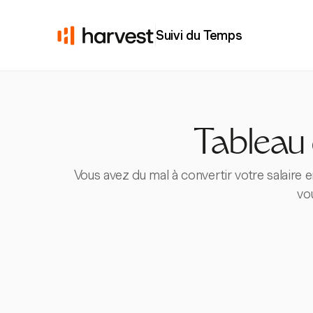
Suivi du Temps
Tableau 
Vous avez du mal à convertir votre salaire e
vo