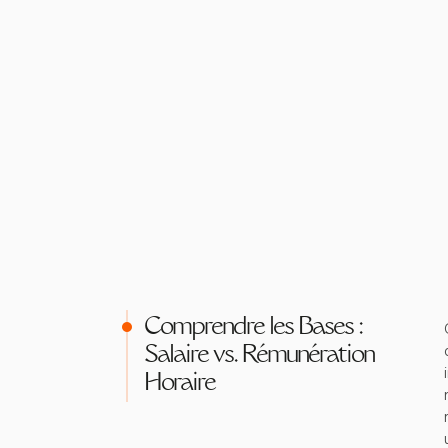
Comprendre les Bases :
Salaire vs. Rémunération
Horaire