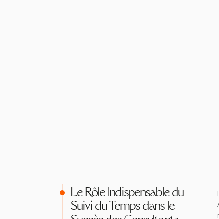
Le Rôle Indispensable du
Suivi du Temps dans le