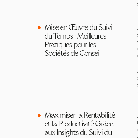
Mise en Œuvre du Suivi
du Temps : Meilleures
Pratiques pour les
Sociétés de Conseil
Maximiser la Rentabilité
et la Productivité Grâce
aux Insights du Suivi du