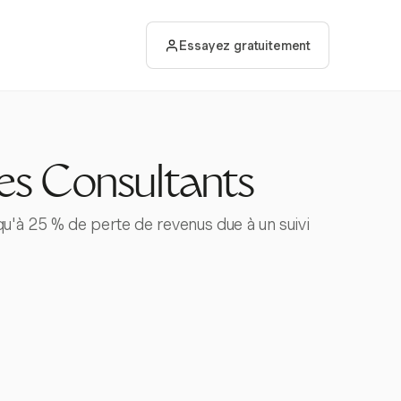
Essayez gratuitement
es Consultants
qu'à 25 % de perte de revenus due à un suivi