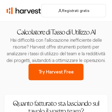
Registrati gratis
Calcolatore di Tasso di Utilizzo AI
Hai difficoltà con l'allocazione inefficiente delle
risorse? Harvest offre strumenti potenti per
analizzare i tassi di utilizzo del team e la redditività
dei progetti, aiutandoti a ottimizzare le operazioni.
Try Harvest Free
Quanto fatturato sta lasciando sul