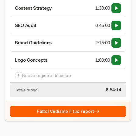
Content Strategy
1:30:00
SEO Audit
0:45:00
Brand Guidelines
2:15:00
Logo Concepts
1:00:00
+
Nuovo registro di tempo
6:54:15
Totale di oggi
→
Fatto! Vediamo il tuo report