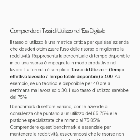
Comprendere i Tassi di Utilizzo nell'Era Digitale
Il tasso di utilizzo è una metrica critica per qualsiasi azienda
che desideri ottimizzare l'uso delle risorse e migliorare la
redditività. Rappresenta la percentuale di tempo disponibile
in cui una risorsa è impegnata in modo produttivo nel
lavoro. La formula è semplice:
Tasso di Utilizzo = (Tempo
effettivo lavorato / Tempo totale disponibile) x 100
. Ad
esempio, se un tecnico è disponibile per 40 ore a
settimana ma lavora solo 30, il suo tasso di utilizzo sarebbe
del 75%.
I benchmark di settore variano, con le aziende di
consulenza che puntano a un utilizzo del 65-75% e le
pratiche specializzate che mirano al 75-85%.
Comprendere questi benchmark è essenziale per
mantenere la redditività, assicurandosi che le risorse non