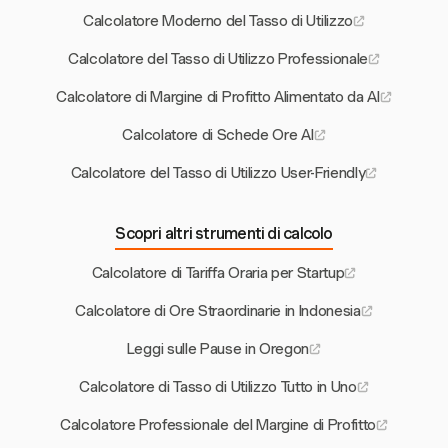
Calcolatore Moderno del Tasso di Utilizzo
Calcolatore del Tasso di Utilizzo Professionale
Calcolatore di Margine di Profitto Alimentato da AI
Calcolatore di Schede Ore AI
Calcolatore del Tasso di Utilizzo User-Friendly
Scopri altri strumenti di calcolo
Calcolatore di Tariffa Oraria per Startup
Calcolatore di Ore Straordinarie in Indonesia
Leggi sulle Pause in Oregon
Calcolatore di Tasso di Utilizzo Tutto in Uno
Calcolatore Professionale del Margine di Profitto