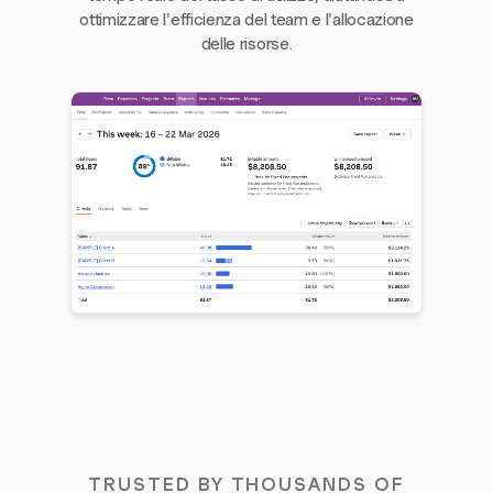
ottimizzare l'efficienza del team e l'allocazione
delle risorse.
TRUSTED BY THOUSANDS OF