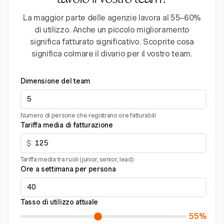
tavolo il vostro team?
La maggior parte delle agenzie lavora al 55–60%
di utilizzo. Anche un piccolo miglioramento
significa fatturato significativo. Scoprite cosa
significa colmare il divario per il vostro team.
Dimensione del team
Numero di persone che registrano ore fatturabili
Tariffa media di fatturazione
$
Tariffa media tra ruoli (junior, senior, lead)
Ore a settimana per persona
Tasso di utilizzo attuale
55%