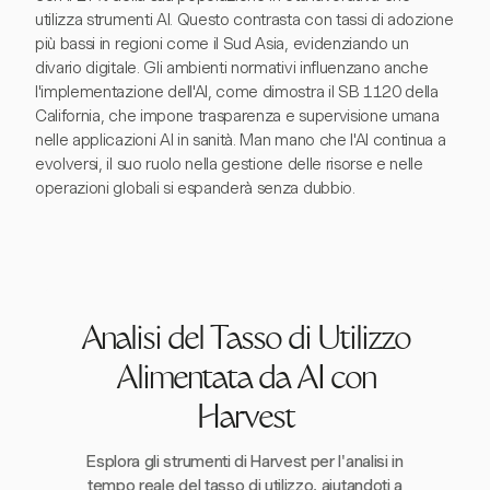
utilizza strumenti AI. Questo contrasta con tassi di adozione
più bassi in regioni come il Sud Asia, evidenziando un
divario digitale. Gli ambienti normativi influenzano anche
l'implementazione dell'AI, come dimostra il SB 1120 della
California, che impone trasparenza e supervisione umana
nelle applicazioni AI in sanità. Man mano che l'AI continua a
evolversi, il suo ruolo nella gestione delle risorse e nelle
operazioni globali si espanderà senza dubbio.
Analisi del Tasso di Utilizzo
Alimentata da AI con
Harvest
Esplora gli strumenti di Harvest per l'analisi in
tempo reale del tasso di utilizzo, aiutandoti a