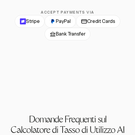
ACCEPT PAYMENTS VIA
Stripe
PayPal
Credit Cards
Bank Transfer
Domande Frequenti sul
Calcolatore di Tasso di Utilizzo AI