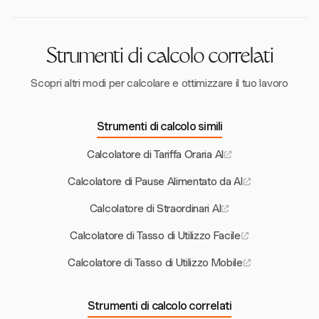
Strumenti di calcolo correlati
Scopri altri modi per calcolare e ottimizzare il tuo lavoro
Strumenti di calcolo simili
Calcolatore di Tariffa Oraria AI
Calcolatore di Pause Alimentato da AI
Calcolatore di Straordinari AI
Calcolatore di Tasso di Utilizzo Facile
Calcolatore di Tasso di Utilizzo Mobile
Strumenti di calcolo correlati