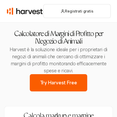
Registrati gratis
Calcolatore di Margini di Profitto per
Negozio di Animali
Harvest è la soluzione ideale per i proprietari di
negozi di animali che cercano di ottimizzare i
margini di profitto monitorando efficacemente
spese e ricavi.
Try Harvest Free
Calcola markup e margine