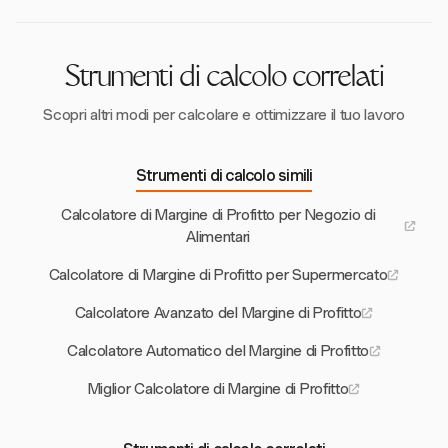
del 25-35%.
Strumenti di calcolo correlati
Scopri altri modi per calcolare e ottimizzare il tuo lavoro
Strumenti di calcolo simili
Calcolatore di Margine di Profitto per Negozio di
Alimentari
Calcolatore di Margine di Profitto per Supermercato
Calcolatore Avanzato del Margine di Profitto
Calcolatore Automatico del Margine di Profitto
Miglior Calcolatore di Margine di Profitto