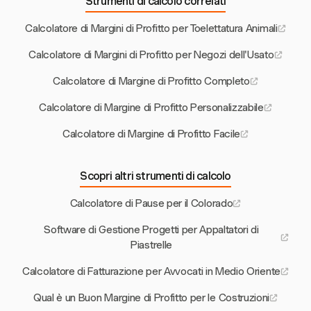
Strumenti di calcolo correlati
Calcolatore di Margini di Profitto per Toelettatura Animali
Calcolatore di Margini di Profitto per Negozi dell'Usato
Calcolatore di Margine di Profitto Completo
Calcolatore di Margine di Profitto Personalizzabile
Calcolatore di Margine di Profitto Facile
Scopri altri strumenti di calcolo
Calcolatore di Pause per il Colorado
Software di Gestione Progetti per Appaltatori di
Piastrelle
Calcolatore di Fatturazione per Avvocati in Medio Oriente
Qual è un Buon Margine di Profitto per le Costruzioni