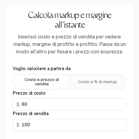
Calcola markup e margine
all'istante
Inserisci costo e prezzo di vendita per vedere
markup, margine di profitto e profitto. Passa da un
modo all'altro per fissare i prezzi con sicurezza.
Voglio calcolare a partire da
Costo e prezzo di
Costo e % di markup
vendita
Prezzo di costo
$
Prezzo di vendita
$