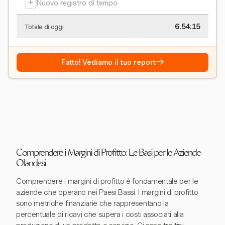
+
Nuovo registro di tempo
6:54:16
Totale di oggi
→
Fatto! Vediamo il tuo report
Comprendere i Margini di Profitto: Le Basi per le Aziende
Olandesi
Comprendere i margini di profitto è fondamentale per le
aziende che operano nei Paesi Bassi. I margini di profitto
sono metriche finanziarie che rappresentano la
percentuale di ricavi che supera i costi associati alla