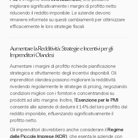
migliorare significativamente i margini di profitto netto
riducendo il reddito imponibile. Le aziende devono
rimanere informate su questi cambiamenti per ottimizzare
efficacemente le loro strategie fiscali.
Aumentare la Redditività: Strategie e Incentivi per gli
Imprenditori Olandesi
Aumentare i margini di profitto richiede pianificazione
strategica e sfruttamento degli incentivi disponibili. Gli
imprenditori olandesi possono migliorare la redditività
rivedendo regolarmente le strategie di pricing, negoziando
condizioni migliori con i fornitori e concentrandosi su
prodotti ad alto margine. Inoltre, l'
Esenzione per le PMI
consente alle aziende di dedurre il 14% del loro profitto dal
reddito imponibile, influenzando significativamente il
profitto netto.
Gli imprenditori dovrebbero anche considerare il
Regime
delle Piccole Imprese (KOR)
, che esenta le aziende con