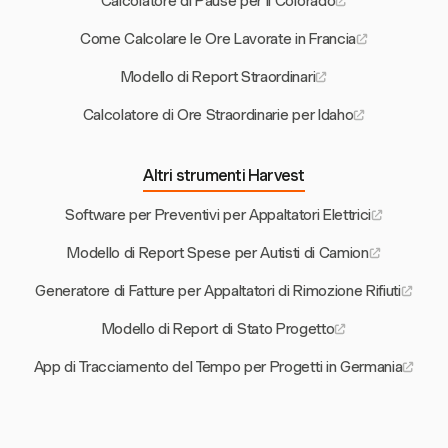
Calcolatore di Pause per il Colorado
Come Calcolare le Ore Lavorate in Francia
Modello di Report Straordinari
Calcolatore di Ore Straordinarie per Idaho
Altri strumenti Harvest
Software per Preventivi per Appaltatori Elettrici
Modello di Report Spese per Autisti di Camion
Generatore di Fatture per Appaltatori di Rimozione Rifiuti
Modello di Report di Stato Progetto
App di Tracciamento del Tempo per Progetti in Germania