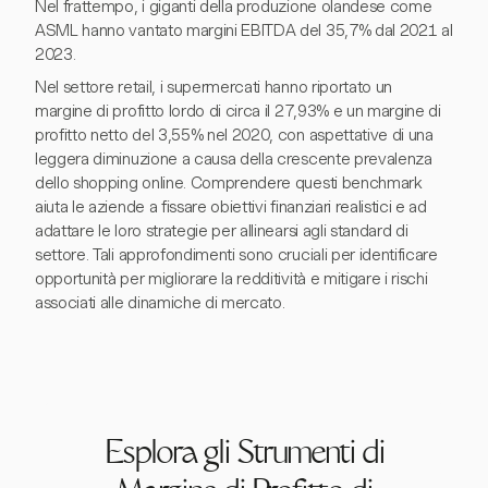
Nel frattempo, i giganti della produzione olandese come
ASML hanno vantato margini EBITDA del 35,7% dal 2021 al
2023.
Nel settore retail, i supermercati hanno riportato un
margine di profitto lordo di circa il 27,93% e un margine di
profitto netto del 3,55% nel 2020, con aspettative di una
leggera diminuzione a causa della crescente prevalenza
dello shopping online. Comprendere questi benchmark
aiuta le aziende a fissare obiettivi finanziari realistici e ad
adattare le loro strategie per allinearsi agli standard di
settore. Tali approfondimenti sono cruciali per identificare
opportunità per migliorare la redditività e mitigare i rischi
associati alle dinamiche di mercato.
Esplora gli Strumenti di