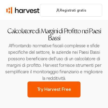
Registrati gratis
Calcolatore di Margini di Profitto nei Paesi
Bassi
Affrontando normative fiscali complesse e sfide
specifiche del settore, le aziende nei Paesi Bassi
possono beneficiare dell'uso di un calcolatore di
margini di profitto. Harvest fornisce strumenti per
semplificare il monitoraggio finanziario e migliorare
la redditività.
Try Harvest Free