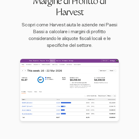
Margine di Profitto di
Harvest
Scopri come Harvest aiuta le aziende nei Paesi
Bassi a calcolare i margini di profitto
considerando le aliquote fiscali locali e le
specifiche del settore.