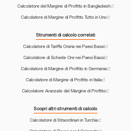
Calcolatore del Margine di Profitto in Bangladesh
Calcolatore di Margine di Profitto Tutto in Uno
Strumenti di calcolo correlati
Calcolatore di Tariffa Oraria nei Paesi Bassi
Calcolatore di Schede Ore nei Paesi Bassi
Calcolatore di Margine di Profitto in Germania
Calcolatore di Margine di Profitto in Italia
Calcolatore Avanzato del Margine di Profitto
Scopri altri strumenti di calcolo
Calcolatore di Straordinari in Turchia