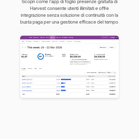
Scopri come l'app di foglio presenze gratuita di
Harvest consente utenti illimitati e offre
integrazione senza soluzione di continuità con la
busta paga per una gestione efficace del tempo.