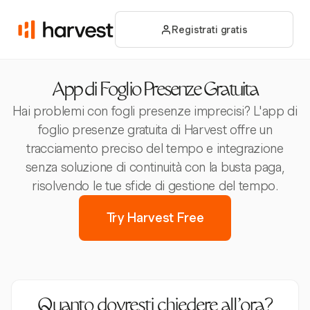
Registrati gratis
App di Foglio Presenze Gratuita
Hai problemi con fogli presenze imprecisi? L'app di
foglio presenze gratuita di Harvest offre un
tracciamento preciso del tempo e integrazione
senza soluzione di continuità con la busta paga,
risolvendo le tue sfide di gestione del tempo.
Try Harvest Free
Quanto dovresti chiedere all’ora?