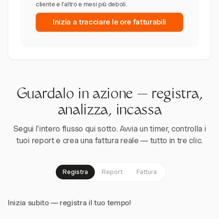
cliente e l’altro e mesi più deboli.
Inizia a tracciare le ore fatturabili
Guardalo in azione — registra,
analizza, incassa
Segui l'intero flusso qui sotto. Avvia un timer, controlla i
tuoi report e crea una fattura reale — tutto in tre clic.
Registra
Report
Fattura
Inizia subito — registra il tuo tempo!