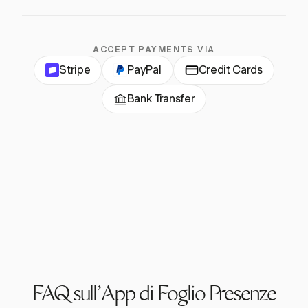
ACCEPT PAYMENTS VIA
Stripe
PayPal
Credit Cards
Bank Transfer
FAQ sull'App di Foglio Presenze