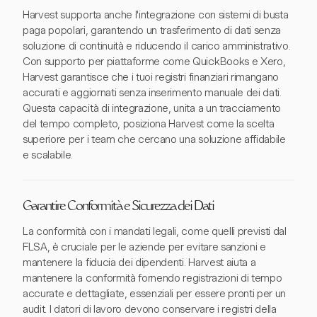
Harvest supporta anche l'integrazione con sistemi di busta
paga popolari, garantendo un trasferimento di dati senza
soluzione di continuità e riducendo il carico amministrativo.
Con supporto per piattaforme come QuickBooks e Xero,
Harvest garantisce che i tuoi registri finanziari rimangano
accurati e aggiornati senza inserimento manuale dei dati.
Questa capacità di integrazione, unita a un tracciamento
del tempo completo, posiziona Harvest come la scelta
superiore per i team che cercano una soluzione affidabile
e scalabile.
Garantire Conformità e Sicurezza dei Dati
La conformità con i mandati legali, come quelli previsti dal
FLSA, è cruciale per le aziende per evitare sanzioni e
mantenere la fiducia dei dipendenti. Harvest aiuta a
mantenere la conformità fornendo registrazioni di tempo
accurate e dettagliate, essenziali per essere pronti per un
audit. I datori di lavoro devono conservare i registri della