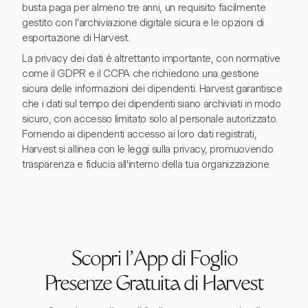
busta paga per almeno tre anni, un requisito facilmente
gestito con l'archiviazione digitale sicura e le opzioni di
esportazione di Harvest.
La privacy dei dati è altrettanto importante, con normative
come il GDPR e il CCPA che richiedono una gestione
sicura delle informazioni dei dipendenti. Harvest garantisce
che i dati sul tempo dei dipendenti siano archiviati in modo
sicuro, con accesso limitato solo al personale autorizzato.
Fornendo ai dipendenti accesso ai loro dati registrati,
Harvest si allinea con le leggi sulla privacy, promuovendo
trasparenza e fiducia all'interno della tua organizzazione.
Scopri l'App di Foglio
Presenze Gratuita di Harvest