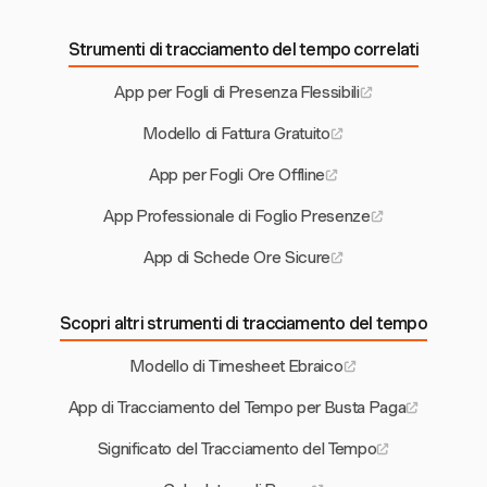
Strumenti di tracciamento del tempo correlati
App per Fogli di Presenza Flessibili
Modello di Fattura Gratuito
App per Fogli Ore Offline
App Professionale di Foglio Presenze
App di Schede Ore Sicure
Scopri altri strumenti di tracciamento del tempo
Modello di Timesheet Ebraico
App di Tracciamento del Tempo per Busta Paga
Significato del Tracciamento del Tempo