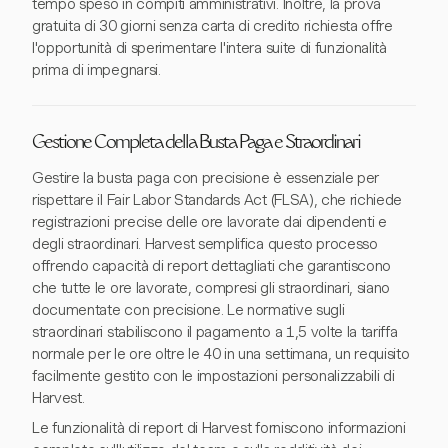
tempo speso in compiti amministrativi. Inoltre, la prova
gratuita di 30 giorni senza carta di credito richiesta offre
l'opportunità di sperimentare l'intera suite di funzionalità
prima di impegnarsi.
Gestione Completa della Busta Paga e Straordinari
Gestire la busta paga con precisione è essenziale per
rispettare il Fair Labor Standards Act (FLSA), che richiede
registrazioni precise delle ore lavorate dai dipendenti e
degli straordinari. Harvest semplifica questo processo
offrendo capacità di report dettagliati che garantiscono
che tutte le ore lavorate, compresi gli straordinari, siano
documentate con precisione. Le normative sugli
straordinari stabiliscono il pagamento a 1,5 volte la tariffa
normale per le ore oltre le 40 in una settimana, un requisito
facilmente gestito con le impostazioni personalizzabili di
Harvest.
Le funzionalità di report di Harvest forniscono informazioni