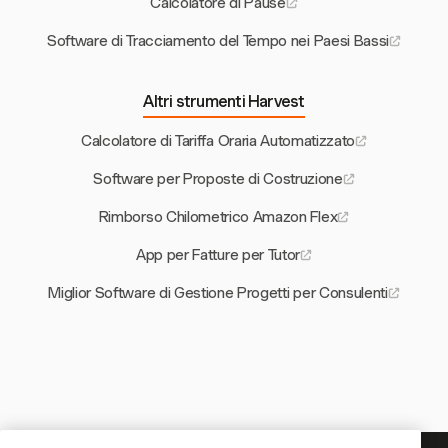
Calcolatore di Pause
Software di Tracciamento del Tempo nei Paesi Bassi
Altri strumenti Harvest
Calcolatore di Tariffa Oraria Automatizzato
Software per Proposte di Costruzione
Rimborso Chilometrico Amazon Flex
App per Fatture per Tutor
Miglior Software di Gestione Progetti per Consulenti