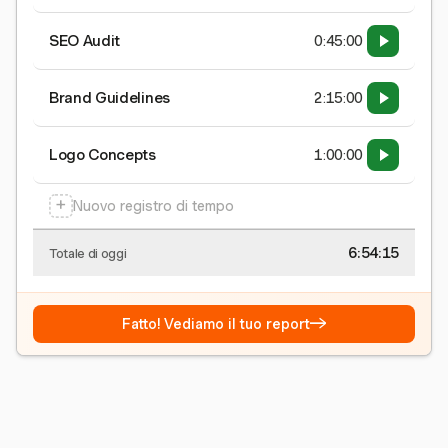
SEO Audit
0:45:00
Brand Guidelines
2:15:00
Logo Concepts
1:00:00
+
Nuovo registro di tempo
6:54:15
Totale di oggi
→
Fatto! Vediamo il tuo report