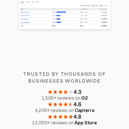
TRUSTED BY THOUSANDS OF
BUSINESSES WORLDWIDE
4.3
1,500+ reviews on
G2
4.6
4,200+ reviews on
Capterra
4.8
12,000+ reviews on
App Store