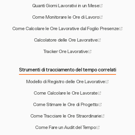
Quanti Giorni Lavorativi in un Mese
Come Monitorare le Ore di Lavoro
Come Calcolare le Ore Lavorative dal Foglio Presenze
Calcolatore delle Ore Lavorative
Tracker Ore Lavorative
Strumenti di tracciamento del tempo correlati
Modello di Registro delle Ore Lavorative
Come Calcolare le Ore Lavorate
Come Stimare le Ore di Progetto
Come Tracciare le Ore Straordinarie
Come Fare un Audit del Tempo