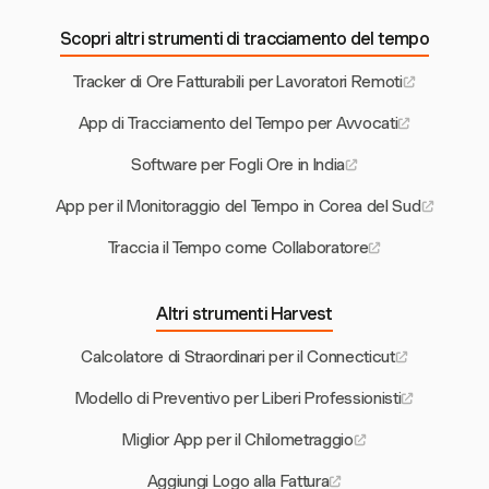
Scopri altri strumenti di tracciamento del tempo
Tracker di Ore Fatturabili per Lavoratori Remoti
App di Tracciamento del Tempo per Avvocati
Software per Fogli Ore in India
App per il Monitoraggio del Tempo in Corea del Sud
Traccia il Tempo come Collaboratore
Altri strumenti Harvest
Calcolatore di Straordinari per il Connecticut
Modello di Preventivo per Liberi Professionisti
Miglior App per il Chilometraggio
Aggiungi Logo alla Fattura