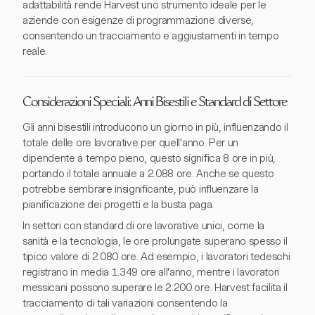
adattabilità rende Harvest uno strumento ideale per le
aziende con esigenze di programmazione diverse,
consentendo un tracciamento e aggiustamenti in tempo
reale.
Considerazioni Speciali: Anni Bisestili e Standard di Settore
Gli anni bisestili introducono un giorno in più, influenzando il
totale delle ore lavorative per quell'anno. Per un
dipendente a tempo pieno, questo significa 8 ore in più,
portando il totale annuale a 2.088 ore. Anche se questo
potrebbe sembrare insignificante, può influenzare la
pianificazione dei progetti e la busta paga.
In settori con standard di ore lavorative unici, come la
sanità e la tecnologia, le ore prolungate superano spesso il
tipico valore di 2.080 ore. Ad esempio, i lavoratori tedeschi
registrano in media 1.349 ore all'anno, mentre i lavoratori
messicani possono superare le 2.200 ore. Harvest facilita il
tracciamento di tali variazioni consentendo la