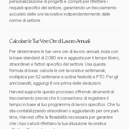
personalizzazione di progetti e compiti per riflettere i
requisiti specifici del settore, garantendo un tracciamento
accurato delle ore lavorative indipendentemente dalle
norme di settore.
Calcolare le Tue Vere Ore di Lavoro Annuali
Per determinare le tue vere ore di lavoro annuali, inizia con
la base standard di 2.080 ore e aggiusta per il tempo libero,
straordinari e fattori specifici del settore. Usa questa
formula di base: calcola le ore lavorative settimanali,
moltiplica per 52 settimane e sottrai festività e PTO. Per gli
anni bisestili, aggiungi 8 ore prima delle deduzioni.
Harvest supporta questo processo offrendo strumenti di
tracciamento precisi che ti consentono di registrare il
tempo in base al tuo programma di lavoro specifico. Che tu
stia contabilizzando straordinari o aggiustando per ore part-
time, Harvest offre la flessibilità necessaria per garantire
che i tuoi calcoli riflettano la tua situazione lavorativa