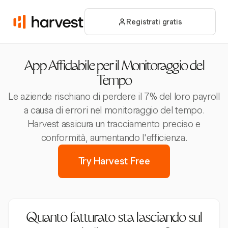
Registrati gratis
App Affidabile per il Monitoraggio del
Tempo
Le aziende rischiano di perdere il 7% del loro payroll
a causa di errori nel monitoraggio del tempo.
Harvest assicura un tracciamento preciso e
conformità, aumentando l'efficienza.
Try Harvest Free
Quanto fatturato sta lasciando sul