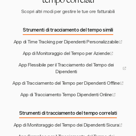
tempo correlati
Scopri altri modi per gestire le tue ore fatturabili
Strumenti di tracciamento del tempo simili
App di Time Tracking per Dipendenti Personalizzabile
App di Monitoraggio del Tempo per Aziende
App Flessibile per il Tracciamento del Tempo dei
Dipendenti
App di Tracciamento del Tempo per Dipendenti Offline
App di Tracciamento Tempo Dipendenti Online
Strumenti di tracciamento del tempo correlati
App di Monitoraggio del Tempo dei Dipendenti Sicura