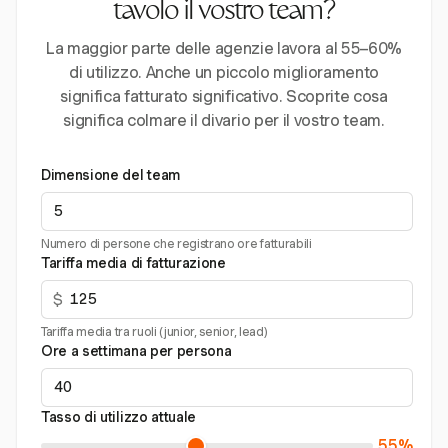
tavolo il vostro team?
La maggior parte delle agenzie lavora al 55–60%
di utilizzo. Anche un piccolo miglioramento
significa fatturato significativo. Scoprite cosa
significa colmare il divario per il vostro team.
Dimensione del team
Numero di persone che registrano ore fatturabili
Tariffa media di fatturazione
$
Tariffa media tra ruoli (junior, senior, lead)
Ore a settimana per persona
Tasso di utilizzo attuale
55%