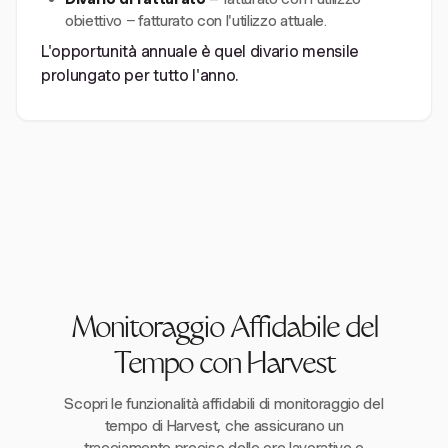
obiettivo − fatturato con l'utilizzo attuale.
L'opportunità annuale è quel divario mensile
prolungato per tutto l'anno.
Monitoraggio Affidabile del
Tempo con Harvest
Scopri le funzionalità affidabili di monitoraggio del
tempo di Harvest, che assicurano un