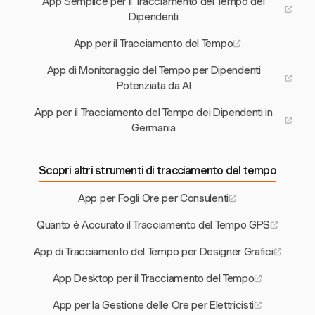
App Semplice per il Tracciamento del Tempo dei
Dipendenti
App per il Tracciamento del Tempo
App di Monitoraggio del Tempo per Dipendenti
Potenziata da AI
App per il Tracciamento del Tempo dei Dipendenti in
Germania
Scopri altri strumenti di tracciamento del tempo
App per Fogli Ore per Consulenti
Quanto è Accurato il Tracciamento del Tempo GPS
App di Tracciamento del Tempo per Designer Grafici
App Desktop per il Tracciamento del Tempo
App per la Gestione delle Ore per Elettricisti