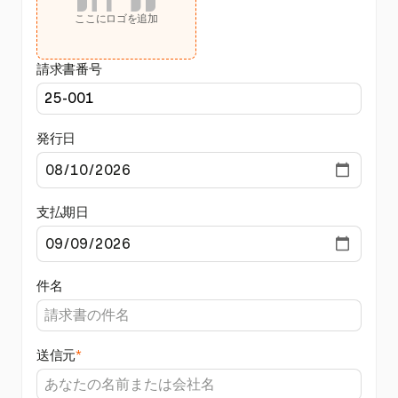
ここにロゴを追加
請求書番号
発行日
支払期日
件名
送信元
*