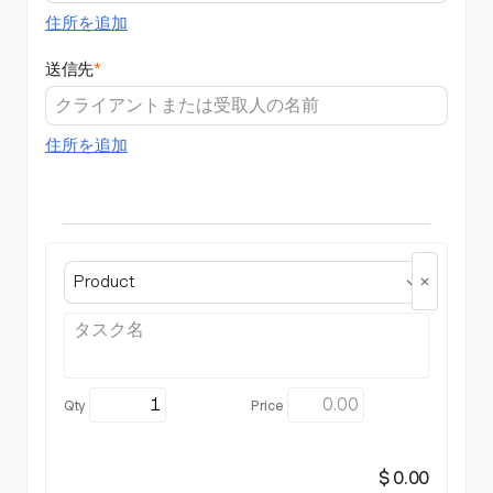
住所を追加
送信先
*
住所を追加
Product
$ 0.00