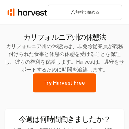
無料で始める
カリフォルニア州の休憩法
カリフォルニア州の休憩法は、非免除従業員が義務
付けられた食事と休息の休憩を受けることを保証
し、彼らの権利を保護します。Harvestは、遵守をサ
ポートするために時間を追跡します。
Try Harvest Free
今週は何時間働きましたか？