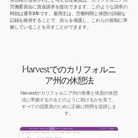
労働委員会に賃金請求を提出できます。このような請求の
時効は通常
3年
です。雇用主は、労働時間と休憩の詳細な
記録を維持することで、自らを保護し、これらの規制に準
拠していることを示すことができます。
Harvestでのカリフォルニ
ア州の休憩法
Harvestがカリフォルニア州の食事と休息の休憩
法に準拠するのをどのように助けるかを見て、
すべての従業員のために正確に時間を追跡しま
す。