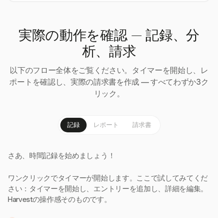
実際の動作を確認 — 記録、分
析、請求
以下のフロー全体をご覧ください。タイマーを開始し、レ
ポートを確認し、実際の請求書を作成 — すべてわずか3ク
リック。
記録
レポート
請求書
さあ、時間記録を始めましょう！
ワンクリックでタイマーが開始します。ここで試してみてくだ
さい：タイマーを開始し、エントリーを追加し、詳細を編集。
Harvestの操作感そのものです。