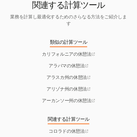
関連する計算ツール
業務を計算し最適化するためのさらなる方法をご紹介しま
す
類似の計算ツール
カリフォルニアの休憩法
アラバマの休憩法
アラスカ州の休憩法
アリゾナ州の休憩法
アーカンソー州の休憩法
関連する計算ツール
コロラドの休憩法