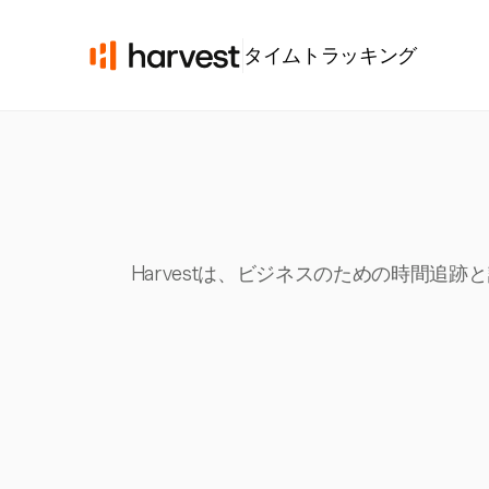
タイムトラッキング
Harvestは、ビジネスのための時間