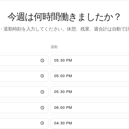
今週は何時間働きましたか？
・退勤時刻を入力してください。休憩、残業、週合計は自動で
退勤