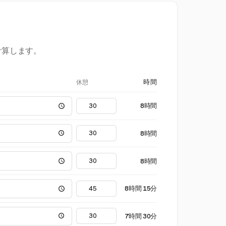
計算します。
休憩
時間
8時間
8時間
8時間
8時間 15分
7時間 30分