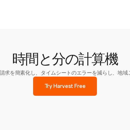
時間と分の計算機
追跡と請求を簡素化し、タイムシートのエラーを減らし、地
Try Harvest Free