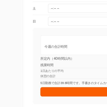
土
日
今週の合計時間
所定内（40時間以内）
残業時間
1日あたりの平均
休憩の合計
5日勤務で合計39.8時間です。手書きのタイム