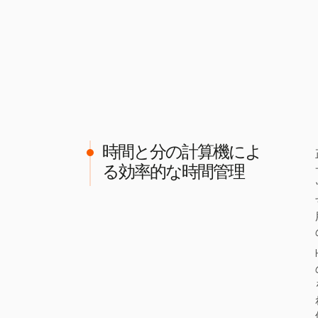
時間と分の計算機によ
る効率的な時間管理