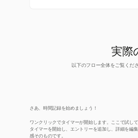
実際
以下のフロー全体をご覧くださ
さあ、時間記録を始めましょう！
ワンクリックでタイマーが開始します。ここで試し
タイマーを開始し、エントリーを追加し、詳細を編集。H
感そのものです。