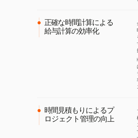
正確な時間計算による
給与計算の効率化
時間見積もりによるプ
ロジェクト管理の向上