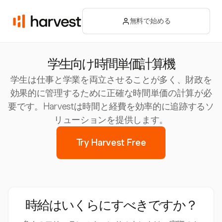
無料で始める
学生向け時間単価計算機
学生は仕事と学業を両立させることが多く、財政を
効果的に管理するために正確な時間単価の計算が必
要です。Harvestは時間と経費を効率的に追跡するソ
リューションを提供します。
Try Harvest Free
時給はいくらにすべきですか？