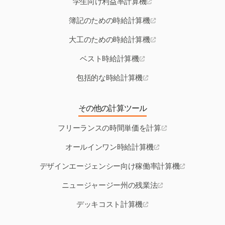
学生向け利益率計算機
簿記のための時給計算機
大工のための時給計算機
ベスト時給計算機
包括的な時給計算機
その他の計算ツール
フリーランスの時間単価を計算
オールインワン時給計算機
デザインエージェンシー向け稼働率計算機
ニュージャージー州の残業法
デッキコスト計算機