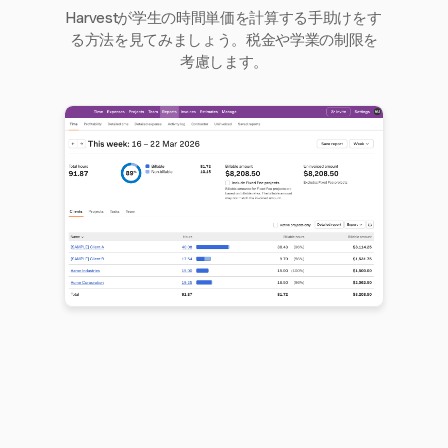
Harvestが学生の時間単価を計算する手助けをす
る方法を見てみましょう。税金や学業の制限を
考慮します。