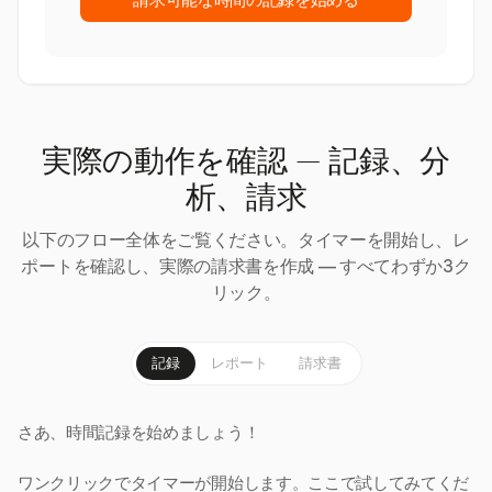
請求可能な時間の記録を始める
実際の動作を確認 — 記録、分
析、請求
以下のフロー全体をご覧ください。タイマーを開始し、レ
ポートを確認し、実際の請求書を作成 — すべてわずか3ク
リック。
記録
レポート
請求書
さあ、時間記録を始めましょう！
ワンクリックでタイマーが開始します。ここで試してみてくだ