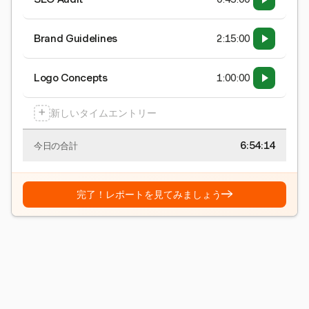
Brand Guidelines
2:15:00
Logo Concepts
1:00:00
+
新しいタイムエントリー
6:54:15
今日の合計
→
完了！レポートを見てみましょう