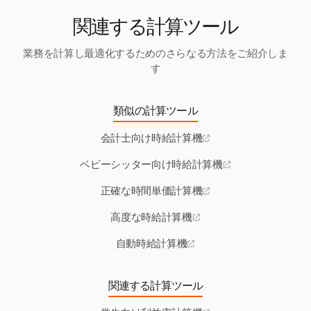
関連する計算ツール
業務を計算し最適化するためのさらなる方法をご紹介しま
す
類似の計算ツール
会計士向け時給計算機
ベビーシッター向け時給計算機
正確な時間単価計算機
高度な時給計算機
自動時給計算機
関連する計算ツール