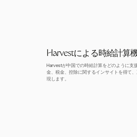
Harvestによる時給計算
Harvestが中国での時給計算をどのように
金、税金、控除に関するインサイトを得て、
現します。