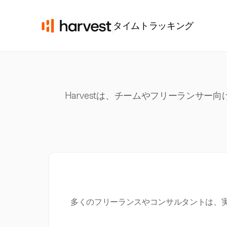
タイムトラッキング
Harvestは、チームやフリーランサ
多くのフリーランスやコンサルタントは、