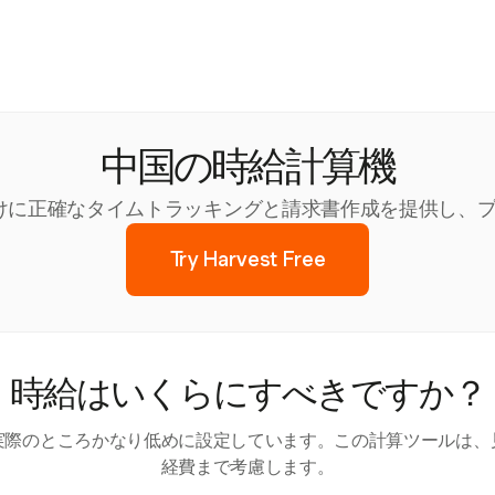
中国の時給計算機
ー向けに正確なタイムトラッキングと請求書作成を提供し
Try Harvest Free
時給はいくらにすべきですか？
実際のところかなり低めに設定しています。この計算ツールは、
経費まで考慮します。