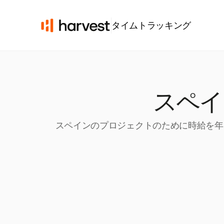
タイムトラッキング
スペイ
スペインのプロジェクトのために時給を年収