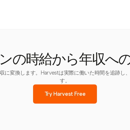
ンの時給から年収へ
に変換します。Harvestは実際に働いた時間を追跡
す。
Try Harvest Free