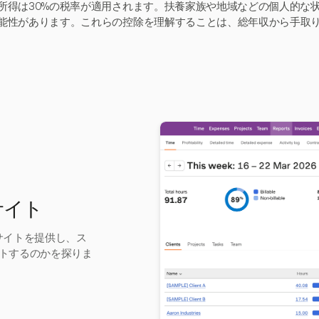
所得は30%の税率が適用されます。扶養家族や地域などの個人的な
能性があります。これらの控除を理解することは、総年収から手取
サイト
ンサイトを提供し、ス
トするのかを探りま