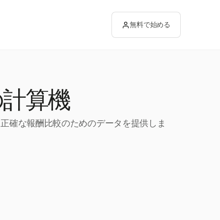
無料で始める
の計算機
し、正確な報酬比較のためのデータを提供しま