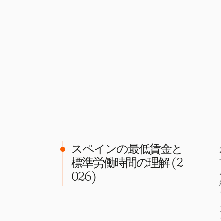
スペインの最低賃金と
標準労働時間の理解 (2
026)