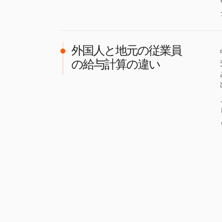
外国人と地元の従業員
の給与計算の違い