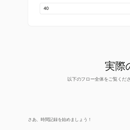
実際
以下のフロー全体をご覧くださ
さあ、時間記録を始めましょう！