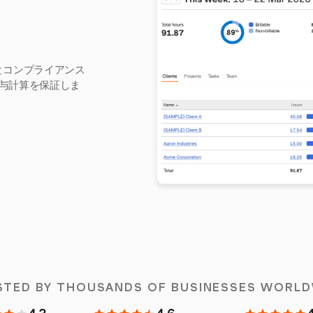
成とコンプライアンス
与計算を保証しま
STED BY THOUSANDS OF BUSINESSES WORLD