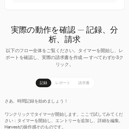
実際の動作を確認 — 記録、分
析、請求
以下のフロー全体をご覧ください。タイマーを開始し、レ
ポートを確認し、実際の請求書を作成 — すべてわずか3ク
リック。
記録
レポート
請求書
さあ、時間記録を始めましょう！
ワンクリックでタイマーが開始します。ここで試してみてくだ
さい：タイマーを開始し、エントリーを追加し、詳細を編集。
Harvestの操作感そのものです。