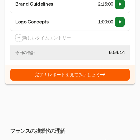
Brand Guidelines
2:15:00
Logo Concepts
1:00:00
+
新しいタイムエントリー
6:54:15
今日の合計
→
完了！レポートを見てみましょう
フランスの残業代の理解