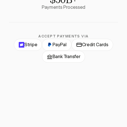
Payments Processed
ACCEPT PAYMENTS VIA
Stripe
PayPal
Credit Cards
Bank Transfer