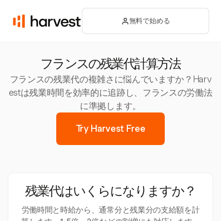
無料で始める
フランスの残業代計算方法
フランスの残業代の複雑さに悩んでいますか？Harv
estは残業時間を効率的に追跡し、フランスの労働法
に準拠します。
Try Harvest Free
残業代はいくらになりますか？
労働時間と時給から、通常分と残業分の支給額を計