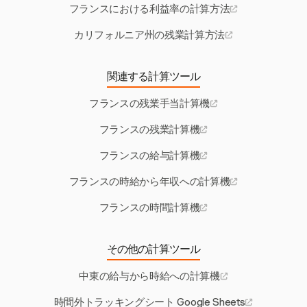
フランスにおける利益率の計算方法
カリフォルニア州の残業計算方法
関連する計算ツール
フランスの残業手当計算機
フランスの残業計算機
フランスの給与計算機
フランスの時給から年収への計算機
フランスの時間計算機
その他の計算ツール
中東の給与から時給への計算機
時間外トラッキングシート Google Sheets