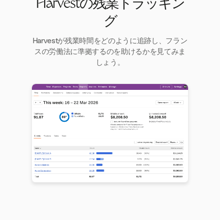
Harvestの残業トラッキン
グ
Harvestが残業時間をどのように追跡し、フラン
スの労働法に準拠するのを助けるかを見てみま
しょう。