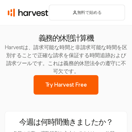
無料で始める
義務的休憩計算機
Harvestは、請求可能な時間と非請求可能な時間を区
別することで正確な請求を保証する時間追跡および
請求ツールです。これは義務的休憩法令の遵守に不
可欠です。
Try Harvest Free
今週は何時間働きましたか？