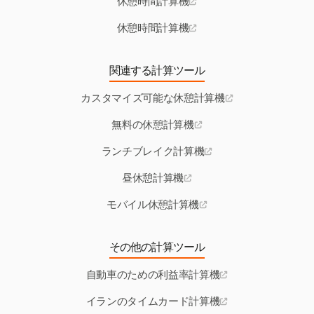
休憩時間計算機
休憩時間計算機
関連する計算ツール
カスタマイズ可能な休憩計算機
無料の休憩計算機
ランチブレイク計算機
昼休憩計算機
モバイル休憩計算機
その他の計算ツール
自動車のための利益率計算機
イランのタイムカード計算機