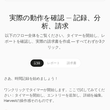
実際の動作を確認 — 記録、分
析、請求
以下のフロー全体をご覧ください。タイマーを開始し、レ
ポートを確認し、実際の請求書を作成 — すべてわずか3ク
リック。
記録
レポート
請求書
さあ、時間記録を始めましょう！
ワンクリックでタイマーが開始します。ここで試してみてくだ
さい：タイマーを開始し、エントリーを追加し、詳細を編集。
Harvestの操作感そのものです。