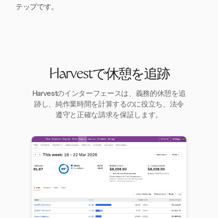
テップです。
Harvestで休憩を追跡
Harvestのインターフェースは、義務的休憩を追
跡し、純作業時間を計算するのに役立ち、法令
遵守と正確な請求を保証します。