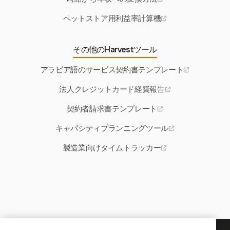
ペットストア用利益率計算機
その他のHarvestツール
アラビア語のサービス契約書テンプレート
法人クレジットカード経費報告
契約者請求書テンプレート
キャパシティプランニングツール
製造業向けタイムトラッカー