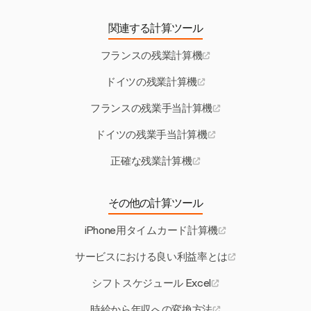
関連する計算ツール
フランスの残業計算機
ドイツの残業計算機
フランスの残業手当計算機
ドイツの残業手当計算機
正確な残業計算機
その他の計算ツール
iPhone用タイムカード計算機
サービスにおける良い利益率とは
シフトスケジュール Excel
時給から年収への変換方法