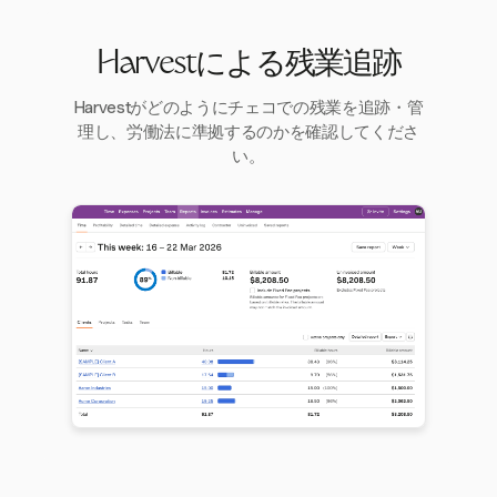
Harvestによる残業追跡
Harvestがどのようにチェコでの残業を追跡・管
理し、労働法に準拠するのかを確認してくださ
い。