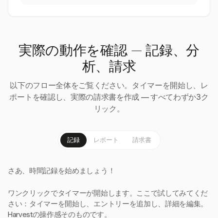
実際の動作を確認 — 記録、分
析、請求
以下のフロー全体をご覧ください。タイマーを開始し、レ
ポートを確認し、実際の請求書を作成 — すべてわずか3ク
リック。
記録
レポート
請求書
さあ、時間記録を始めましょう！
ワンクリックでタイマーが開始します。ここで試してみてくだ
さい：タイマーを開始し、エントリーを追加し、詳細を編集。
Harvestの操作感そのものです。