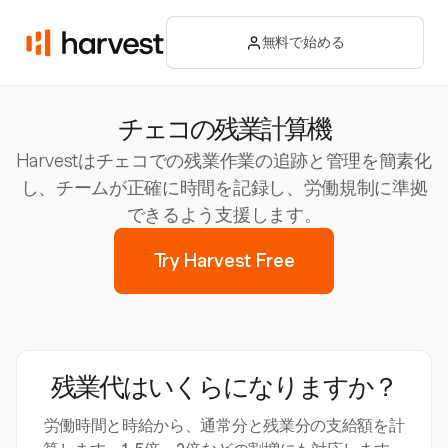
無料で始める
チェコの残業計算機
Harvestはチェコでの残業作業の追跡と管理を簡素化
し、チームが正確に時間を記録し、労働規制に準拠
できるよう支援します。
Try Harvest Free
残業代はいくらになりますか？
労働時間と時給から、通常分と残業分の支給額を計