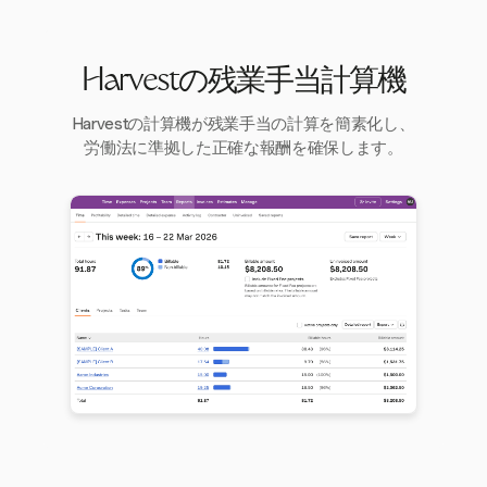
Harvestの残業手当計算機
Harvestの計算機が残業手当の計算を簡素化し、
労働法に準拠した正確な報酬を確保します。