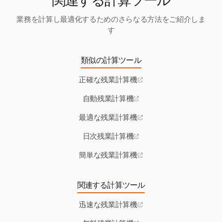
関連する計算ツール
業務を計算し最適化するためのさらなる方法をご紹介しま
す
類似の計算ツール
正確な残業計算機
自動残業計算機
最適な残業計算機
日次残業計算機
簡単な残業計算機
関連する計算ツール
迅速な残業計算機