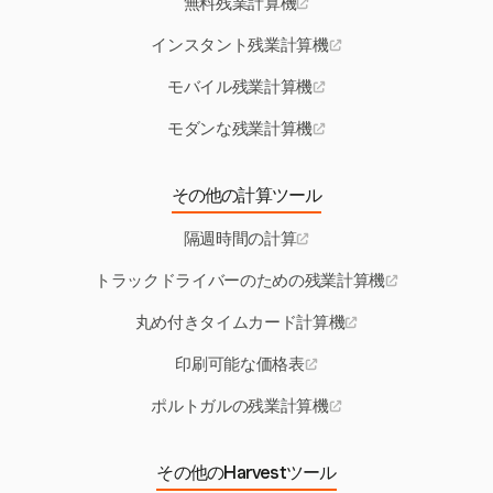
無料残業計算機
インスタント残業計算機
モバイル残業計算機
モダンな残業計算機
その他の計算ツール
隔週時間の計算
トラックドライバーのための残業計算機
丸め付きタイムカード計算機
印刷可能な価格表
ポルトガルの残業計算機
その他のHarvestツール