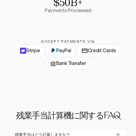
$50B+
Payments Processed
ACCEPT PAYMENTS VIA
Stripe
PayPal
Credit Cards
Bank Transfer
残業手当計算機に関するFAQ
残業手当はどう計算しますか？