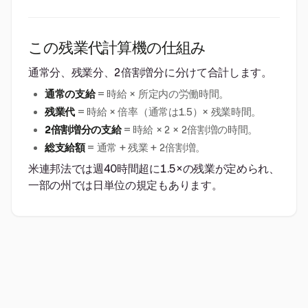
この残業代計算機の仕組み
通常分、残業分、2倍割増分に分けて合計します。
通常の支給
= 時給 × 所定内の労働時間。
残業代
= 時給 × 倍率（通常は1.5）× 残業時間。
2倍割増分の支給
= 時給 × 2 × 2倍割増の時間。
総支給額
= 通常 + 残業 + 2倍割増。
米連邦法では週40時間超に1.5×の残業が定められ、
一部の州では日単位の規定もあります。