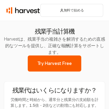
無料で始める
残業手当計算機
Harvestは、残業手当の複雑さを解消するための直感
的なツールを提供し、正確な報酬計算をサポートし
ます。
Try Harvest Free
残業代はいくらになりますか？
労働時間と時給から、通常分と残業分の支給額を計
算します。1.5倍・2倍などの割増にも対応します。