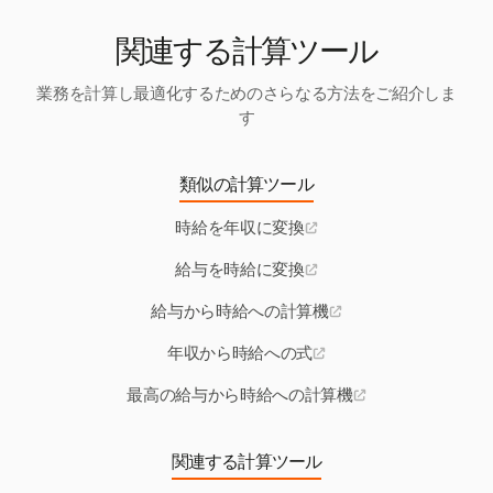
関連する計算ツール
業務を計算し最適化するためのさらなる方法をご紹介しま
す
類似の計算ツール
時給を年収に変換
給与を時給に変換
給与から時給への計算機
年収から時給への式
最高の給与から時給への計算機
関連する計算ツール