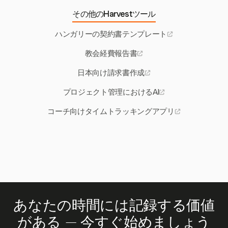
その他のHarvestツール
ハンガリーの契約書テンプレート
教会経費報告書
日本向け請求書作成
プロジェクト管理におけるAI
コーチ向けタイムトラッキングアプリ
あなたの時間には記録する価値
がある — 今すぐ始めましょう