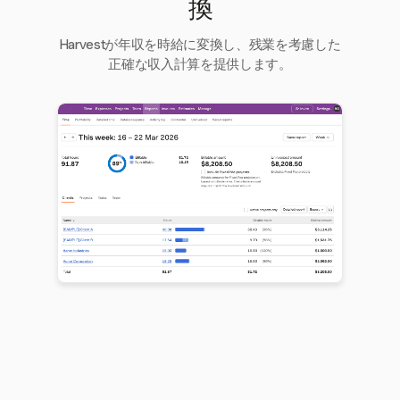
換
Harvestが年収を時給に変換し、残業を考慮した
正確な収入計算を提供します。