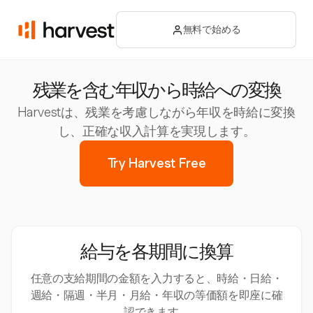
無料で始める
残業を含む年収から時給への変換
Harvestは、残業を考慮しながら年収を時給に変換
し、正確な収入計算を実現します。
Try Harvest Free
給与を各期間に換算
任意の支給期間の金額を入力すると、時給・日給・
週給・隔週・半月・月給・年収の等価額を即座に確
認できます。