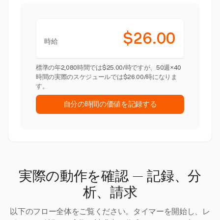
$26.00
時給
標準の年2,080時間では$25.00/時ですが、50週×40
時間の実際のスケジュールでは$26.00/時になりま
す。
自分の時間の価値を記録する
実際の動作を確認 — 記録、分
析、請求
以下のフロー全体をご覧ください。タイマーを開始し、レ