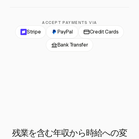
ACCEPT PAYMENTS VIA
Stripe
PayPal
Credit Cards
Bank Transfer
残業を含む年収から時給への変