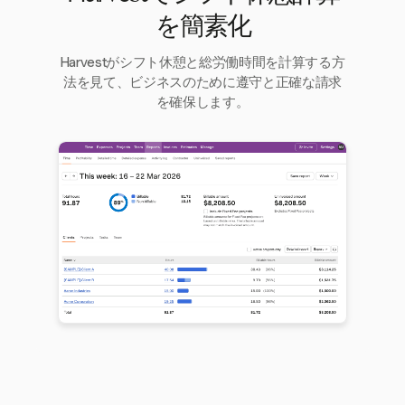
を簡素化
Harvestがシフト休憩と総労働時間を計算する方
法を見て、ビジネスのために遵守と正確な請求
を確保します。