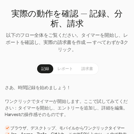
実際の動作を確認 — 記録、分
析、請求
以下のフロー全体をご覧ください。タイマーを開始し、レ
ポートを確認し、実際の請求書を作成 — すべてわずか3ク
リック。
記録
レポート
請求書
さあ、時間記録を始めましょう！
ワンクリックでタイマーが開始します。ここで試してみてくだ
さい：タイマーを開始し、エントリーを追加し、詳細を編集。
Harvestの操作感そのものです。
ブラウザ、デスクトップ、モバイルからワンクリックタイマー