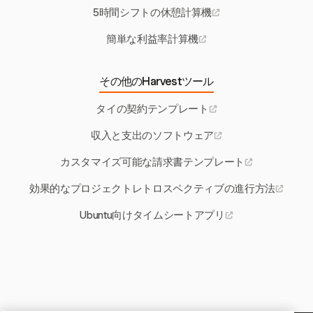
5時間シフトの休憩計算機
簡単な利益率計算機
その他のHarvestツール
タイの契約テンプレート
収入と支出のソフトウェア
カスタマイズ可能な請求書テンプレート
効果的なプロジェクトレトロスペクティブの進行方法
Ubuntu向けタイムシートアプリ