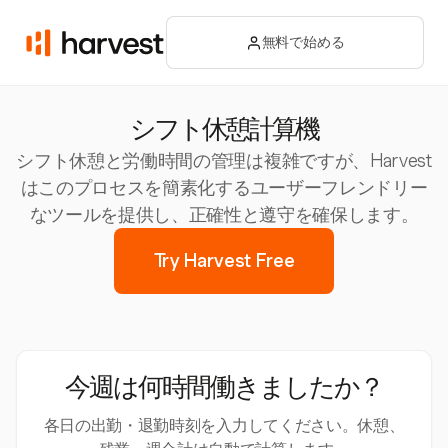
無料で始める
シフト休憩計算機
シフト休憩と労働時間の管理は複雑ですが、Harvest
はこのプロセスを簡素化するユーザーフレンドリー
なツールを提供し、正確性と遵守を確保します。
Try Harvest Free
今週は何時間働きましたか？
各日の出勤・退勤時刻を入力してください。休憩、