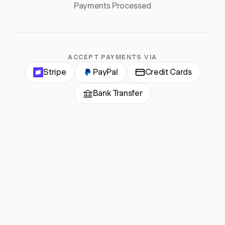
Payments Processed
ACCEPT PAYMENTS VIA
Stripe
PayPal
Credit Cards
Bank Transfer