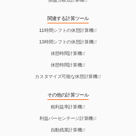
損益分岐点計算機
関連する計算ツール
11時間シフトの休憩計算機
13時間シフトの休憩計算機
休憩時間計算機
休憩時間計算機
カスタマイズ可能な休憩計算機
その他の計算ツール
粗利益率計算機
利益パーセンテージ計算機
自動残業計算機