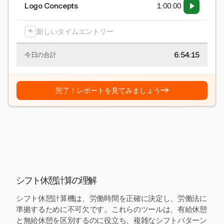
Logo Concepts
1:00:00
+
新しいタイムエントリー
6:54:15
今日の合計
→
完了！レポートを見てみましょう
シフト休憩計算の理解
シフト休憩計算機は、労働時間を正確に決定し、労働法に
準拠するために不可欠です。これらのツールは、有給休憩
と無給休憩を区別するのに役立ち、複雑なシフトパターン