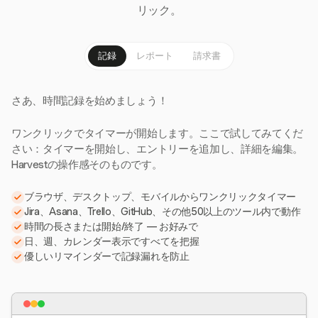
リック。
記録
レポート
請求書
さあ、時間記録を始めましょう！
ワンクリックでタイマーが開始します。ここで試してみてくだ
さい：タイマーを開始し、エントリーを追加し、詳細を編集。
Harvestの操作感そのものです。
ブラウザ、デスクトップ、モバイルからワンクリックタイマー
Jira、Asana、Trello、GitHub、その他50以上のツール内で動作
時間の長さまたは開始/終了 — お好みで
日、週、カレンダー表示ですべてを把握
優しいリマインダーで記録漏れを防止