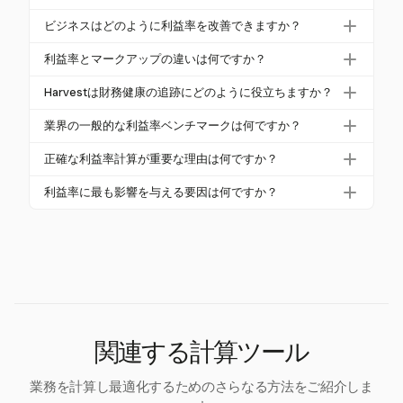
計算を向上させます。複雑な計算を自動化し、市場
包括的なコストと市場条件を考慮して価格を最適化
複雑なコスト構造と競争の激しい市場を持つ業界
ビジネスはどのように利益率を改善できますか？
条件に基づいて価格最適化を提案することで、意思
するのに役立ちます。
は、スマート利益率計算機から大きな恩恵を受けま
決定の効率と正確性を向上させます。
ビジネスは、運営コストを削減し、価格戦略を最適
す。これには、テクノロジー、金融サービス、製造
利益率とマークアップの違いは何ですか？
化し、販売量を増やすことで利益率を改善できま
業が含まれ、正確な価格戦略が変動するコストや市
利益率は販売価格のパーセンテージとして表され、
す。高利益率の商品に焦点を当て、顧客の忠誠心を
Harvestは財務健康の追跡にどのように役立ちますか？
場の需要の中で収益性を維持するために重要です。
収益の1ドルあたりどれだけの利益が得られるかを示
高めることも、より高い利益率に寄与します。財務
Harvestはプロジェクト予算と費用の追跡に優れてお
します。一方、マークアップは、販売価格を決定す
業界の一般的な利益率ベンチマークは何ですか？
データを定期的に見直すことで、戦略が効果的であ
り、財務健康の可視性を提供しますが、コストを最
るためにコスト価格に追加されるパーセンテージで
ることを確認します。
利益率のベンチマークは異なります：テクノロジー
適化できる領域を特定するのにも役立ちます。ただ
正確な利益率計算が重要な理由は何ですか？
す。これらを混同すると、誤った価格設定や不正確
は20-40%の純利益率を持ち、食料品店は1-5%です。
し、自動化された利益率インサイトを得るには、専
な利益評価につながる可能性があります。
正確な計算は、誤って認識された収益性や価格設定
これらのベンチマークは、業界の基準に合わせて現
利益率に最も影響を与える要因は何ですか？
用のスマート計算機を推奨します。
の誤りを防ぎ、キャッシュフローの問題を引き起こ
実的な財務目標と戦略を設定するのに役立ちます。
主要な要因には、価格戦略、コスト管理、競争、市
す可能性があります。すべてのコストを考慮するこ
場条件が含まれます。資本集約度が高い業界や規制
とで、戦略的な価格設定と長期的な持続可能性を確
遵守が求められる業界は、利益率が厳しくなること
保できます。
が多く、戦略的計画の必要性が強調されます。
関連する計算ツール
業務を計算し最適化するためのさらなる方法をご紹介しま