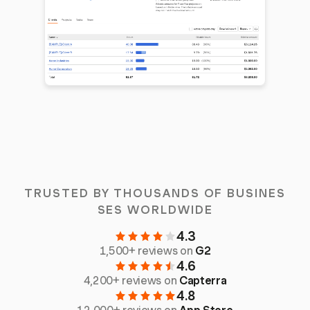
TRUSTED BY THOUSANDS OF BUSINES
SES WORLDWIDE
4.3
1,500+ reviews on
G2
4.6
4,200+ reviews on
Capterra
4.8