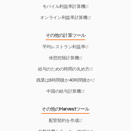
モバイル利益率計算機
オンライン利益率計算機
その他の計算ツール
平均レストラン利益率
休憩控除計算機
給与のための時間の丸め方
残業は8時間後か40時間後か
中国の給与計算機
その他のHarvestツール
配管契約を作成