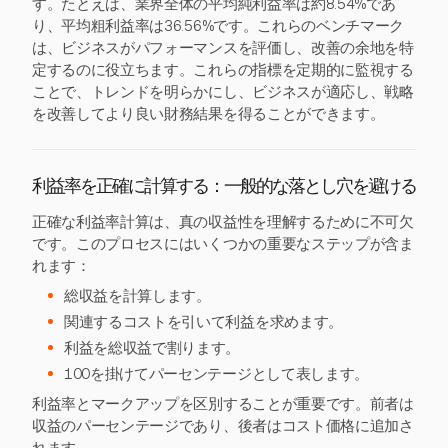
す。たとえば、業界全体の平均純利益率は約8.54%であ
り、平均粗利益率は36.56%です。これらのベンチマーク
は、ビジネスがパフォーマンスを評価し、改善の余地を特
定するのに役立ちます。これらの指標を定期的に監視する
ことで、トレンドを明らかにし、ビジネスが適応し、戦略
を改善してより良い財務結果を得ることができます。
利益率を正確に計算する：一般的な落とし穴を避ける
正確な利益率計算は、真の収益性を理解するために不可欠
です。このプロセスにはいくつかの重要なステップが含ま
れます：
総収益を計算します。
関連するコストを引いて利益を求めます。
利益を総収益で割ります。
100を掛けてパーセンテージとして表します。
利益率とマークアップを区別することが重要です。前者は
収益のパーセンテージであり、後者はコスト価格に追加さ