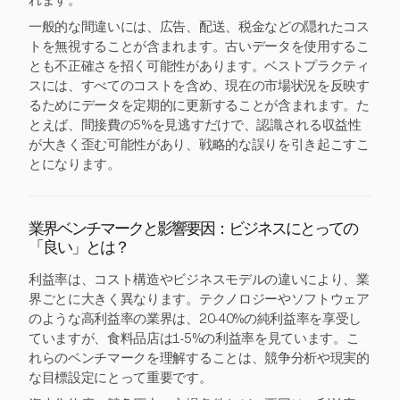
れます。
一般的な間違いには、広告、配送、税金などの隠れたコス
トを無視することが含まれます。古いデータを使用するこ
とも不正確さを招く可能性があります。ベストプラクティ
スには、すべてのコストを含め、現在の市場状況を反映す
るためにデータを定期的に更新することが含まれます。た
とえば、間接費の5%を見逃すだけで、認識される収益性
が大きく歪む可能性があり、戦略的な誤りを引き起こすこ
とになります。
業界ベンチマークと影響要因：ビジネスにとっての
「良い」とは？
利益率は、コスト構造やビジネスモデルの違いにより、業
界ごとに大きく異なります。テクノロジーやソフトウェア
のような高利益率の業界は、20-40%の純利益率を享受し
ていますが、食料品店は1-5%の利益率を見ています。こ
れらのベンチマークを理解することは、競争分析や現実的
な目標設定にとって重要です。