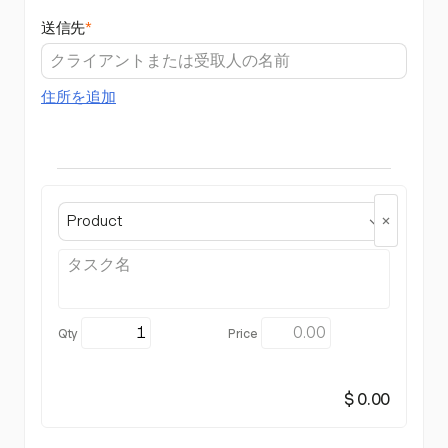
送信先
*
住所を追加
Product
$ 0.00