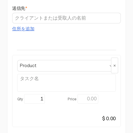
送信先
*
住所を追加
Product
$ 0.00