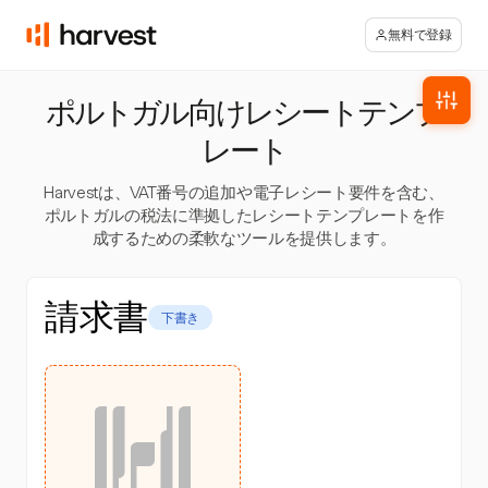
無料で登録
ポルトガル向けレシートテンプ
レート
Harvestは、VAT番号の追加や電子レシート要件を含む、
ポルトガルの税法に準拠したレシートテンプレートを作
成するための柔軟なツールを提供します。
請求書
下書き