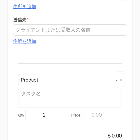
住所を追加
送信先
*
住所を追加
Product
$ 0.00