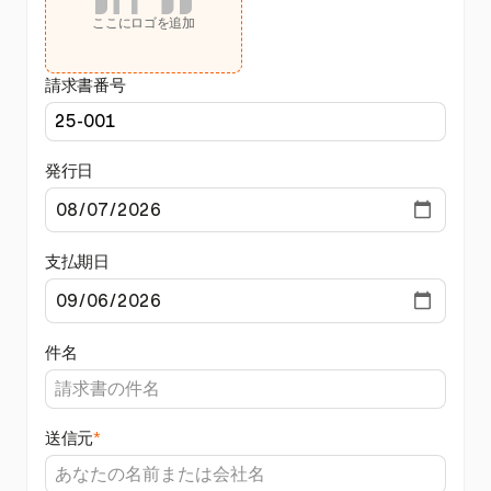
ここにロゴを追加
請求書番号
発行日
支払期日
件名
送信元
*