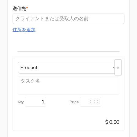
送信先
*
住所を追加
Product
$ 0.00