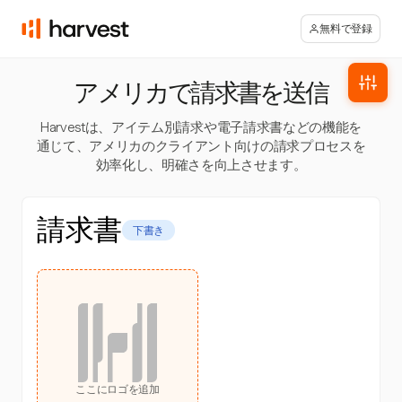
無料で登録
アメリカで請求書を送信
Harvestは、アイテム別請求や電子請求書などの機能を
通じて、アメリカのクライアント向けの請求プロセスを
効率化し、明確さを向上させます。
請求書
下書き
ここにロゴを追加