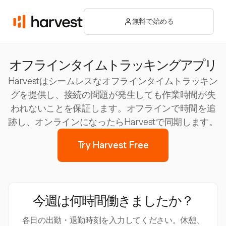
無料で始める
オフラインタイムトラッキングアプリ
Harvestはシームレスなオフラインタイムトラッキン
グを提供し、接続の問題が発生しても作業時間が失
われないことを保証します。オフラインで時間を追
跡し、オンラインになったらHarvestで同期します。
Try Harvest Free
今週は何時間働きましたか？
各日の出勤・退勤時刻を入力してください。休憩、