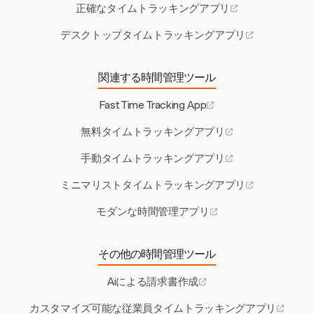
正確なタイムトラッキングアプリ
デスクトップタイムトラッキングアプリ
関連する時間管理ツール
Fast Time Tracking App
無料タイムトラッキングアプリ
手動タイムトラッキングアプリ
ミニマリストタイムトラッキングアプリ
モダンな時間管理アプリ
その他の時間管理ツール
Aiによる請求書作成
カスタマイズ可能な従業員タイムトラッキングアプリ