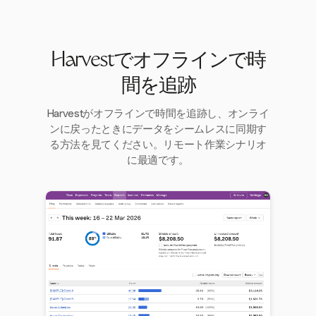
Harvestでオフラインで時
間を追跡
Harvestがオフラインで時間を追跡し、オンライ
ンに戻ったときにデータをシームレスに同期す
る方法を見てください。リモート作業シナリオ
に最適です。