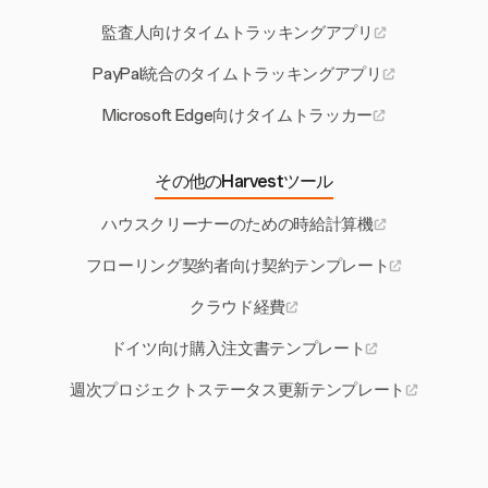
監査人向けタイムトラッキングアプリ
PayPal統合のタイムトラッキングアプリ
Microsoft Edge向けタイムトラッカー
その他のHarvestツール
ハウスクリーナーのための時給計算機
フローリング契約者向け契約テンプレート
クラウド経費
ドイツ向け購入注文書テンプレート
週次プロジェクトステータス更新テンプレート