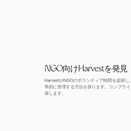
NGO向けHarvestを発見
HarvestがNGOのボランティア時間を追跡
率的に管理する方法を探ります。コンプライ
保します。