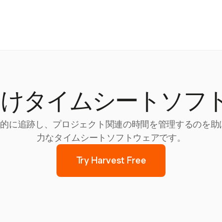
向けタイムシートソフ
間を効率的に追跡し、プロジェクト関連の時間を管理するのを
力なタイムシートソフトウェアです。
Try Harvest Free