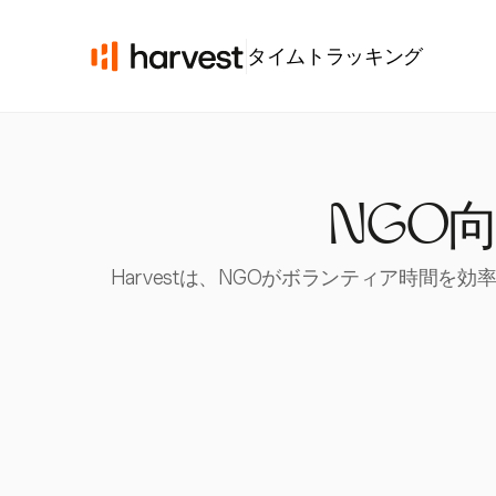
タイムトラッキング
NGO
Harvestは、NGOがボランティア時