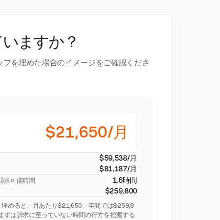
ていますか？
ップを埋めた場合のイメージをご確認くださ
$21,650/月
$59,538/月
$81,187/月
1.6時間
請求可能時間
$259,800
めると、月あたり$21,650、年間では$259,8
。まずは請求に至っていない時間の行方を把握する