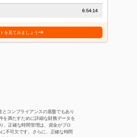
6:54:15
→
トを見てみましょう
性とコンプライアンスの基盤でもあり
要件を満たすために詳細な財務データを
り、正確な時間管理は、資金がプロ
めに不可欠です。さらに、正確な時間