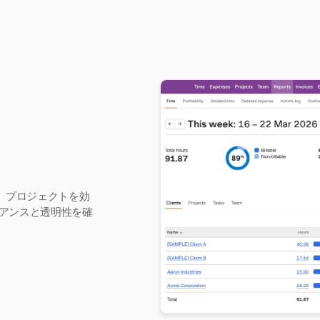
し、プロジェクトを効
アンスと透明性を確