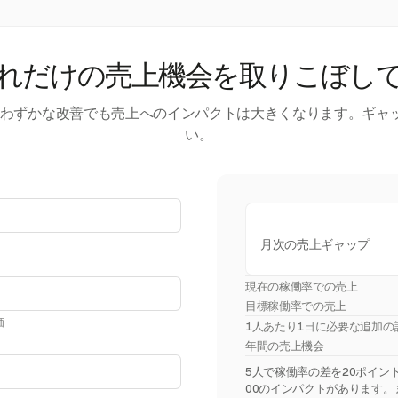
れだけの売上機会を取りこぼし
す。わずかな改善でも売上へのインパクトは大きくなります。ギャ
い。
月次の売上ギャップ
現在の稼働率での売上
目標稼働率での売上
価
1人あたり1日に必要な追加の
年間の売上機会
5人で稼働率の差を20ポイント埋
00のインパクトがあります