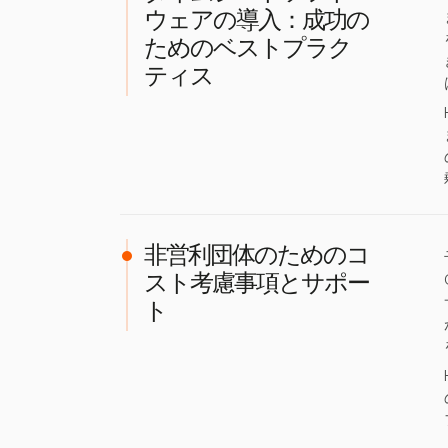
ウェアの導入：成功の
ためのベストプラク
ティス
非営利団体のためのコ
スト考慮事項とサポー
ト