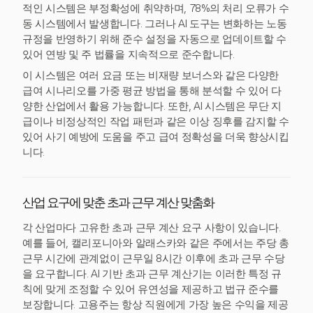
적인 시스템은 부정확성에 취약하며, 78%의 처리 오류가 수
동 시스템에서 발생합니다. 그러나 AI 도구는 변화하는 노동
규정을 반영하기 위해 준수 설정을 자동으로 업데이트할 수
있어 연방 및 주 법률을 지속적으로 준수합니다.
이 시스템은 여러 요금 또는 비재량 보너스와 같은 다양한
급여 시나리오를 가중 평균 방법을 통해 분석할 수 있어 다
양한 산업에서 활용 가능합니다. 또한, AI 시스템은 무단 지
급이나 비정상적인 작업 패턴과 같은 이상 징후를 감지할 수
있어 사기 예방에 도움을 주고 급여 정확성을 더욱 향상시킵
니다.
산업 요구에 맞춘 초과 근무 계산 맞춤화
각 산업마다 고유한 초과 근무 계산 요구 사항이 있습니다.
예를 들어, 캘리포니아와 알래스카와 같은 주에서는 주당 총
근무 시간에 관계없이 근무일 8시간 이후에 초과 근무 수당
을 요구합니다. AI 기반 초과 근무 계산기는 이러한 특정 규
칙에 맞게 조정할 수 있어 유연성을 제공하고 법규 준수를
보장합니다. 고용주는 항상 직원에게 가장 높은 수익을 제공