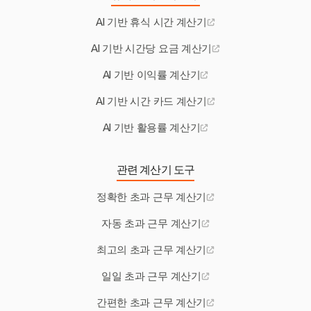
AI 기반 휴식 시간 계산기
AI 기반 시간당 요금 계산기
AI 기반 이익률 계산기
AI 기반 시간 카드 계산기
AI 기반 활용률 계산기
관련 계산기 도구
정확한 초과 근무 계산기
자동 초과 근무 계산기
최고의 초과 근무 계산기
일일 초과 근무 계산기
간편한 초과 근무 계산기