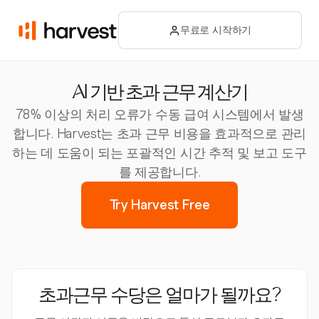
무료로 시작하기
AI 기반 초과 근무 계산기
78% 이상의 처리 오류가 수동 급여 시스템에서 발생
합니다. Harvest는 초과 근무 비용을 효과적으로 관리
하는 데 도움이 되는 포괄적인 시간 추적 및 보고 도구
를 제공합니다.
Try Harvest Free
초과근무 수당은 얼마가 될까요?