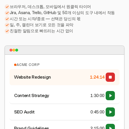
브라우저, 데스크톱, 모바일에서 원클릭 타이머
Jira, Asana, Trello, GitHub 및 50개 이상의 도구 내에서 작동
시간 또는 시작/종료 — 선택은 당신의 몫
일, 주, 캘린더 보기로 모든 것을 파악
친절한 알림으로 빠뜨리는 시간 없이
ACME CORP
Website Redesign
1:24:15
Content Strategy
1:30:00
SEO Audit
0:45:00
Brand Guidelines
2:15:00