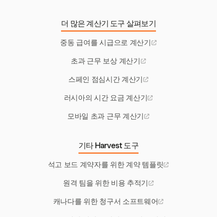
더 많은 계산기 도구 살펴보기
중동 급여를 시급으로 계산기
초과 근무 보상 계산기
스페인 점심시간 계산기
러시아의 시간 요금 계산기
모바일 초과 근무 계산기
기타 Harvest 도구
석고 보드 계약자를 위한 계약 템플릿
원격 팀을 위한 비용 추적기
캐나다를 위한 청구서 소프트웨어