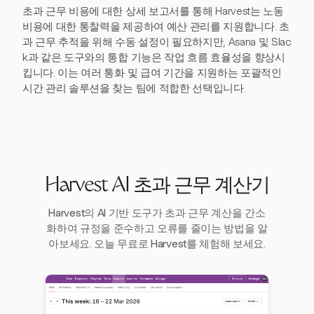
초과 근무 비용에 대한 상세 보고서를 통해 Harvest는 노동
비용에 대한 통찰력을 제공하여 예산 관리를 지원합니다. 초
과 근무 추적을 위해 수동 설정이 필요하지만, Asana 및 Slac
k과 같은 도구와의 통합 기능은 작업 흐름 효율성을 향상시
킵니다. 이는 여러 통화 및 급여 기간을 지원하는 포괄적인
시간 관리 솔루션을 찾는 팀에 적합한 선택입니다.
Harvest AI 초과 근무 계산기
Harvest의 AI 기반 도구가 초과 근무 계산을 간소
화하여 규정을 준수하고 오류를 줄이는 방법을 알
아보세요. 오늘 무료로 Harvest를 체험해 보세요.