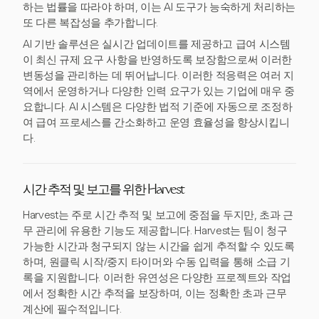
하는 법률을 따라야 하며, 이는 AI 도구가 능숙하게 처리하는
또 다른 복잡성을 추가합니다.
AI 기반 솔루션은 실시간 업데이트를 제공하고 급여 시스템
이 최신 규제 요구 사항을 반영하도록 보장함으로써 이러한
변동성을 관리하는 데 뛰어납니다. 이러한 적응력은 여러 지
역에서 운영하거나 다양한 인력 요구가 있는 기업에 매우 중
요합니다. AI 시스템은 다양한 법적 기준에 자동으로 조정하
여 급여 프로세스를 간소화하고 운영 효율성을 향상시킵니
다.
시간 추적 및 보고를 위한 Harvest
Harvest는 주로 시간 추적 및 보고에 중점을 두지만, 초과 근
무 관리에 유용한 기능도 제공합니다. Harvest는 팀이 청구
가능한 시간과 청구되지 않는 시간을 쉽게 추적할 수 있도록
하며, 원클릭 시작/중지 타이머와 수동 입력을 통해 소급 기
록을 지원합니다. 이러한 유연성은 다양한 프로젝트와 작업
에서 정확한 시간 추적을 보장하며, 이는 정확한 초과 근무
계산에 필수적입니다.