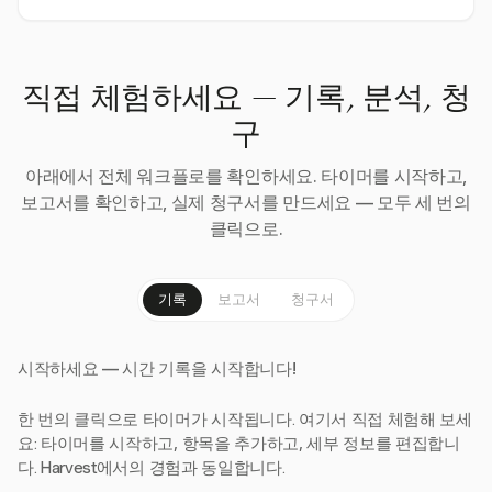
직접 체험하세요 — 기록, 분석, 청
구
아래에서 전체 워크플로를 확인하세요. 타이머를 시작하고,
보고서를 확인하고, 실제 청구서를 만드세요 — 모두 세 번의
클릭으로.
기록
보고서
청구서
시작하세요 — 시간 기록을 시작합니다!
한 번의 클릭으로 타이머가 시작됩니다. 여기서 직접 체험해 보세
요: 타이머를 시작하고, 항목을 추가하고, 세부 정보를 편집합니
다. Harvest에서의 경험과 동일합니다.