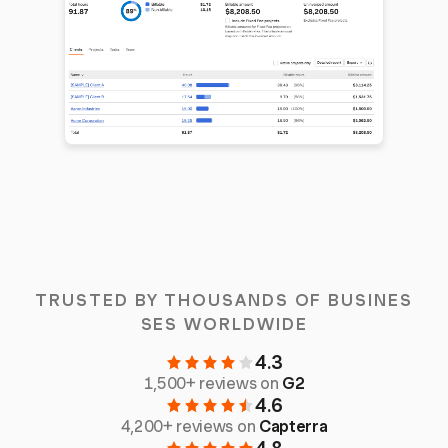
TRUSTED BY THOUSANDS OF BUSINES
SES WORLDWIDE
4.3
1,500+ reviews on
G2
4.6
4,200+ reviews on
Capterra