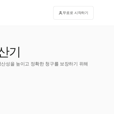
무료로 시작하기
산기
 생산성을 높이고 정확한 청구를 보장하기 위해