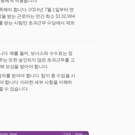
판매원에게 적용됩니다.
야 합니다. 2024년 7월 1일부터 면
보상을 받는 근로자는 연간 최소 $132,964
를 받는 사람만 초과근무 수당에서 제외
다. 예를 들어, 보너스와 수수료는 정
주는 또한 승인되지 않은 초과근무를 고
해 보상을 받아야 합니다.
급여를 받아야 합니다. 팁이 총 수입을 시
해야 합니다. 이러한 세부 사항을 이해하
할 수 있습니다.