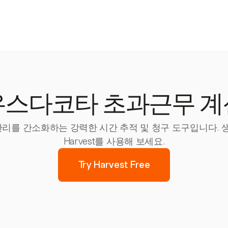
우스다코타 초과근무 계
트 관리를 간소화하는 강력한 시간 추적 및 청구 도구입니다.
Harvest를 사용해 보세요.
Try Harvest Free