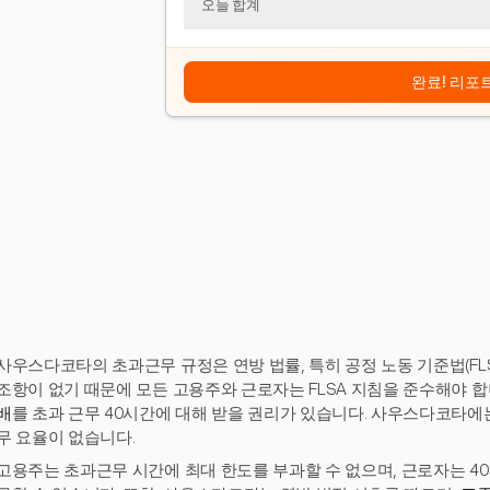
오늘 합계
완료! 리포
사우스다코타의 초과근무 규정은 연방 법률, 특히 공정 노동 기준법(FL
조항이 없기 때문에 모든 고용주와 근로자는 FLSA 지침을 준수해야 
배
를 초과 근무 40시간에 대해 받을 권리가 있습니다. 사우스다코타에
무 요율이 없습니다.
고용주는 초과근무 시간에 최대 한도를 부과할 수 없으며, 근로자는 4