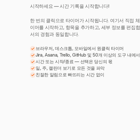
시작하세요 — 시간 기록을 시작합니다!
한 번의 클릭으로 타이머가 시작됩니다. 여기서 직접 체
이머를 시작하고, 항목을 추가하고, 세부 정보를 편집합니다
서의 경험과 동일합니다.
브라우저, 데스크톱, 모바일에서 원클릭 타이머
Jira, Asana, Trello, GitHub 및 50개 이상의 도구 내에
시간 또는 시작/종료 — 선택은 당신의 몫
일, 주, 캘린더 보기로 모든 것을 파악
친절한 알림으로 빠뜨리는 시간 없이