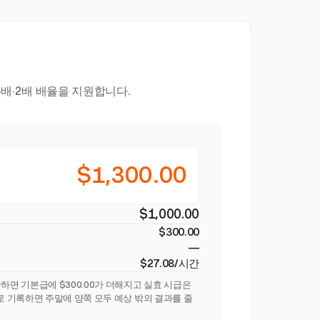
배·2배 배율을 지원합니다.
$1,300.00
$1,000.00
$300.00
—
$27.08/시간
하면 기본급에 $300.00가 더해지고 실효 시급은
으로 기록하면 주말에 양쪽 모두 예상 밖의 결과를 줄