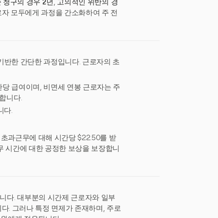
 청구의 경우 2년
,
고의적인 위반의 경
로자 모두에게 과정을 간소화하여 주 전
기반한 간단한 과정입니다. 근로자의 초
당 급여이며, 비면세 연봉 근로자는 주
합니다.
니다.
 초과근무에 대해 시간당 $22.50를 받
근무 시간에 대한 공정한 보상을 보장합니
니다. 대부분의 시간제 근로자와 일부
다. 그러나 특정 면제가 존재하며, 주로