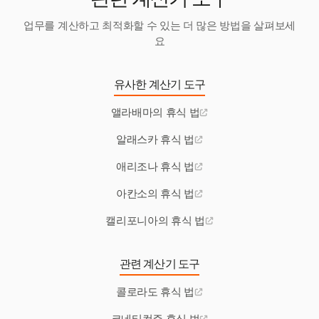
관련 계산기 도구
업무를 계산하고 최적화할 수 있는 더 많은 방법을 살펴보세
요
유사한 계산기 도구
앨라배마의 휴식 법
알래스카 휴식 법
애리조나 휴식 법
아칸소의 휴식 법
캘리포니아의 휴식 법
관련 계산기 도구
콜로라도 휴식 법