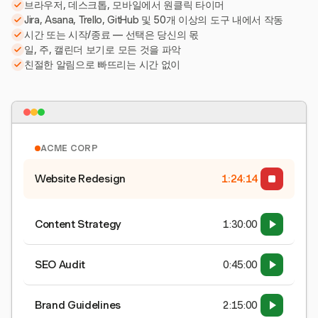
브라우저, 데스크톱, 모바일에서 원클릭 타이머
Jira, Asana, Trello, GitHub 및 50개 이상의 도구 내에서 작동
시간 또는 시작/종료 — 선택은 당신의 몫
일, 주, 캘린더 보기로 모든 것을 파악
친절한 알림으로 빠뜨리는 시간 없이
ACME CORP
Website Redesign
1:24:15
Content Strategy
1:30:00
SEO Audit
0:45:00
Brand Guidelines
2:15:00