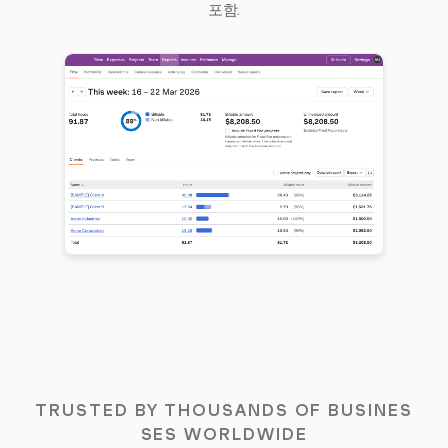
포함.
TRUSTED BY THOUSANDS OF BUSINES
SES WORLDWIDE