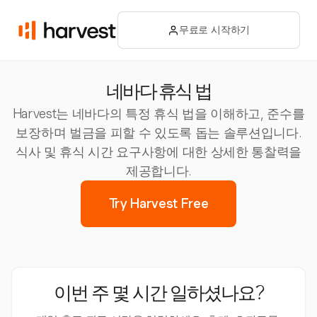
무료로 시작하기
네바다 휴식 법
Harvest는 네바다의 특정 휴식 법을 이해하고, 준수를
보장하며 벌금을 피할 수 있도록 돕는 솔루션입니다.
식사 및 휴식 시간 요구사항에 대한 상세한 통찰력을
제공합니다.
Try Harvest Free
이번 주 몇 시간 일하셨나요?