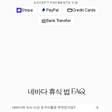
ACCEPT PAYMENTS VIA
Stripe
PayPal
Credit Cards
Bank Transfer
네바다 휴식 법 FAQ
네바다의 식사 시간 요구사항은 무엇인가요?