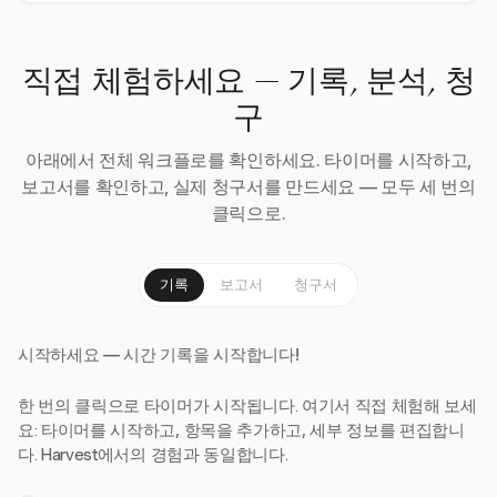
직접 체험하세요 — 기록, 분석, 청
구
아래에서 전체 워크플로를 확인하세요. 타이머를 시작하고,
보고서를 확인하고, 실제 청구서를 만드세요 — 모두 세 번의
클릭으로.
기록
보고서
청구서
시작하세요 — 시간 기록을 시작합니다!
한 번의 클릭으로 타이머가 시작됩니다. 여기서 직접 체험해 보세
요: 타이머를 시작하고, 항목을 추가하고, 세부 정보를 편집합니
다. Harvest에서의 경험과 동일합니다.