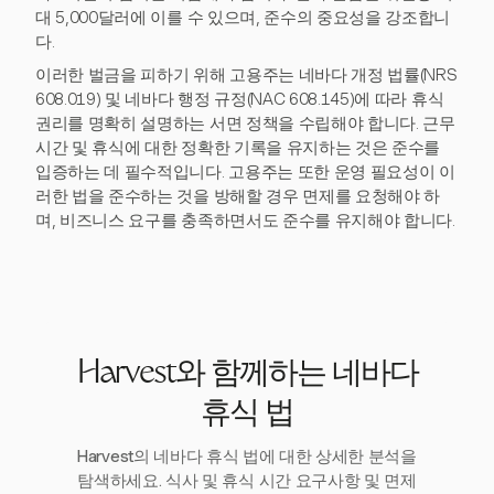
대 5,000달러에 이를 수 있으며, 준수의 중요성을 강조합니
다.
이러한 벌금을 피하기 위해 고용주는 네바다 개정 법률(NRS
608.019) 및 네바다 행정 규정(NAC 608.145)에 따라 휴식
권리를 명확히 설명하는 서면 정책을 수립해야 합니다. 근무
시간 및 휴식에 대한 정확한 기록을 유지하는 것은 준수를
입증하는 데 필수적입니다. 고용주는 또한 운영 필요성이 이
러한 법을 준수하는 것을 방해할 경우 면제를 요청해야 하
며, 비즈니스 요구를 충족하면서도 준수를 유지해야 합니다.
Harvest와 함께하는 네바다
휴식 법
Harvest의 네바다 휴식 법에 대한 상세한 분석을
탐색하세요. 식사 및 휴식 시간 요구사항 및 면제