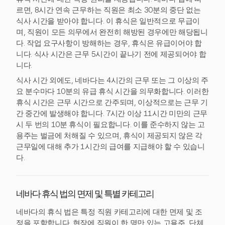
르면, 8시간 연속 근무하는 직원은 최소 30분의 중단 없는
식사 시간을 받아야 합니다. 이 휴식은 일반적으로 무급이
며, 직원이 모든 의무에서 완전히 해방된 경우에만 해당됩니
다. 작업 요구사항이 방해하는 경우, 휴식은 유급이어야 합
니다. 식사 시간은 근무 5시간이 끝나기 전에 제공되어야 합
니다.
식사 시간 외에도, 네바다는 4시간의 근무 또는 그 이상의 주
요 분수마다 10분의 유급 휴식 시간을 의무화합니다. 이러한
휴식 시간은 근무 시간으로 간주되며, 이상적으로는 근무 기
간 중간에 발생해야 합니다. 7시간 이상 11시간 미만의 근무
시 두 번의 10분 휴식이 필요합니다. 이를 준수하지 않는 고
용주는 벌금에 처해질 수 있으며, 휴식이 제공되지 않은 각
근무일에 대해 추가 1시간의 급여를 지급해야 할 수 있습니
다.
네바다 휴식 법의 면제 및 특별 카테고리
네바다의 휴식 법은 특정 직원 카테고리에 대한 면제 및 조
정을 포함합니다. 현장에 직원이 한 명만 있는 고용주, 단체