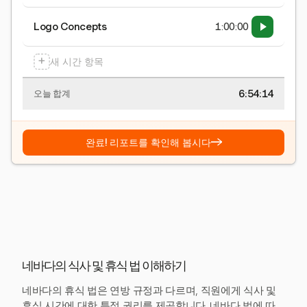
Logo Concepts
1:00:00
+
새 시간 항목
6:54:15
오늘 합계
→
완료! 리포트를 확인해 봅시다
네바다의 식사 및 휴식 법 이해하기
네바다의 휴식 법은 연방 규정과 다르며, 직원에게 식사 및
휴식 시간에 대한 특정 권리를 제공합니다. 네바다 법에 따