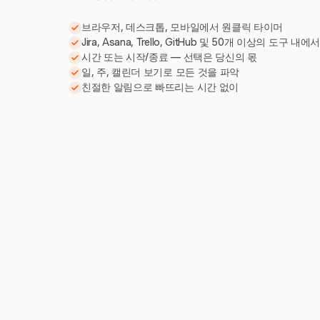
브라우저, 데스크톱, 모바일에서 원클릭 타이머
Jira, Asana, Trello, GitHub 및 50개 이상의 도구 내에
시간 또는 시작/종료 — 선택은 당신의 몫
일, 주, 캘린더 보기로 모든 것을 파악
친절한 알림으로 빠뜨리는 시간 없이