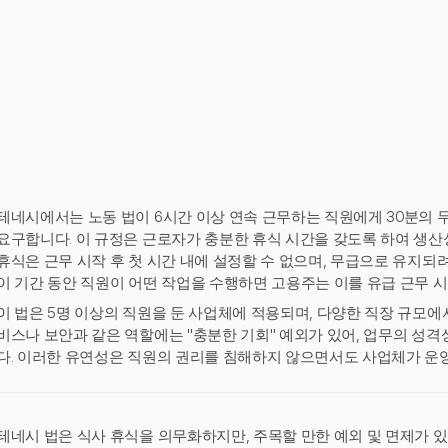
테네시에서는 노동 법이 6시간 이상 연속 근무하는 직원에게 30분의 
요구합니다. 이 규정은 근로자가 충분한 휴식 시간을 갖도록 하여 생산
휴식은 근무 시작 후 첫 시간 내에 설정할 수 없으며, 무급으로 유지되
이 기간 동안 직원이 어떤 작업을 수행하면 고용주는 이를 유급 근무 
이 법은 5명 이상의 직원을 둔 사업체에 적용되며, 다양한 직장 규모에
비스나 보안과 같은 역할에는 "충분한 기회" 예외가 있어, 업무의 성
다. 이러한 유연성은 직원의 권리를 침해하지 않으면서도 사업체가 운영
테네시 법은 식사 휴식을 의무화하지만, 주목할 만한 예외 및 면제가 있