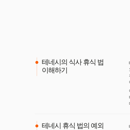
테네시의 식사 휴식 법
이해하기
테네시 휴식 법의 예외