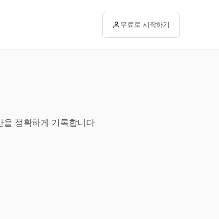
무료로 시작하기
시간을 정확하게 기록합니다.