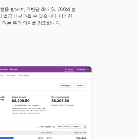
을 받으며, 위반당 최대 $1,000의 벌
0의 벌금이 부과될 수 있습니다. 이러한
하려는 주의 의지를 강조합니다.