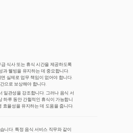
무급 식사 또는 휴식 시간을 제공하도록
성과 웰빙을 유지하는 데 중요합니다.
려면 실제로 업무 책임이 없어야 합니다.
시간으로 보상해야 합니다.
서 일관성을 강조합니다. 그러나 음식 서
격상 하루 동안 간헐적인 휴식이 가능합니
 효율성을 유지하는 데 도움을 줍니다.
습니다. 특정 음식 서비스 직무와 같이