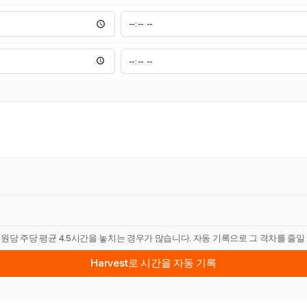
직원당 주당 평균 4.5시간을 놓치는 경우가 많습니다. 자동 기록으로 그 격차를 줄일
Harvest로 시간을 자동 기록