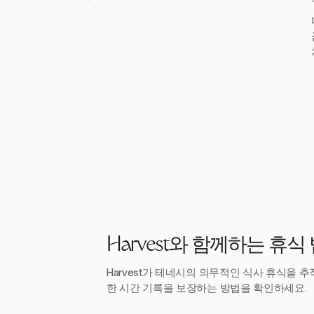
Harvest와 함께하는 휴식
Harvest가 테네시의 의무적인 식사 휴식을 
한 시간 기록을 보장하는 방법을 확인하세요.