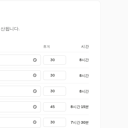
계산됩니다.
휴게
시간
8시간
8시간
8시간
8시간 15분
7시간 30분