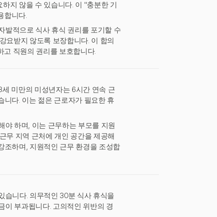
지 않을 수 있습니다. 이 "충분한 기
용합니다.
 자발적으로 식사 휴식 권리를 포기할 수
 강요받지 않도록 보장합니다. 이 합의
공하고 직원의 권리를 보호합니다.
세 미만의 미성년자는 6시간 연속 근
없습니다. 이는 젊은 근로자가 필요한 휴
해야 하며, 이는 근무하는 부모를 지원
 근무 지역 근처에 개인 공간을 제공해
강조하며, 지원적인 근무 환경을 조성합
있습니다. 의무적인 30분 식사 휴식을
벌금이 부과됩니다. 고의적인 위반의 경