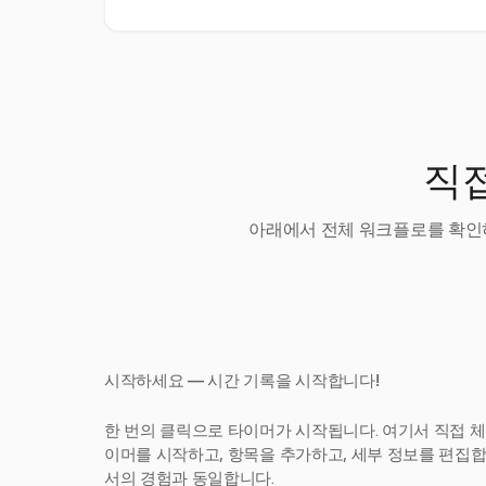
직접
아래에서 전체 워크플로를 확인하
시작하세요 — 시간 기록을 시작합니다!
한 번의 클릭으로 타이머가 시작됩니다. 여기서 직접 체
이머를 시작하고, 항목을 추가하고, 세부 정보를 편집합니다
서의 경험과 동일합니다.