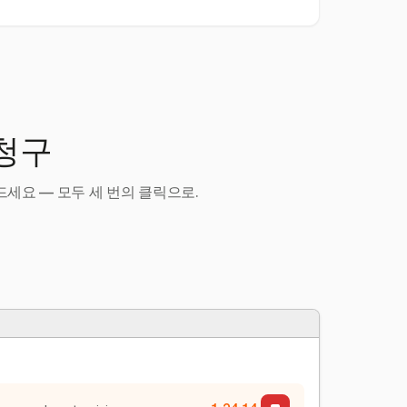
 청구
세요 — 모두 세 번의 클릭으로.