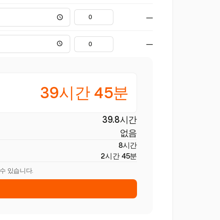
—
—
39시간 45분
39.8시간
없음
8시간
2시간 45분
 수 있습니다.