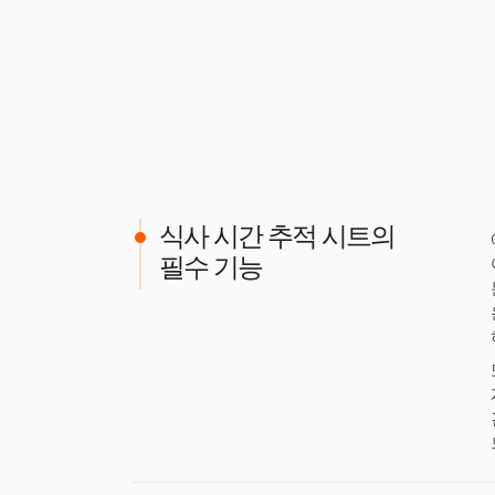
식사 시간 추적 시트의
필수 기능