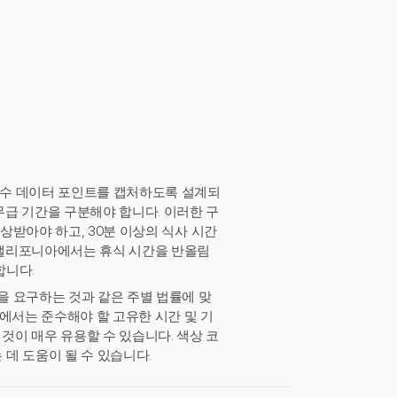
는 필수 데이터 포인트를 캡처하도록 설계되
무급 기간을 구분해야 합니다. 이러한 구
 보상받아야 하고, 30분 이상의 식사 시간
, 캘리포니아에서는 휴식 시간을 반올림
합니다.
간을 요구하는 것과 같은 주별 법률에 맞
에서는 준수해야 할 고유한 시간 및 기
것이 매우 유용할 수 있습니다. 색상 코
데 도움이 될 수 있습니다.