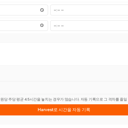
직원당 주당 평균 4.5시간을 놓치는 경우가 많습니다. 자동 기록으로 그 격차를 줄일
Harvest로 시간을 자동 기록