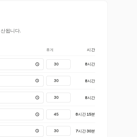
계산됩니다.
휴게
시간
8시간
8시간
8시간
8시간 15분
7시간 30분