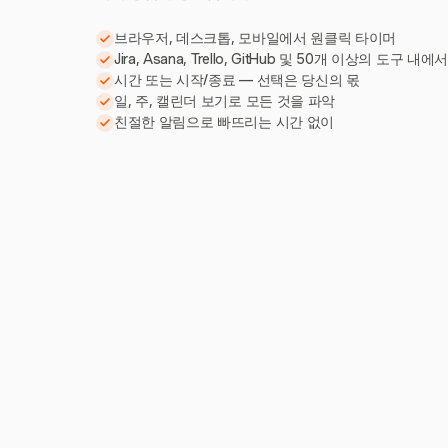
브라우저, 데스크톱, 모바일에서 원클릭 타이머
Jira, Asana, Trello, GitHub 및 50개 이상의 도구 내에
시간 또는 시작/종료 — 선택은 당신의 몫
일, 주, 캘린더 보기로 모든 것을 파악
친절한 알림으로 빠뜨리는 시간 없이