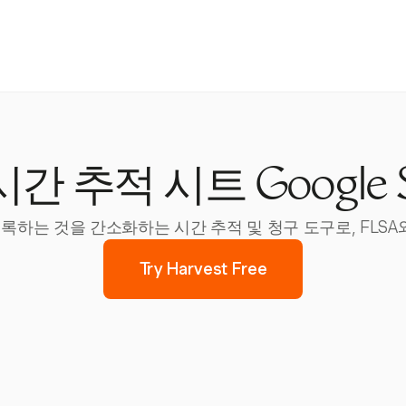
간 추적 시트 Google S
을 기록하는 것을 간소화하는 시간 추적 및 청구 도구로, FLS
Try Harvest Free