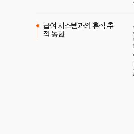
급여 시스템과의 휴식 추
적 통합