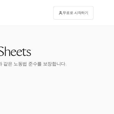
무료로 시작하기
heets
A와 같은 노동법 준수를 보장합니다.