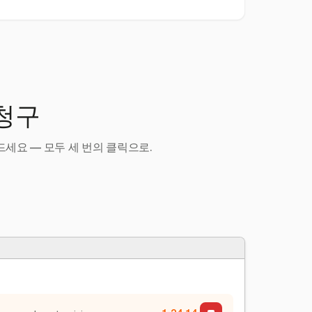
 청구
세요 — 모두 세 번의 클릭으로.