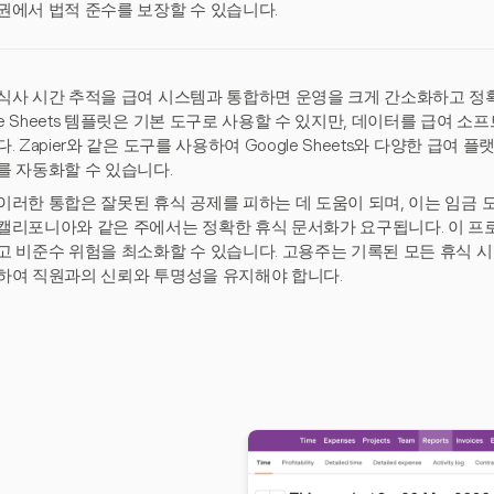
권에서 법적 준수를 보장할 수 있습니다.
식사 시간 추적을 급여 시스템과 통합하면 운영을 크게 간소화하고 정확한
e Sheets 템플릿은 기본 도구로 사용할 수 있지만, 데이터를 급여
다. Zapier와 같은 도구를 사용하여 Google Sheets와 다양한 급
를 자동화할 수 있습니다.
이러한 통합은 잘못된 휴식 공제를 피하는 데 도움이 되며, 이는 임금 
캘리포니아와 같은 주에서는 정확한 휴식 문서화가 요구됩니다. 이 프
고 비준수 위험을 최소화할 수 있습니다. 고용주는 기록된 모든 휴식 
하여 직원과의 신뢰와 투명성을 유지해야 합니다.