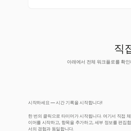
직접
아래에서 전체 워크플로를 확인하
시작하세요 — 시간 기록을 시작합니다!
한 번의 클릭으로 타이머가 시작됩니다. 여기서 직접 체
이머를 시작하고, 항목을 추가하고, 세부 정보를 편집합니다
서의 경험과 동일합니다.