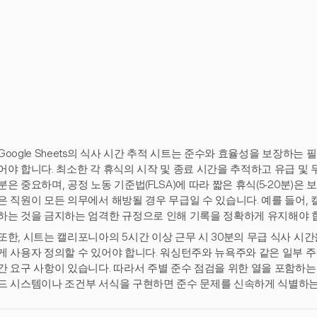
Google Sheets의 식사 시간 추적 시트는 준수와 효율성을 보장하
어야 합니다. 최소한 각 휴식의 시작 및 종료 시간을 추적하고 유급 및 
분은 중요하며, 공정 노동 기준법(FLSA)에 따라 짧은 휴식(5-20분)은
은 직원이 모든 의무에서 해방될 경우 무급일 수 있습니다. 예를 들어
하는 것을 금지하는 엄격한 규정으로 인해 기록을 정확하게 유지해야 
또한, 시트는 캘리포니아의 5시간 이상 근무 시 30분의 무급 식사 시
게 사용자 정의할 수 있어야 합니다. 워싱턴주와 뉴욕주와 같은 일부 주
간 요구 사항이 있습니다. 따라서 주별 준수 점검을 위한 열을 포함하는 
드 시스템이나 조건부 서식을 구현하면 준수 문제를 신속하게 식별하는 