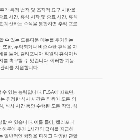
고용주가 특정 법적 및 조직적 요구 사항을
종료 시간, 휴식 시작 및 종료 시간, 휴식
로 계산하는 수식을 통합하면 추적 프로
선택할 수 있는 드롭다운 메뉴를 추가하는
 또한, 누락되거나 비준수한 휴식을 자
예를 들어, 캘리포니아 직원의 휴식이 5
치를 촉구할 수 있습니다. 이러한 기능
 관리를 지원합니다.
수 있는 능력입니다. FLSA에 따르면,
되는 진정한 식사 시간은 직원이 모든 의
 식사 시간 동안 수행된 모든 작업, 심
할 수 있습니다. 예를 들어, 캘리포니
 하루에 추가 1시간의 급여를 지급해
는 일반적인 함정을 피하고 다양한 관할