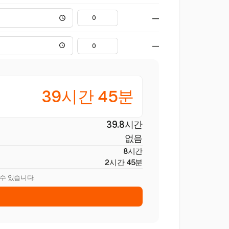
—
—
39시간 45분
39.8시간
없음
8시간
2시간 45분
 수 있습니다.