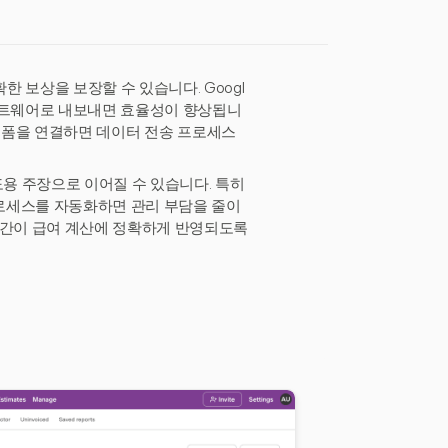
 보상을 보장할 수 있습니다. Googl
 소프트웨어로 내보내면 효율성이 향상됩니
여 플랫폼을 연결하면 데이터 전송 프로세스
도용 주장으로 이어질 수 있습니다. 특히
로세스를 자동화하면 관리 부담을 줄이
시간이 급여 계산에 정확하게 반영되도록