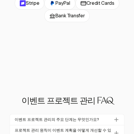
Stripe
PayPal
Credit Cards
Bank Transfer
이벤트 프로젝트 관리 FAQ
이벤트 프로젝트 관리의 주요 단계는 무엇인가요?
이벤트 프로젝트 관리는 일반적으로 시작, 계획, 실행
프로젝트 관리 원칙이 이벤트 계획을 어떻게 개선할 수 있