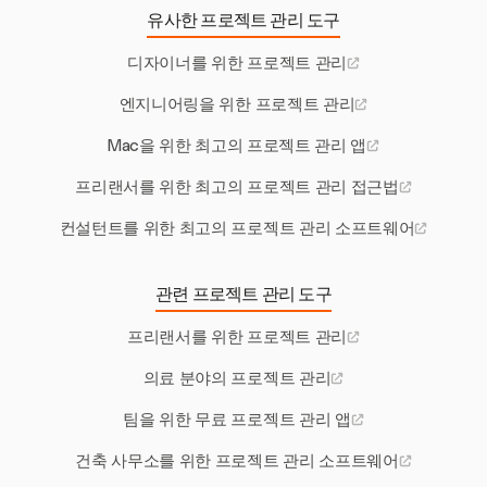
유사한 프로젝트 관리 도구
디자이너를 위한 프로젝트 관리
엔지니어링을 위한 프로젝트 관리
Mac을 위한 최고의 프로젝트 관리 앱
프리랜서를 위한 최고의 프로젝트 관리 접근법
컨설턴트를 위한 최고의 프로젝트 관리 소프트웨어
관련 프로젝트 관리 도구
프리랜서를 위한 프로젝트 관리
의료 분야의 프로젝트 관리
팀을 위한 무료 프로젝트 관리 앱
건축 사무소를 위한 프로젝트 관리 소프트웨어