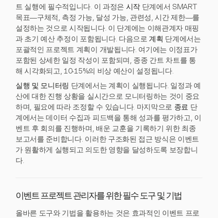
트 실행에 필수적입니다. 이 과정은
시작
단계에서 SMART
목표—구체적, 측정 가능, 달성 가능, 관련성, 시간 제한—를
설정하는 것으로 시작됩니다. 이 단계에는 이해관계자 매핑
과 초기 예산 추정이 포함됩니다. 다음으로
계획
단계에서는
포괄적인 프로젝트 계획이 개발됩니다. 여기에는 이정표가
포함된 상세한 일정 작성이 포함되며, 종종 간트 차트를 통
해 시각화되고, 10-15%의 비상 예산이 설정됩니다.
실행 및 모니터링
단계에서는 계획이 실행됩니다. 일정과 예
산에 대한 진행 상황을 실시간으로 모니터링하는 것이 중요
하며, 필요에 따라 조정할 수 있습니다. 마지막으로
종료
단
계에서는 데이터 수집과 피드백을 통해 성과를 평가하고, 이
벤트 후 회의를 진행하며, 배운 교훈을 기록하기 위한 최종
보고서를 준비합니다. 이러한 구조화된 접근 방식은 이벤트
가 원활하게 실행되고 의도한 영향을 달성하도록 보장합니
다.
이벤트 프로젝트 관리자를 위한 필수 도구 및 기법
올바른 도구와 기법을 활용하는 것은 효과적인 이벤트 프로