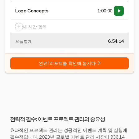
Logo Concepts
1:00:00
+
새 시간 항목
6:54:15
오늘 합계
→
완료! 리포트를 확인해 봅시다
전략적 필수: 이벤트 프로젝트 관리의 중요성
효과적인 프로젝트 관리는 성공적인 이벤트 계획 및 실행에
필수적입니다. 2023년 글로벌 이벤트 관리 시장이 936.14