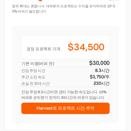
범위 확대는 흔합니다. 대부분의 프로젝트는 수익을 유지하려면 10~2
5% 버퍼가 필요합니다.
$34,500
권장 프로젝트 가격
$30,000
기본 비용(버퍼 전)
8.3시간
인당 주당 시간
$3,750/주
주간 소진 속도
230시간
손실 전 최대 시간
인당 주당 8.3시간이면 관리 가능한 속도입니다. 15%
버퍼로 손익분기 전까지 30시간의 여유가 있습니다.
Harvest로 프로젝트 시간 추적