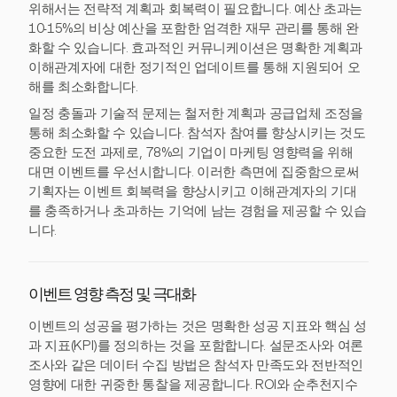
위해서는 전략적 계획과 회복력이 필요합니다. 예산 초과는
10-15%의 비상 예산을 포함한 엄격한 재무 관리를 통해 완
화할 수 있습니다. 효과적인 커뮤니케이션은 명확한 계획과
이해관계자에 대한 정기적인 업데이트를 통해 지원되어 오
해를 최소화합니다.
일정 충돌과 기술적 문제는 철저한 계획과 공급업체 조정을
통해 최소화할 수 있습니다. 참석자 참여를 향상시키는 것도
중요한 도전 과제로, 78%의 기업이 마케팅 영향력을 위해
대면 이벤트를 우선시합니다. 이러한 측면에 집중함으로써
기획자는 이벤트 회복력을 향상시키고 이해관계자의 기대
를 충족하거나 초과하는 기억에 남는 경험을 제공할 수 있습
니다.
이벤트 영향 측정 및 극대화
이벤트의 성공을 평가하는 것은 명확한 성공 지표와 핵심 성
과 지표(KPI)를 정의하는 것을 포함합니다. 설문조사와 여론
조사와 같은 데이터 수집 방법은 참석자 만족도와 전반적인
영향에 대한 귀중한 통찰을 제공합니다. ROI와 순추천지수