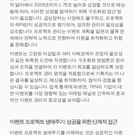
억 달러에서 2029년까지 1.76조 달러로 성장할 것으로 예상
됨에 따라, 이러한 성장을 탐색하기 위해 구조화된 접근 방
식이 필요합니다. 급성장하는 시장에도 불구하고, 프로젝트
의 48%만이 성공적으로 평가되어, 엄격한 관리의 필요성을
강조합니다. 프로젝트 관리는 이벤트 계획을 일련의 물류 문
제에서 전략적 노력으로 전환하여 자원을 최적화하고 위험
을 완화합니다.
이벤트는 고정된 마감일과 여러 이해관계자 조정의 필요성
과 같은 독특한 도전에 직면합니다. 구조화된 방법론은 창의
성과 조직을 연결하여 각 이벤트가 목표를 달성하도록 보장
합니다. 프로젝트 관리 원칙을 적용함으로써 기획자는 더 나
은 결과를 달성하고, 예산을 최적화하며, 참석자 경험을 향
상시킬 수 있습니다. 업계 통계에 따르면, 78%의 기업이 대
면 이벤트를 가장 영향력 있는 마케팅 채널로 간주하여 효과
적인 이벤트 관리의 중요성을 보여줍니다.
이벤트 프로젝트 생애주기: 성공을 위한 단계적 접근
이벤트 프로젝트 생애주기를 이해하는 것은 성공적인 이벤