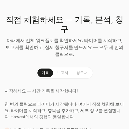
직접 체험하세요 — 기록, 분석, 청
구
아래에서 전체 워크플로를 확인하세요. 타이머를 시작하고,
보고서를 확인하고, 실제 청구서를 만드세요 — 모두 세 번의
클릭으로.
기록
보고서
청구서
시작하세요 — 시간 기록을 시작합니다!
한 번의 클릭으로 타이머가 시작됩니다. 여기서 직접 체험해 보세
요: 타이머를 시작하고, 항목을 추가하고, 세부 정보를 편집합니
다. Harvest에서의 경험과 동일합니다.