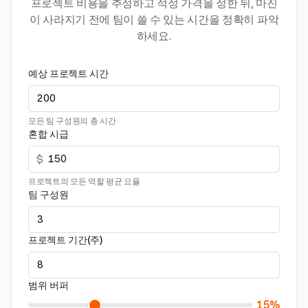
프로젝트 비용을 추정하고 적정 가격을 정한 뒤, 마진
이 사라지기 전에 팀이 쓸 수 있는 시간을 정확히 파악
하세요.
예상 프로젝트 시간
모든 팀 구성원의 총 시간
혼합 시급
$
프로젝트의 모든 역할 평균 요율
팀 구성원
프로젝트 기간(주)
범위 버퍼
15%