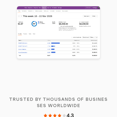
TRUSTED BY THOUSANDS OF BUSINES
SES WORLDWIDE
4.3