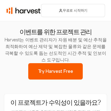
무료로 시작하기
이벤트를 위한 프로젝트 관리
Harvest는 이벤트 관리자가 자원 배분 및 예산 추적을
최적화하여 예산 제약 및 복잡한 물류와 같은 문제를
극복할 수 있도록 돕는 선도적인 시간 추적 및 인보이
스 도구입니다.
Try Harvest Free
이 프로젝트가 수익성이 있을까요?