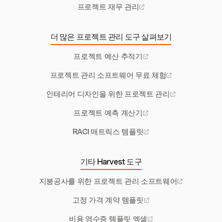
프로젝트 재무 관리
더 많은 프로젝트 관리 도구 살펴보기
프로젝트 예산 추적기
프로젝트 관리 소프트웨어 무료 체험
인테리어 디자인을 위한 프로젝트 관리
프로젝트 예측 계산기
RACI 매트릭스 템플릿
기타 Harvest 도구
지붕공사를 위한 프로젝트 관리 소프트웨어
고정 가격 계약 템플릿
비용 영수증 템플릿 엑셀