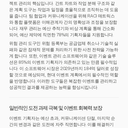
젝트 관리의 핵심입니다. 간트 차트와 작업 분해 구조와 같
은 계획 도구는 작업과 일정을 효율적으로 조직하는 데 도움
을 줍니다. 팀 협업과 커뮤니케이션을 위해 RACI 매트릭스
와 통합 플랫폼은 이해관계자 간의 명확성과 조정을 보장합
니다. 재무 관리는 예산 추적기와 비상 계획을 통해 간소화
되어, 예산 제약에 직면한 78%의 기획자들을 지원합니다.
위험 관리 도구인 위험 등록부는 공급업체 취소나 기술적 실
패와 같은 잠재적 문제를 처리하기 위한 사전 전략을 가능하
게 합니다. 또한, 이벤트 관리 소프트웨어와 같은 기술 솔루
션은 85%의 이벤트 기획자가 의존하고 있는 만큼 필수적입
니다. 이 소프트웨어 시장은 2029년까지 184억 달러로 성장
할 것으로 예상되며, 현대 이벤트 계획에서의 필수적인 역할
을 반영합니다. 이러한 도구들은 복잡한 이벤트를 관리하고
성공적인 결과를 제공하는 능력을 향상시킵니다.
일반적인 도전 과제 극복 및 이벤트 회복력 보장
이벤트 기획자는 예산 초과, 커뮤니케이션 단절, 마지막 순
간의 변경과 같은 도전에 자주 직면합니다. 이를 해결하기