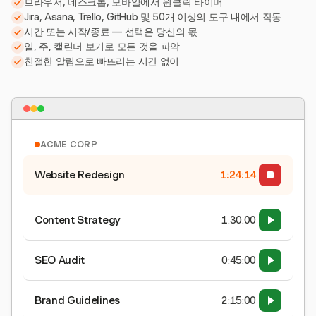
브라우저, 데스크톱, 모바일에서 원클릭 타이머
Jira, Asana, Trello, GitHub 및 50개 이상의 도구 내에서 작동
시간 또는 시작/종료 — 선택은 당신의 몫
일, 주, 캘린더 보기로 모든 것을 파악
친절한 알림으로 빠뜨리는 시간 없이
ACME CORP
Website Redesign
1:24:15
Content Strategy
1:30:00
SEO Audit
0:45:00
Brand Guidelines
2:15:00