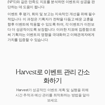
(NPS)와 같은 만족도 지표를 분석하면 이벤트의 성공을 판
단하는 데 도움이 됩니다.
이벤트 후 평가, 회의 및 보고는 지속적인 개선을 위해 필수
적입니다. 이 과정은 기획자가 전략을 다듬고 배운 교훈을
향후 이벤트에 적용할 수 있도록 하여, 각 이벤트가 이전보
다 더 성공적이도록 보장합니다. 이러한 지표에 집중함으로
써 기획자는 이벤트의 영향을 극대화하고 이해관계자에게
가치를 입증할 수 있습니다.
Harvest로 이벤트 관리 간소
화하기
Harvest가 성공적인 이벤트 계획 및 실행을 위해
시간 추적과 예산 관리를 최적화하는 방법을 알아
보세요.