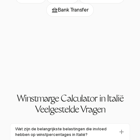
Bank Transfer
Winstmarge Calculator in Italië
Veelgestelde Vragen
Wat zijn de belangrijkste belastingen die invloed
hebben op winstpercentages in Italië?