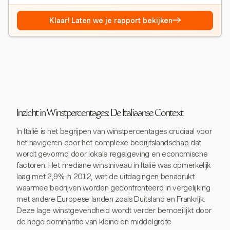
→
Klaar! Laten we je rapport bekijken
Inzicht in Winstpercentages: De Italiaanse Context
In Italië is het begrijpen van winstpercentages cruciaal voor
het navigeren door het complexe bedrijfslandschap dat
wordt gevormd door lokale regelgeving en economische
factoren. Het mediane winstniveau in Italië was opmerkelijk
laag met 2,9% in 2012, wat de uitdagingen benadrukt
waarmee bedrijven worden geconfronteerd in vergelijking
met andere Europese landen zoals Duitsland en Frankrijk.
Deze lage winstgevendheid wordt verder bemoeilijkt door
de hoge dominantie van kleine en middelgrote