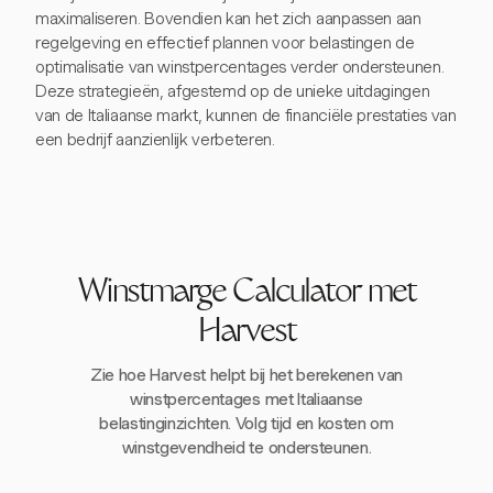
maximaliseren. Bovendien kan het zich aanpassen aan
regelgeving en effectief plannen voor belastingen de
optimalisatie van winstpercentages verder ondersteunen.
Deze strategieën, afgestemd op de unieke uitdagingen
van de Italiaanse markt, kunnen de financiële prestaties van
een bedrijf aanzienlijk verbeteren.
Winstmarge Calculator met
Harvest
Zie hoe Harvest helpt bij het berekenen van
winstpercentages met Italiaanse
belastinginzichten. Volg tijd en kosten om
winstgevendheid te ondersteunen.