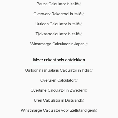
Pauze Calculator in Italië
Overwerk Rekentool in Italië
Uurloon Calculator in Italië
Tijdkaartcalculator in Italië
Winstmarge Calculator in Japan
Meer rekentools ontdekken
Uurloon naar Salaris Calculator in India
Overuren Calculator
Overtime Calculator in Zweden
Uren Calculator in Duitsland
Winstmarge Calculator voor Zelfstandigen