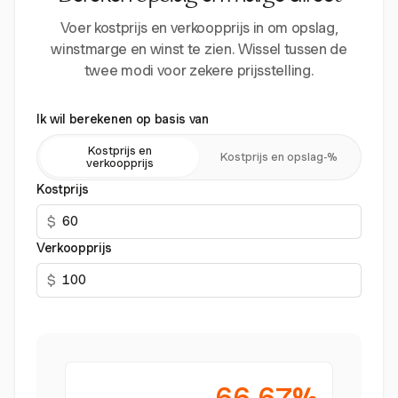
Voer kostprijs en verkoopprijs in om opslag,
winstmarge en winst te zien. Wissel tussen de
twee modi voor zekere prijsstelling.
Ik wil berekenen op basis van
Kostprijs en
Kostprijs en opslag-%
verkoopprijs
Kostprijs
$
Verkoopprijs
$
66.67%