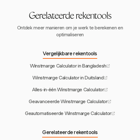
Gerelateerde rekentools
Ontdek meer manieren om je werk te berekenen en
optimaliseren
Vergelijkbare rekentools
Winstmarge Calculator in Bangladesh
Winstmarge Calculator in Duitsland
Alles-in-één Winstmarge Calculator
Geavanceerde Winstmarge Calculator
Geautomatiseerde Winstmarge Calculator
Gerelateerde rekentools