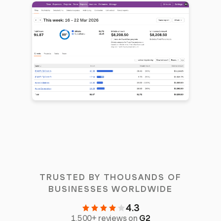
TRUSTED BY THOUSANDS OF
BUSINESSES WORLDWIDE
4.3
1,500+ reviews on
G2