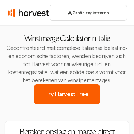
Gratis registreren
Winstmarge Calculator in Italië
Geconfronteerd met complexe Italiaanse belasting-
en economische factoren, wenden bedrijven zich
tot Harvest voor nauwkeurige tijd- en
kostenregistratie, wat een solide basis vormt voor
het berekenen van winstpercentages.
Try Harvest Free
Bereken opslag en marge direct