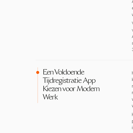
Een Voldoende
Tijdregistratie App
Kiezen voor Modern
Werk