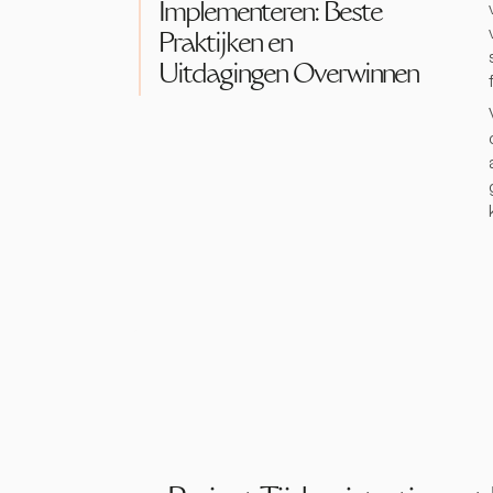
Implementeren: Beste
Praktijken en
Uitdagingen Overwinnen