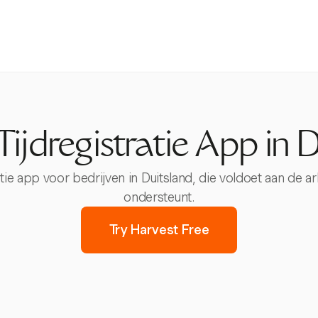
Tijdregistratie App in 
tratie app voor bedrijven in Duitsland, die voldoet aan 
ondersteunt.
Try Harvest Free