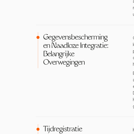
Gegevensbescherming
en Naadloze Integratie:
Belangrijke
Overwegingen
Tijdregistratie