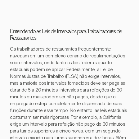
Entendendo as Leis de Intervalos para Trabalhadores de
Restaurantes
Os trabalhadores de restaurantes frequentemente
navegam em um complexo cenário de regulamentações
sobre intervalos, onde tanto as leis federais quanto
estaduais podem se aplicar. Federalmente, a Lei de
Normas Justas de Trabalho (FLSA) não exige intervalos,
mas a maioria dos intervalos fornecidos deve ser paga se
durar de 5 a 20 minutos. Intervalos para refeições de 30
minutos ou mais podem ser não pagos, desde que o
empregado esteja completamente dispensado de suas
funções durante esse tempo. No entanto, as leis estaduais
costumam ser mais rigorosas. Por exemplo, a Califórnia
exige um intervalo para refeição não pago de 30 minutos
para turnos superiores a cinco horas, com um segundo
intervalo exigido para turnos superiores a dez horas. Além