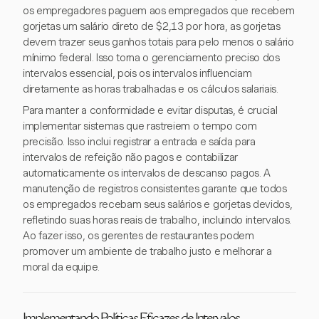
os empregadores paguem aos empregados que recebem
gorjetas um salário direto de $2,13 por hora, as gorjetas
devem trazer seus ganhos totais para pelo menos o salário
mínimo federal. Isso torna o gerenciamento preciso dos
intervalos essencial, pois os intervalos influenciam
diretamente as horas trabalhadas e os cálculos salariais.
Para manter a conformidade e evitar disputas, é crucial
implementar sistemas que rastreiem o tempo com
precisão. Isso inclui registrar a entrada e saída para
intervalos de refeição não pagos e contabilizar
automaticamente os intervalos de descanso pagos. A
manutenção de registros consistentes garante que todos
os empregados recebam seus salários e gorjetas devidos,
refletindo suas horas reais de trabalho, incluindo intervalos.
Ao fazer isso, os gerentes de restaurantes podem
promover um ambiente de trabalho justo e melhorar a
moral da equipe.