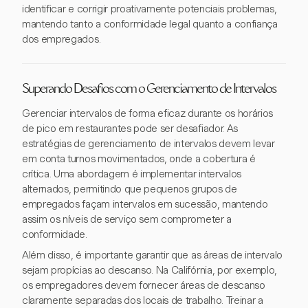
identificar e corrigir proativamente potenciais problemas,
mantendo tanto a conformidade legal quanto a confiança
dos empregados.
Superando Desafios com o Gerenciamento de Intervalos
Gerenciar intervalos de forma eficaz durante os horários
de pico em restaurantes pode ser desafiador. As
estratégias de gerenciamento de intervalos devem levar
em conta turnos movimentados, onde a cobertura é
crítica. Uma abordagem é implementar intervalos
alternados, permitindo que pequenos grupos de
empregados façam intervalos em sucessão, mantendo
assim os níveis de serviço sem comprometer a
conformidade.
Além disso, é importante garantir que as áreas de intervalo
sejam propícias ao descanso. Na Califórnia, por exemplo,
os empregadores devem fornecer áreas de descanso
claramente separadas dos locais de trabalho. Treinar a