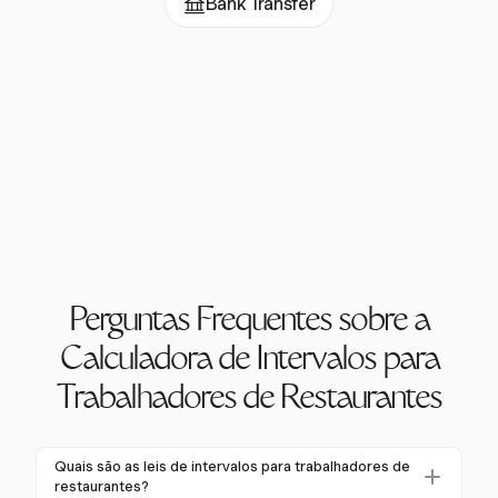
Bank Transfer
Perguntas Frequentes sobre a
Calculadora de Intervalos para
Trabalhadores de Restaurantes
Quais são as leis de intervalos para trabalhadores de
restaurantes?