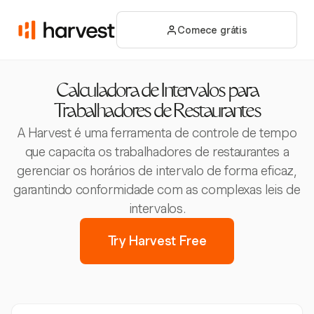
Comece grátis
Calculadora de Intervalos para
Trabalhadores de Restaurantes
A Harvest é uma ferramenta de controle de tempo
que capacita os trabalhadores de restaurantes a
gerenciar os horários de intervalo de forma eficaz,
garantindo conformidade com as complexas leis de
intervalos.
Try Harvest Free