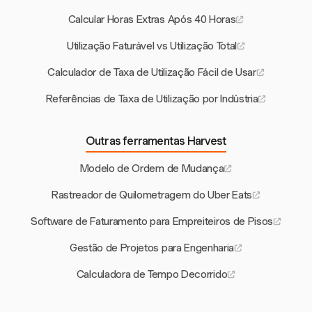
Calcular Horas Extras Após 40 Horas
Utilização Faturável vs Utilização Total
Calculador de Taxa de Utilização Fácil de Usar
Referências de Taxa de Utilização por Indústria
Outras ferramentas Harvest
Modelo de Ordem de Mudança
Rastreador de Quilometragem do Uber Eats
Software de Faturamento para Empreiteiros de Pisos
Gestão de Projetos para Engenharia
Calculadora de Tempo Decorrido