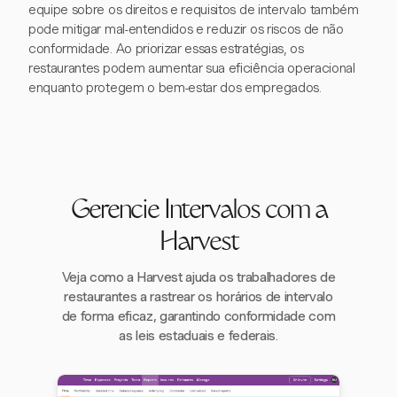
equipe sobre os direitos e requisitos de intervalo também
pode mitigar mal-entendidos e reduzir os riscos de não
conformidade. Ao priorizar essas estratégias, os
restaurantes podem aumentar sua eficiência operacional
enquanto protegem o bem-estar dos empregados.
Gerencie Intervalos com a
Harvest
Veja como a Harvest ajuda os trabalhadores de
restaurantes a rastrear os horários de intervalo
de forma eficaz, garantindo conformidade com
as leis estaduais e federais.