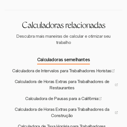
isso não é permitido universalmente, e os menores
geralmente não podem renunciar aos intervalos.
Calculadoras relacionadas
Descubra mais maneiras de calcular e otimizar seu
trabalho
Calculadoras semelhantes
Calculadora de Intervalos para Trabalhadores Horistas
Calculadora de Horas Extras para Trabalhadores de
Restaurantes
Calculadora de Pausas para a Califórnia
Calculadora de Horas Extras para Trabalhadores da
Construção
Calculadora de Taxa Horária para Trabalhadores