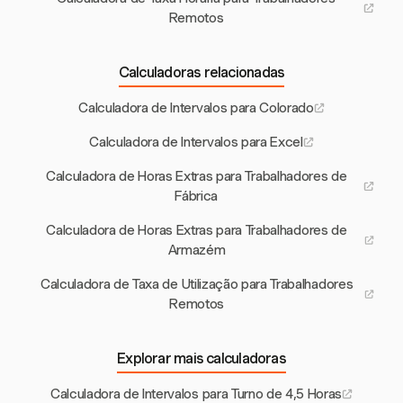
Remotos
Calculadoras relacionadas
Calculadora de Intervalos para Colorado
Calculadora de Intervalos para Excel
Calculadora de Horas Extras para Trabalhadores de
Fábrica
Calculadora de Horas Extras para Trabalhadores de
Armazém
Calculadora de Taxa de Utilização para Trabalhadores
Remotos
Explorar mais calculadoras
Calculadora de Intervalos para Turno de 4,5 Horas