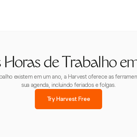
 Horas de Trabalho e
balho existem em um ano, a Harvest oferece as ferrame
sua agenda, incluindo feriados e folgas.
Try Harvest Free