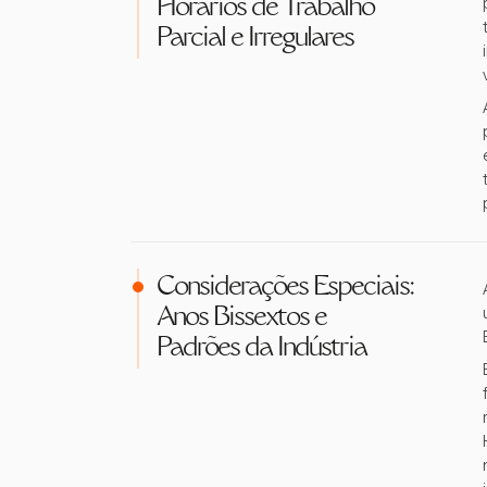
Horários de Trabalho
Parcial e Irregulares
Considerações Especiais:
Anos Bissextos e
Padrões da Indústria