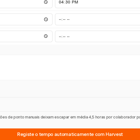
artões de ponto manuais deixam escapar em média 4,5 horas por colaborador 
Registe o tempo automaticamente com Harvest