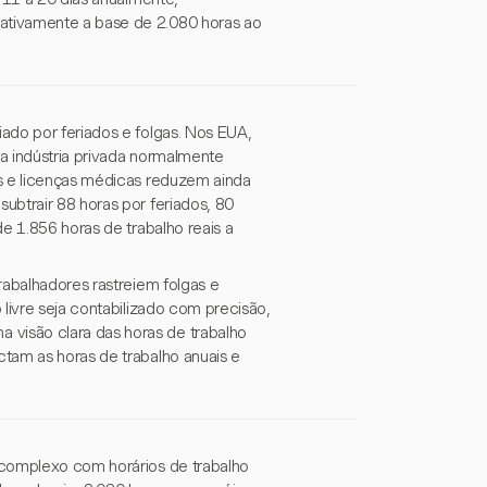
ativamente a base de 2.080 horas ao
ado por feriados e folgas. Nos EUA,
a indústria privada normalmente
as e licenças médicas reduzem ainda
ubtrair 88 horas por feriados, 80
e 1.856 horas de trabalho reais a
rabalhadores rastreiem folgas e
livre seja contabilizado com precisão,
visão clara das horas de trabalho
tam as horas de trabalho anuais e
 complexo com horários de trabalho