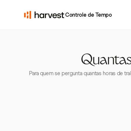
Controle de Tempo
Quantas
Para quem se pergunta quantas horas de tra