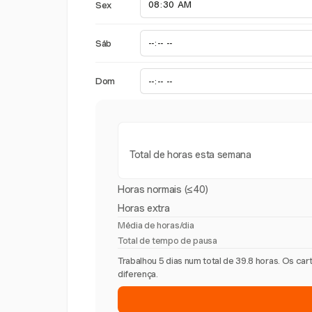
Sex
Sáb
Dom
Total de horas esta semana
Horas normais (≤40)
Horas extra
Média de horas/dia
Total de tempo de pausa
Trabalhou 5 dias num total de 39.8 horas. Os c
diferença.