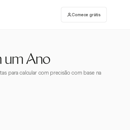
Comece grátis
m um Ano
ntas para calcular com precisão com base na