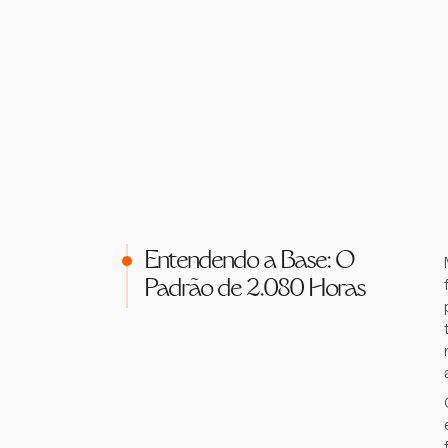
Entendendo a Base: O
Padrão de 2.080 Horas