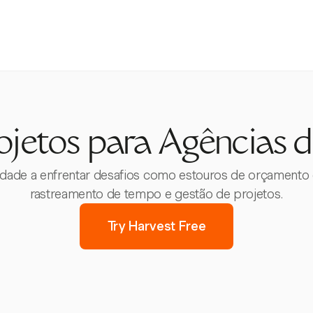
ojetos para Agências d
cidade a enfrentar desafios como estouros de orçamento
rastreamento de tempo e gestão de projetos.
Try Harvest Free