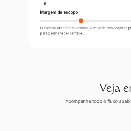
Margem de escopo
O escopo cresce de verdade. A maioria dos projetos
para permanecer rentável.
Veja e
Acompanhe todo o fluxo abaixo.