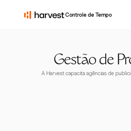
Controle de Tempo
Gestão de Pr
A Harvest capacita agências de publi