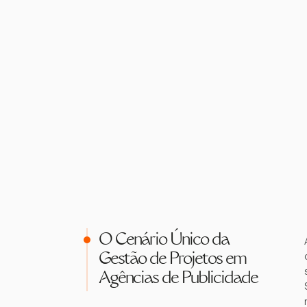
O Cenário Único da
Gestão de Projetos em
Agências de Publicidade