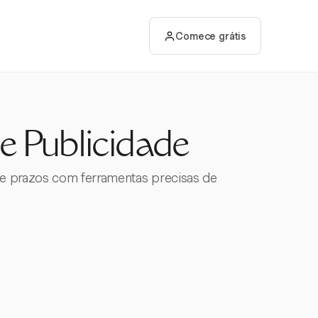
Comece grátis
e Publicidade
 e prazos com ferramentas precisas de