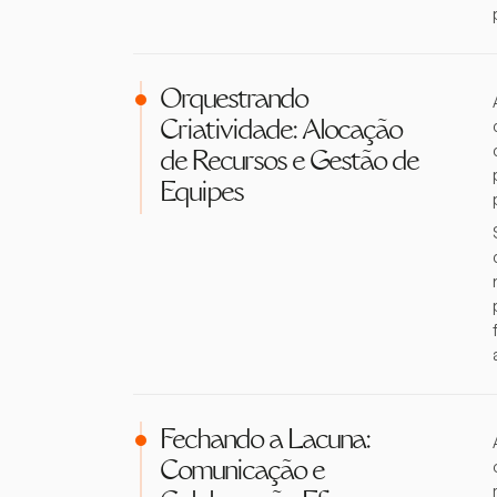
Orquestrando
Criatividade: Alocação
de Recursos e Gestão de
Equipes
Fechando a Lacuna:
Comunicação e