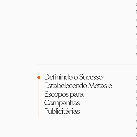
Definindo o Sucesso:
Estabelecendo Metas e
Escopos para
Campanhas
Publicitárias