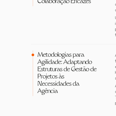
Colaboração Eficazes
Metodologias para
Agilidade: Adaptando
Estruturas de Gestão de
Projetos às
Necessidades da
Agência