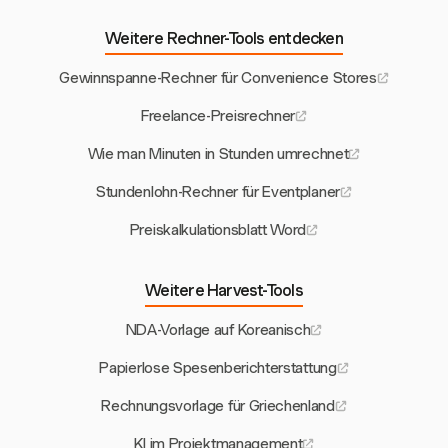
Weitere Rechner-Tools entdecken
Gewinnspanne-Rechner für Convenience Stores
Freelance-Preisrechner
Wie man Minuten in Stunden umrechnet
Stundenlohn-Rechner für Eventplaner
Preiskalkulationsblatt Word
Weitere Harvest-Tools
NDA-Vorlage auf Koreanisch
Papierlose Spesenberichterstattung
Rechnungsvorlage für Griechenland
KI im Projektmanagement