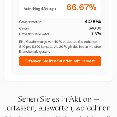
66.67%
Aufschlag (Markup)
40.00%
Gewinnmarge
$40.00
Gewinn
1.67x
Umsatzmultiplikator
Eine Gewinnmarge von 40 % bedeutet, Sie behalten
$40 pro $100 Umsatz. Ab 20 % gilt das in den meisten
Branchen als gesund.
Erfassen Sie Ihre Stunden mit Harvest
Sehen Sie es in Aktion —
erfassen, auswerten, abrechnen