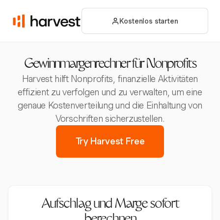
Kostenlos starten
Gewinnmargenrechner für Nonprofits
Harvest hilft Nonprofits, finanzielle Aktivitäten
effizient zu verfolgen und zu verwalten, um eine
genaue Kostenverteilung und die Einhaltung von
Vorschriften sicherzustellen.
Try Harvest Free
Aufschlag und Marge sofort