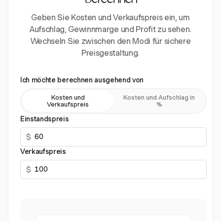
berechnen
Geben Sie Kosten und Verkaufspreis ein, um
Aufschlag, Gewinnmarge und Profit zu sehen.
Wechseln Sie zwischen den Modi für sichere
Preisgestaltung.
Ich möchte berechnen ausgehend von
Kosten und
Kosten und Aufschlag in
Verkaufspreis
%
Einstandspreis
$
Verkaufspreis
$