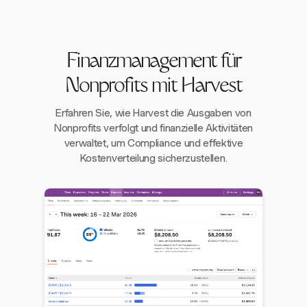
Finanzmanagement für
Nonprofits mit Harvest
Erfahren Sie, wie Harvest die Ausgaben von
Nonprofits verfolgt und finanzielle Aktivitäten
verwaltet, um Compliance und effektive
Kostenverteilung sicherzustellen.