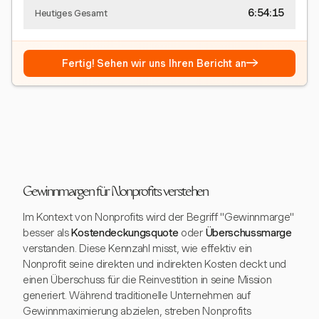
6:54:15
Heutiges Gesamt
→
Fertig! Sehen wir uns Ihren Bericht an
Gewinnmargen für Nonprofits verstehen
Im Kontext von Nonprofits wird der Begriff "Gewinnmarge"
besser als
Kostendeckungsquote
oder
Überschussmarge
verstanden. Diese Kennzahl misst, wie effektiv ein
Nonprofit seine direkten und indirekten Kosten deckt und
einen Überschuss für die Reinvestition in seine Mission
generiert. Während traditionelle Unternehmen auf
Gewinnmaximierung abzielen, streben Nonprofits