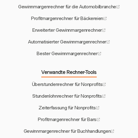
Gewinnmargenrechner für die Automobilbranche
Profitmargenrechner für Bäckereien
Erweiterter Gewinnmargenrechner
Automatisierter Gewinnmargenrechner
Bester Gewinnmargenrechner
Verwandte Rechner-Tools
Überstundenrechner für Nonprofits
Stundenlohnrechner für Nonprofits
Zeiterfassung für Nonprofits
Profitmargenrechner für Bars
Gewinnmargenrechner für Buchhandlungen