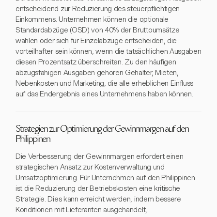
entscheidend zur Reduzierung des steuerpflichtigen
Einkommens. Unternehmen können die optionale
Standardabzüge (OSD) von 40% der Bruttoumsätze
wählen oder sich für Einzelabzüge entscheiden, die
vorteilhafter sein können, wenn die tatsächlichen Ausgaben
diesen Prozentsatz überschreiten. Zu den häufigen
abzugsfähigen Ausgaben gehören Gehälter, Mieten,
Nebenkosten und Marketing, die alle erheblichen Einfluss
auf das Endergebnis eines Unternehmens haben können.
Strategien zur Optimierung der Gewinnmargen auf den
Philippinen
Die Verbesserung der Gewinnmargen erfordert einen
strategischen Ansatz zur Kostenverwaltung und
Umsatzoptimierung. Für Unternehmen auf den Philippinen
ist die Reduzierung der Betriebskosten eine kritische
Strategie. Dies kann erreicht werden, indem bessere
Konditionen mit Lieferanten ausgehandelt,