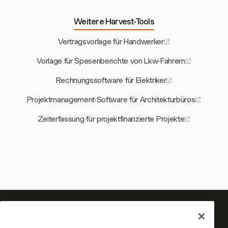
Weitere Harvest-Tools
Vertragsvorlage für Handwerker
Vorlage für Spesenberichte von Lkw-Fahrern
Rechnungssoftware für Elektriker
Projektmanagement-Software für Architekturbüros
Zeiterfassung für projektfinanzierte Projekte
Ihre Zeit verdient es, erfasst zu