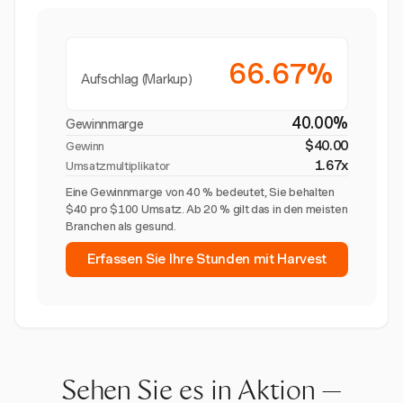
66.67%
Aufschlag (Markup)
40.00%
Gewinnmarge
$40.00
Gewinn
1.67x
Umsatzmultiplikator
Eine Gewinnmarge von 40 % bedeutet, Sie behalten
$40 pro $100 Umsatz. Ab 20 % gilt das in den meisten
Branchen als gesund.
Erfassen Sie Ihre Stunden mit Harvest
Sehen Sie es in Aktion —