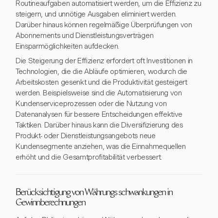
Routineaufgaben automatisiert werden, um die Effizienz zu
steigern, und unnötige Ausgaben eliminiert werden.
Darüber hinaus können regelmäßige Überprüfungen von
Abonnements und Dienstleistungsverträgen
Einsparmöglichkeiten aufdecken.
Die Steigerung der Effizienz erfordert oft Investitionen in
Technologien, die die Abläufe optimieren, wodurch die
Arbeitskosten gesenkt und die Produktivität gesteigert
werden. Beispielsweise sind die Automatisierung von
Kundenserviceprozessen oder die Nutzung von
Datenanalysen für bessere Entscheidungen effektive
Taktiken. Darüber hinaus kann die Diversifizierung des
Produkt- oder Dienstleistungsangebots neue
Kundensegmente anziehen, was die Einnahmequellen
erhöht und die Gesamtprofitabilität verbessert.
Berücksichtigung von Währungs schwankungen in
Gewinnberechnungen