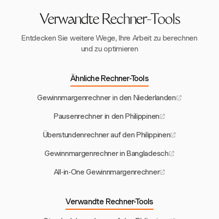
dieser Elemente können Unternehmen indirekt ihre
Gewinnmargenberechnungen unterstützen.
Verwandte Rechner-Tools
Entdecken Sie weitere Wege, Ihre Arbeit zu berechnen
und zu optimieren
Ähnliche Rechner-Tools
Gewinnmargenrechner in den Niederlanden
Pausenrechner in den Philippinen
Überstundenrechner auf den Philippinen
Gewinnmargenrechner in Bangladesch
All-in-One Gewinnmargenrechner
Verwandte Rechner-Tools