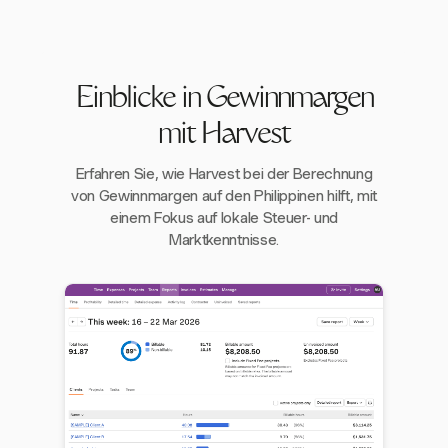
Einblicke in Gewinnmargen
mit Harvest
Erfahren Sie, wie Harvest bei der Berechnung
von Gewinnmargen auf den Philippinen hilft, mit
einem Fokus auf lokale Steuer- und
Marktkenntnisse.