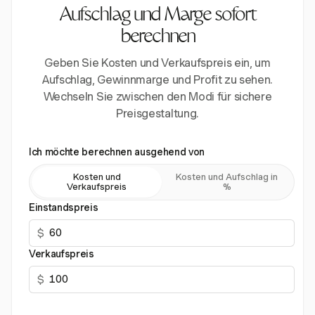
Aufschlag und Marge sofort
berechnen
Geben Sie Kosten und Verkaufspreis ein, um
Aufschlag, Gewinnmarge und Profit zu sehen.
Wechseln Sie zwischen den Modi für sichere
Preisgestaltung.
Ich möchte berechnen ausgehend von
Kosten und
Kosten und Aufschlag in
Verkaufspreis
%
Einstandspreis
$
Verkaufspreis
$