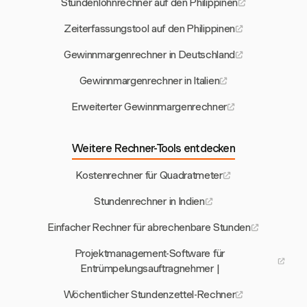
Stundenlohnrechner auf den Philippinen
Zeiterfassungstool auf den Philippinen
Gewinnmargenrechner in Deutschland
Gewinnmargenrechner in Italien
Erweiterter Gewinnmargenrechner
Weitere Rechner-Tools entdecken
Kostenrechner für Quadratmeter
Stundenrechner in Indien
Einfacher Rechner für abrechenbare Stunden
Projektmanagement-Software für
Entrümpelungsauftragnehmer |
Wöchentlicher Stundenzettel-Rechner