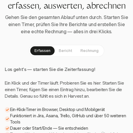
erfassen, auswerten, abrechnen
Gehen Sie den gesamten Ablauf unten durch. Starten Sie
einen Timer, prüfen Sie Ihre Berichte und erstellen Sie
eine echte Rechnung — alles in drei Klicks.
Erfassen
Bericht
Rechnung
Los geht's — starten Sie die Zeiterfassung!
Ein Klick und der Timer läuft. Probieren Sie es hier: Starten Sie
einen Timer, fügen Sie einen Eintrag hinzu, bearbeiten Sie die
Details. Genau so fühlt es sich in Harvest an.
Ein-Klick-Timer im Browser, Desktop und Mobilgerät
Funktioniert in Jira, Asana, Trello, GitHub und über 50 weiteren
Tools
Dauer oder Start/Ende — Sie entscheiden