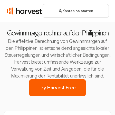
Kostenlos starten
Gewinnmargenrechner auf den Philippinen
Die effektive Berechnung von Gewinnmargen auf
den Philippinen ist entscheidend angesichts lokaler
Steuerregelungen und wirtschaftlicher Bedingungen.
Harvest bietet umfassende Werkzeuge zur
Verwaltung von Zeit und Ausgaben, die für die
Maximierung der Rentabilität unerlässlich sind.
Try Harvest Free