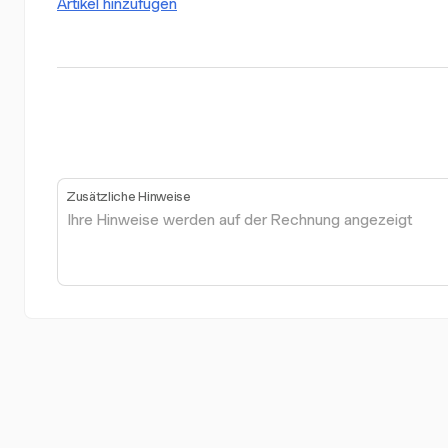
Artikel hinzufügen
Zusätzliche Hinweise