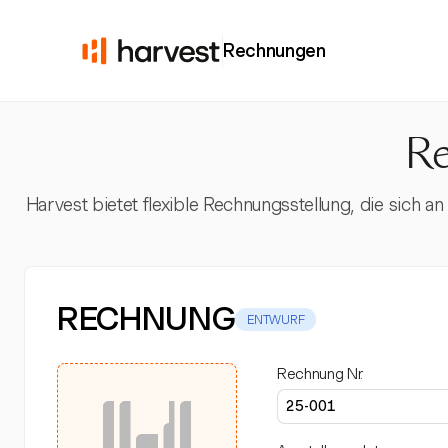
Rechnungen
Re
Harvest bietet flexible Rechnungsstellung, die sich a
RECHNUNG
ENTWURF
Rechnung Nr.