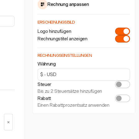
Rechnung anpassen
ERSCHEINUNGSBILD
Logo hinzufügen
Rechnungstitel anzeigen
RECHNUNGSEINSTELLUNGEN
Währung
Steuer
Bis zu 2 Steuersätze hinzufügen
Rabatt
Einen Rabattprozentsatz anwenden