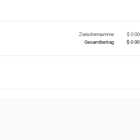
Zwischensumme
$ 0.00
Gesamtbetrag
$ 0.00